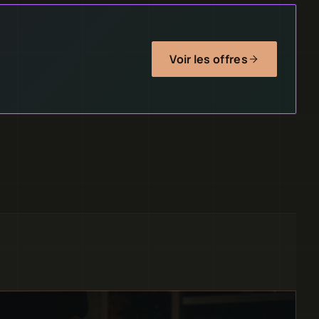
Voir les offres