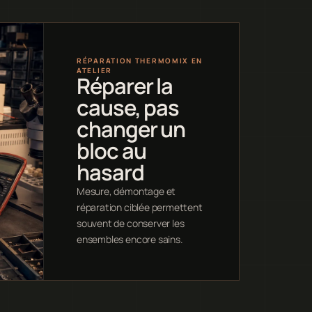
RÉPARATION THERMOMIX EN
ATELIER
Réparer la
cause, pas
changer un
bloc au
hasard
Mesure, démontage et
réparation ciblée permettent
souvent de conserver les
ensembles encore sains.