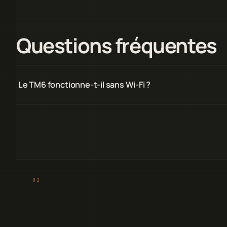
Questions fréquentes
Le TM6 fonctionne-t-il sans Wi-Fi ?