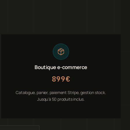
Boutique e-commerce
899€
Catalogue, panier, paiement Stripe, gestion stock.
Jusqu'à 50 produits inclus.