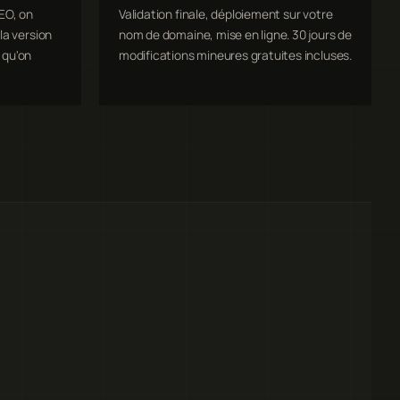
EO, on
Validation finale, déploiement sur votre
la version
nom de domaine, mise en ligne. 30 jours de
 qu'on
modifications mineures gratuites incluses.