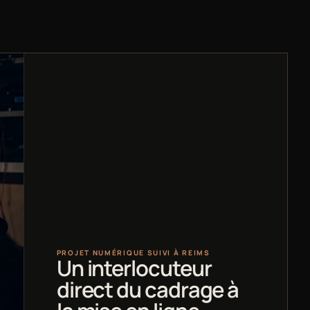
PROJET NUMÉRIQUE SUIVI À REIMS
Un interlocuteur
direct du cadrage à