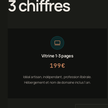
3 chiffres
Vitrine 1-3 pages
199€
Idéal artisan, indépendant, profession libérale.
Hébergement et nom de domaine inclus 1 an.