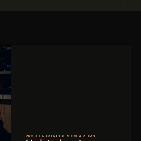
PROJET NUMÉRIQUE SUIVI À REIMS