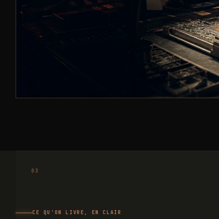
CE QU'ON LIVRE, EN CLAIR