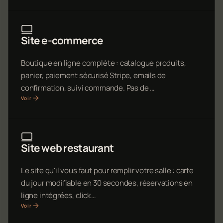
Site e-commerce
Boutique en ligne complète : catalogue produits,
panier, paiement sécurisé Stripe, emails de
confirmation, suivi commande. Pas de …
Voir
Site web restaurant
Le site qu'il vous faut pour remplir votre salle : carte
du jour modifiable en 30 secondes, réservations en
ligne intégrées, click…
Voir