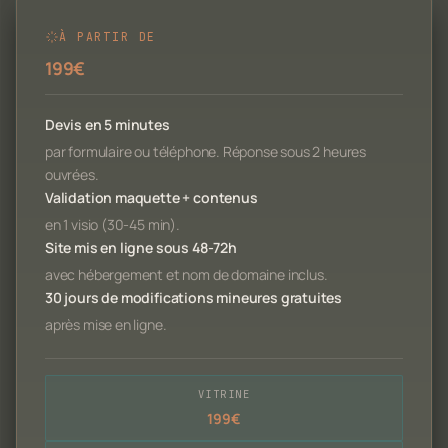
À PARTIR DE
199€
Devis en 5 minutes
par formulaire ou téléphone. Réponse sous 2 heures
ouvrées.
Validation maquette + contenus
en 1 visio (30-45 min).
Site mis en ligne sous 48-72h
avec hébergement et nom de domaine inclus.
30 jours de modifications mineures gratuites
après mise en ligne.
VITRINE
199€