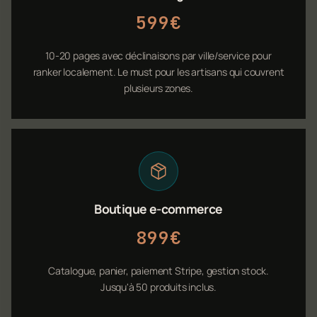
599€
10-20 pages avec déclinaisons par ville/service pour
ranker localement. Le must pour les artisans qui couvrent
plusieurs zones.
Boutique e-commerce
899€
Catalogue, panier, paiement Stripe, gestion stock.
Jusqu'à 50 produits inclus.