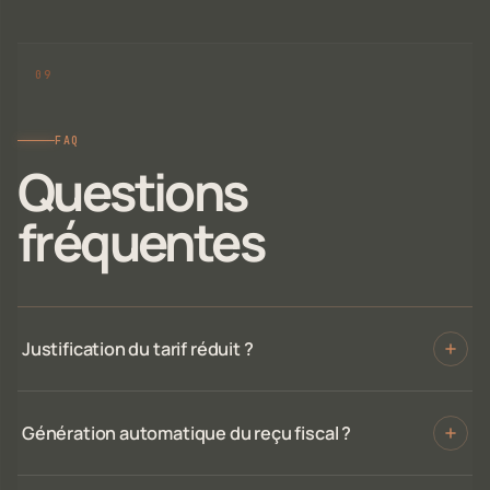
FAQ
Questions
fréquentes
Justification du tarif réduit ?
Génération automatique du reçu fiscal ?