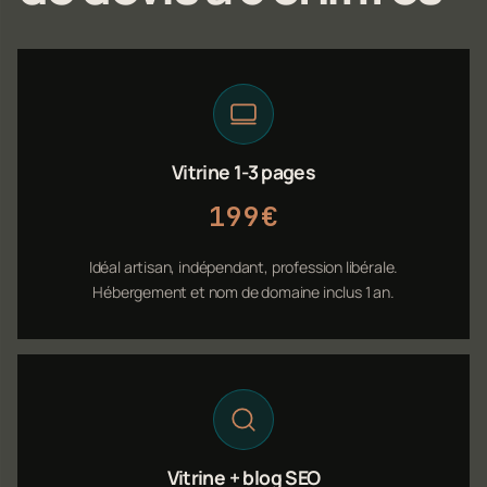
Vitrine 1-3 pages
199€
Idéal artisan, indépendant, profession libérale.
Hébergement et nom de domaine inclus 1 an.
Vitrine + blog SEO