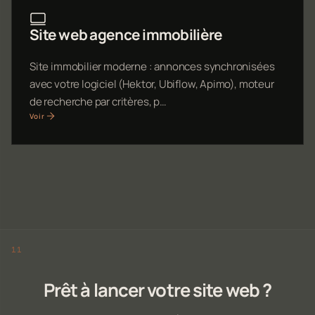
Site web agence immobilière
Site immobilier moderne : annonces synchronisées
avec votre logiciel (Hektor, Ubiflow, Apimo), moteur
de recherche par critères, p…
Voir
Prêt à lancer votre site web ?