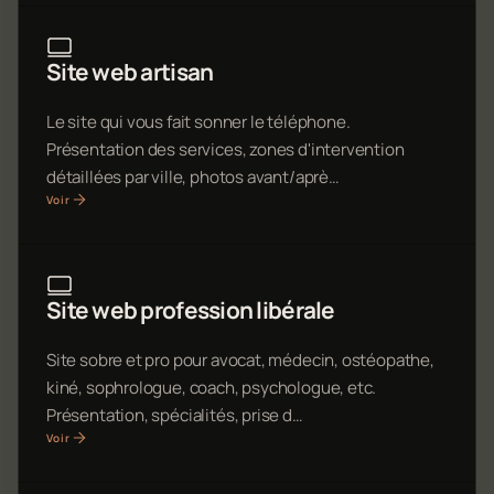
Site web artisan
Le site qui vous fait sonner le téléphone.
Présentation des services, zones d'intervention
détaillées par ville, photos avant/aprè…
Voir
Site web profession libérale
Site sobre et pro pour avocat, médecin, ostéopathe,
kiné, sophrologue, coach, psychologue, etc.
Présentation, spécialités, prise d…
Voir