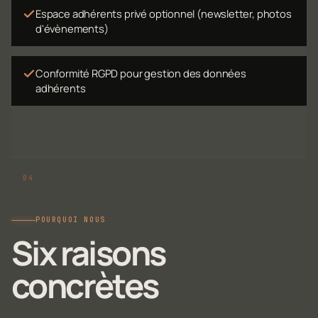
Espace adhérents privé optionnel (newsletter, photos
d'évènements)
Conformité RGPD pour gestion des données
adhérents
POURQUOI NOUS
Six raisons
concrètes