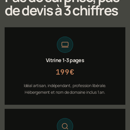
de devis à 3 chiffres
Vitrine 1-3 pages
199€
Idéal artisan, indépendant, profession libérale.
Hébergement et nom de domaine inclus 1 an.