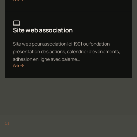
Site web association
Site web pour association loi 1901 ou fondation :
présentation des actions, calendrier d'événements,
adhésion en ligne avec paieme…
Voir