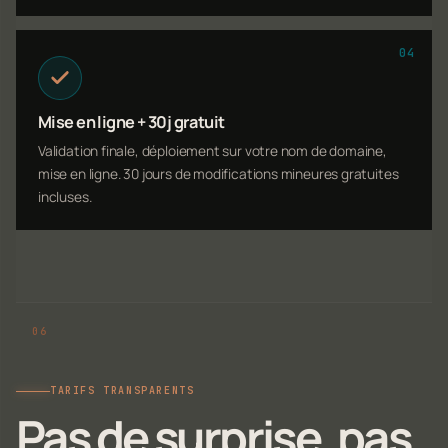
04
Mise en ligne + 30j gratuit
Validation finale, déploiement sur votre nom de domaine,
mise en ligne. 30 jours de modifications mineures gratuites
incluses.
TARIFS TRANSPARENTS
Pas de surprise, pas