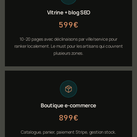
Vitrine + blog SEO
599€
10-20 pages avec déclinaisons par ville/service pour
ranker localement. Le must pour les artisans qui couvrent
plusieurs zones.
Boutique e-commerce
899€
Catalogue, panier, paiement Stripe, gestion stock.