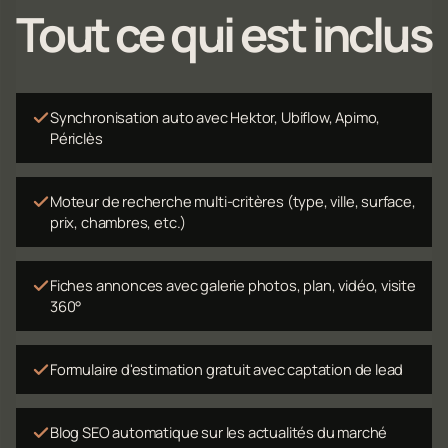
Tout ce qui est inclus
Synchronisation auto avec Hektor, Ubiflow, Apimo,
Périclès
Moteur de recherche multi-critères (type, ville, surface,
prix, chambres, etc.)
Fiches annonces avec galerie photos, plan, vidéo, visite
360°
Formulaire d'estimation gratuit avec captation de lead
Blog SEO automatique sur les actualités du marché