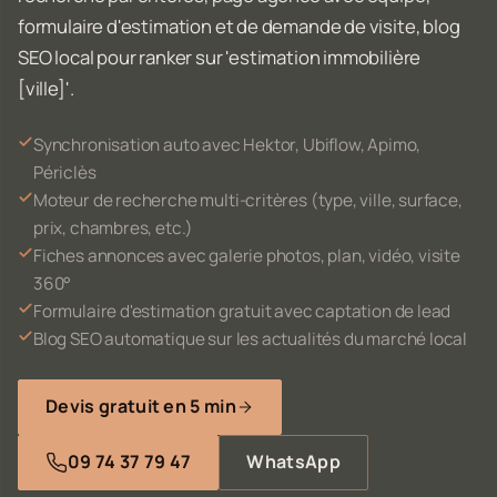
formulaire d'estimation et de demande de visite, blog
SEO local pour ranker sur 'estimation immobilière
[ville]'.
Synchronisation auto avec Hektor, Ubiflow, Apimo,
Périclès
Moteur de recherche multi-critères (type, ville, surface,
prix, chambres, etc.)
Fiches annonces avec galerie photos, plan, vidéo, visite
360°
Formulaire d'estimation gratuit avec captation de lead
Blog SEO automatique sur les actualités du marché local
Devis gratuit en 5 min
09 74 37 79 47
WhatsApp