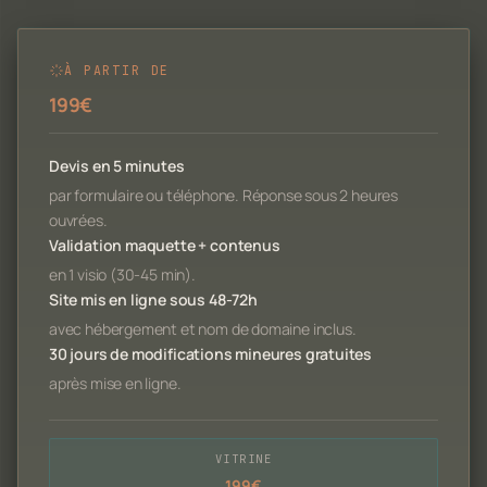
À PARTIR DE
199€
Devis en 5 minutes
par formulaire ou téléphone. Réponse sous 2 heures
ouvrées.
Validation maquette + contenus
en 1 visio (30-45 min).
Site mis en ligne sous 48-72h
avec hébergement et nom de domaine inclus.
30 jours de modifications mineures gratuites
après mise en ligne.
VITRINE
199€