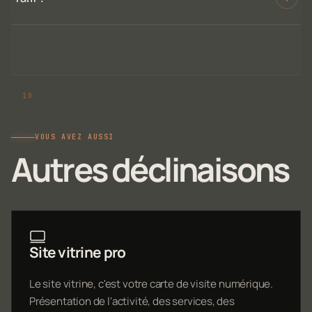
VOUS AVEZ AUSSI
Autres déclinaisons
Site vitrine pro
Le site vitrine, c'est votre carte de visite numérique.
Présentation de l'activité, des services, des