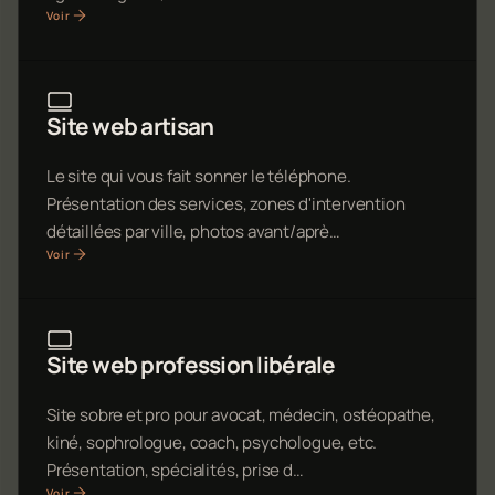
Voir
Site web artisan
Le site qui vous fait sonner le téléphone.
Présentation des services, zones d'intervention
détaillées par ville, photos avant/aprè…
Voir
Site web profession libérale
Site sobre et pro pour avocat, médecin, ostéopathe,
kiné, sophrologue, coach, psychologue, etc.
Présentation, spécialités, prise d…
Voir