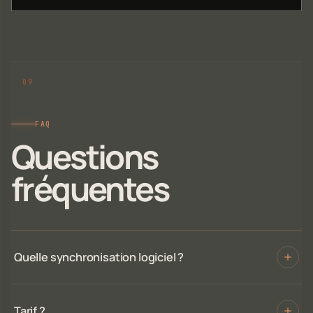
FAQ
Questions
fréquentes
Quelle synchronisation logiciel ?
Tarif ?