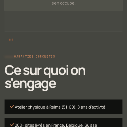
s'en occupe.
GARANTIES CONCRÈTES
Ce sur quoi on
s'engage
Atelier physique à Reims (51100), 8 ans d'activité
200+ sites livrés en France, Belgique, Suisse