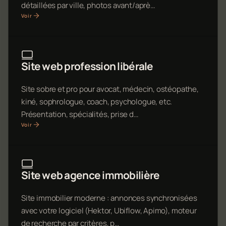
détaillées par ville, photos avant/aprè…
Voir
Site web profession libérale
Site sobre et pro pour avocat, médecin, ostéopathe,
kiné, sophrologue, coach, psychologue, etc.
Présentation, spécialités, prise d…
Voir
Site web agence immobilière
Site immobilier moderne : annonces synchronisées
avec votre logiciel (Hektor, Ubiflow, Apimo), moteur
de recherche par critères, p…