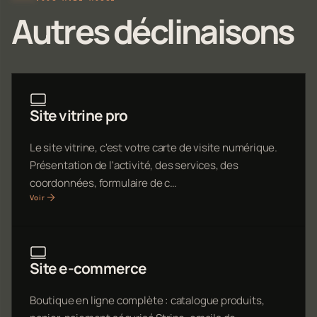
Autres déclinaisons
Site vitrine pro
Le site vitrine, c'est votre carte de visite numérique.
Présentation de l'activité, des services, des
coordonnées, formulaire de c…
Voir
Site e-commerce
Boutique en ligne complète : catalogue produits,