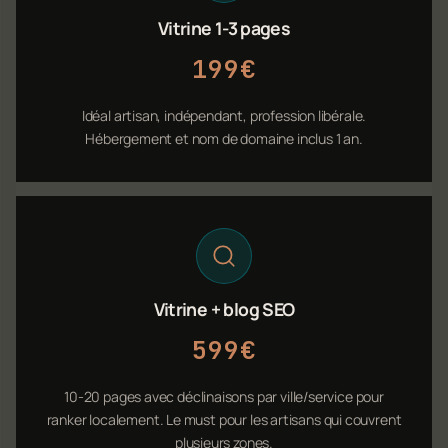
Vitrine 1-3 pages
199€
Idéal artisan, indépendant, profession libérale.
Hébergement et nom de domaine inclus 1 an.
Vitrine + blog SEO
599€
10-20 pages avec déclinaisons par ville/service pour
ranker localement. Le must pour les artisans qui couvrent
plusieurs zones.