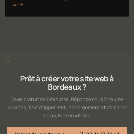
Voir
Prêt à créer votre site web à
Bordeaux ?
Devis gratuit en 5 minutes. Réponse sous 2 heures
ouvrées. Tarif d'appel 199€, hébergement et domaine
inclus, livré en 48-72h.