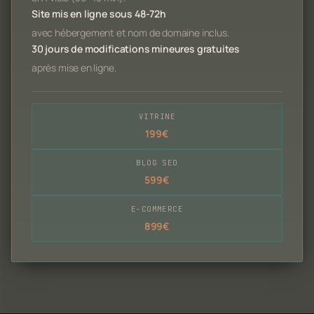
Site mis en ligne sous 48-72h
avec hébergement et nom de domaine inclus.
30 jours de modifications mineures gratuites
après mise en ligne.
VITRINE
199€
BLOG SEO
599€
E-COMMERCE
899€