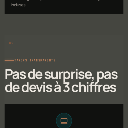
incluses.
TARIFS TRANSPARENTS
Pas de surprise, pas
de devis à 3 chiffres