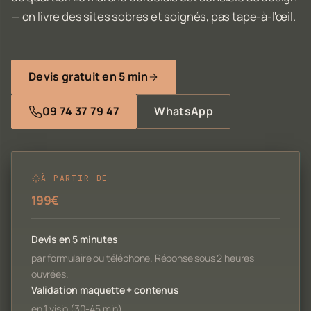
— on livre des sites sobres et soignés, pas tape-à-l'œil.
Devis gratuit en 5 min
09 74 37 79 47
WhatsApp
À PARTIR DE
199€
Devis en 5 minutes
par formulaire ou téléphone. Réponse sous 2 heures
ouvrées.
Validation maquette + contenus
en 1 visio (30-45 min).