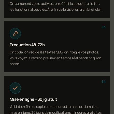
On comprend votre activité, on définit la structure, le ton,
les fonctionnalités clés. À la fin de la visio, on a un brief clair.
03
Production 48-72h
On code, on rédige les textes SEO, on intègre vos photos.
Vous voyez la version preview en temps réel pendant qu'on
bosse.
04
Mise en ligne + 30j gratuit
Validation finale, déploiement sur votre nom de domaine,
mise en ligne. 30 jours de modifications mineures gratuites