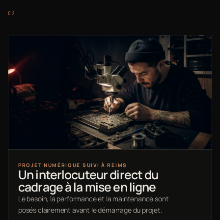
PROJET NUMÉRIQUE SUIVI À REIMS
Un interlocuteur direct du
cadrage à la mise en ligne
Le besoin, la performance et la maintenance sont
posés clairement avant le démarrage du projet.