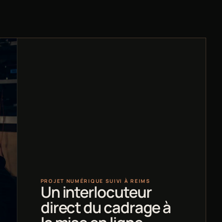
PROJET NUMÉRIQUE SUIVI À REIMS
Un interlocuteur
direct du cadrage à