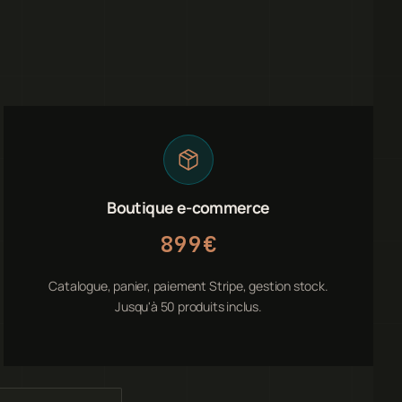
Boutique e-commerce
899€
Catalogue, panier, paiement Stripe, gestion stock.
Jusqu'à 50 produits inclus.