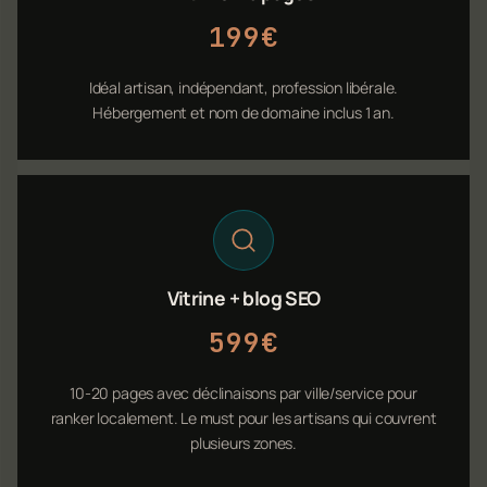
199€
Idéal artisan, indépendant, profession libérale.
Hébergement et nom de domaine inclus 1 an.
Vitrine + blog SEO
599€
10-20 pages avec déclinaisons par ville/service pour
ranker localement. Le must pour les artisans qui couvrent
plusieurs zones.