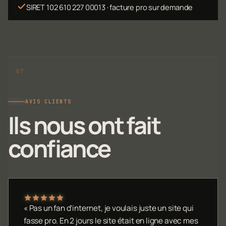
SIRET 102 610 227 00013 · facture pro sur demande
AVIS CLIENTS
Ils nous ont fait
confiance
« Pas un fan d'internet, je voulais juste un site qui
fasse pro. En 2 jours le site était en ligne avec mes