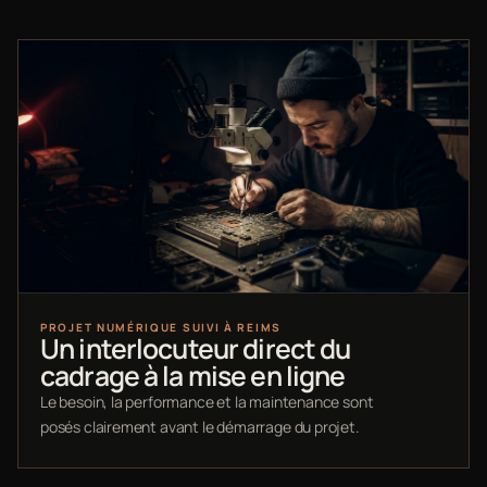
PROJET NUMÉRIQUE SUIVI À REIMS
Un interlocuteur direct du
cadrage à la mise en ligne
Le besoin, la performance et la maintenance sont
posés clairement avant le démarrage du projet.