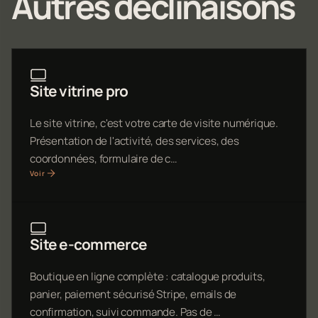
Autres déclinaisons
Site vitrine pro
Le site vitrine, c'est votre carte de visite numérique.
Présentation de l'activité, des services, des
coordonnées, formulaire de c…
Voir
Site e-commerce
Boutique en ligne complète : catalogue produits,
panier, paiement sécurisé Stripe, emails de
confirmation, suivi commande. Pas de …