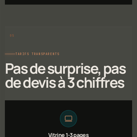
TARIFS TRANSPARENTS
Pas de surprise, pas
de devis à 3 chiffres
Vitrine 1-3 pages