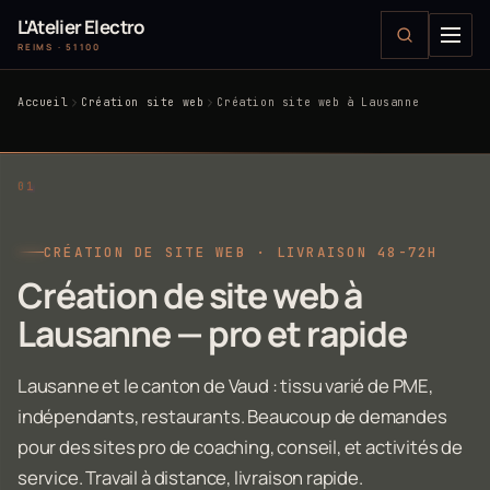
L'Atelier Electro
REIMS · 51100
Accueil
Création site web
Création site web à Lausanne
CRÉATION DE SITE WEB · LIVRAISON 48-72H
Création de site web à
Lausanne — pro et rapide
Lausanne et le canton de Vaud : tissu varié de PME,
indépendants, restaurants. Beaucoup de demandes
pour des sites pro de coaching, conseil, et activités de
service. Travail à distance, livraison rapide.