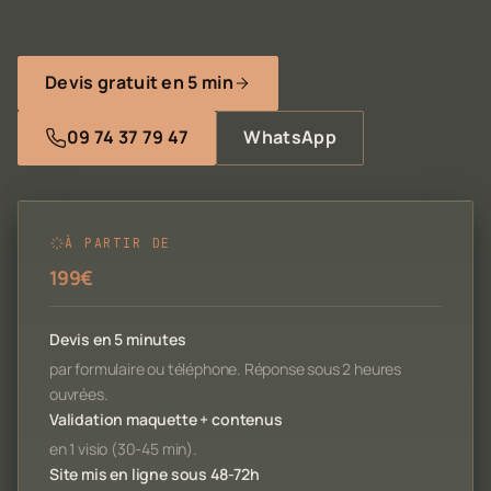
Devis gratuit en 5 min
09 74 37 79 47
WhatsApp
À PARTIR DE
199€
Devis en 5 minutes
par formulaire ou téléphone. Réponse sous 2 heures
ouvrées.
Validation maquette + contenus
en 1 visio (30-45 min).
Site mis en ligne sous 48-72h