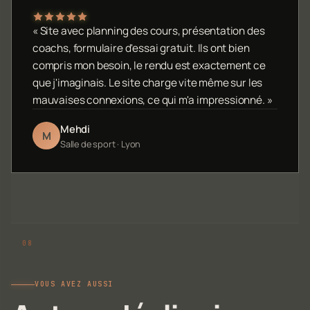
« Site avec planning des cours, présentation des
coachs, formulaire d'essai gratuit. Ils ont bien
compris mon besoin, le rendu est exactement ce
que j'imaginais. Le site charge vite même sur les
mauvaises connexions, ce qui m'a impressionné. »
Mehdi
M
Salle de sport · Lyon
VOUS AVEZ AUSSI