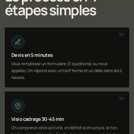
étapes simples
01
Devis en 5 minutes
Vous remplissez un formulaire (3 questions) ou nous
appelez. On répond avec un tarif ferme et un délai dans les 2
heures.
02
Visio cadrage 30-45 min
On comprend votre activité, on définit la structure, le ton,