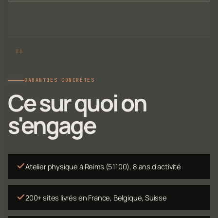
GARANTIES CONCRÈTES
Ce sur quoi on
s'engage
Atelier physique à Reims (51100), 8 ans d'activité
200+ sites livrés en France, Belgique, Suisse