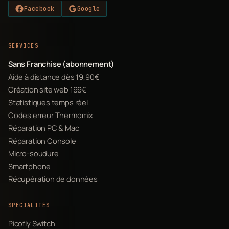
Facebook
Google
SERVICES
Sans Franchise (abonnement)
Aide à distance dès 19,90€
Création site web 199€
Statistiques temps réel
Codes erreur Thermomix
Réparation PC & Mac
Réparation Console
Micro-soudure
Smartphone
Récupération de données
SPÉCIALITÉS
Picofly Switch