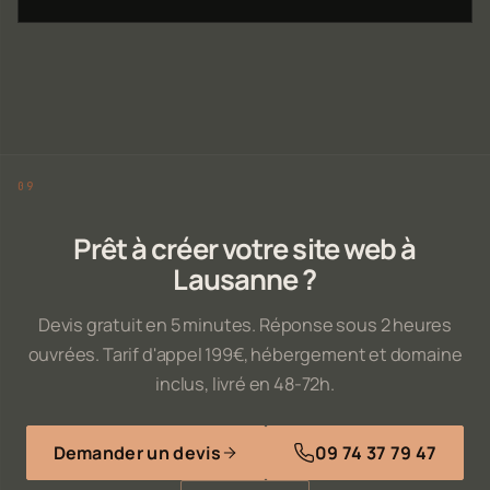
Prêt à créer votre site web à
Lausanne ?
Devis gratuit en 5 minutes. Réponse sous 2 heures
ouvrées. Tarif d'appel 199€, hébergement et domaine
inclus, livré en 48-72h.
Demander un devis
09 74 37 79 47