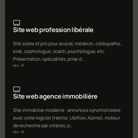
Site web profession libérale
Site sobre et pro pour avocat, médecin, ostéopathe,
kiné, sophrologue, coach, psychologue, etc.
Présentation, spécialités, prise d…
Voir
Site web agence immobilière
Site immobilier moderne : annonces synchronisées
avec votre logiciel (Hektor, Ubiflow, Apimo), moteur
de recherche par critères, p…
Voir