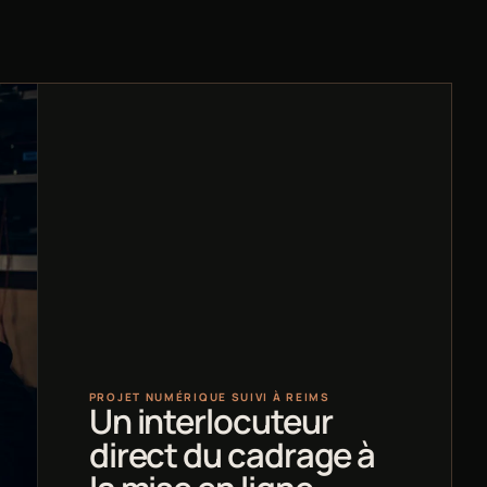
PROJET NUMÉRIQUE SUIVI À REIMS
Un interlocuteur
direct du cadrage à