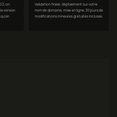
EO, on
Validation finale, déploiement sur votre
la version
nom de domaine, mise en ligne. 30 jours de
 qu'on
modifications mineures gratuites incluses.