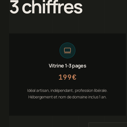
3 chiffres
Vitrine 1-3 pages
199€
Idéal artisan, indépendant, profession libérale.
Hébergement et nom de domaine inclus 1 an.