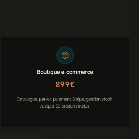
Boutique e-commerce
899€
Catalogue, panier, paiement Stripe, gestion stock.
Jusqu'à 50 produits inclus.