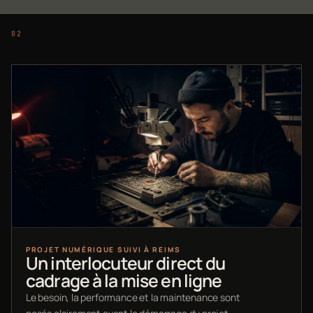
PROJET NUMÉRIQUE SUIVI À REIMS
Un interlocuteur direct du
cadrage à la mise en ligne
Le besoin, la performance et la maintenance sont