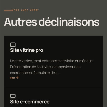
VOUS AVEZ AUSSI
Autres déclinaisons
Site vitrine pro
Le site vitrine, c'est votre carte de visite numérique.
Présentation de l'activité, des services, des
coordonnées, formulaire de c…
Voir
Site e-commerce