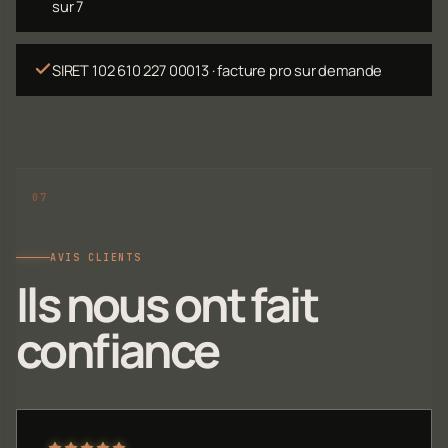
sur 7
SIRET 102 610 227 00013 · facture pro sur demande
AVIS CLIENTS
Ils nous ont fait
confiance