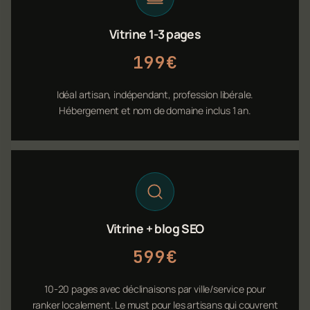
Vitrine 1-3 pages
199€
Idéal artisan, indépendant, profession libérale.
Hébergement et nom de domaine inclus 1 an.
Vitrine + blog SEO
599€
10-20 pages avec déclinaisons par ville/service pour
ranker localement. Le must pour les artisans qui couvrent