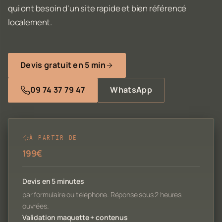
qui ont besoin d'un site rapide et bien référencé
localement.
Devis gratuit en 5 min
09 74 37 79 47
WhatsApp
À PARTIR DE
199€
Devis en 5 minutes
par formulaire ou téléphone. Réponse sous 2 heures
ouvrées.
Validation maquette + contenus