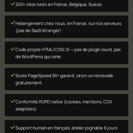
200+ sites livrés en France, Belgique, Suisse
Hébergement chez nous, en France, sur nos serveurs
(pas de SaaS étranger)
Code propre HTML/CSS/JS — pas de plugin lourd, pas
de WordPress qui rame
Score PageSpeed 90+ garanti, sinon on retravaille
gratuitement
Conformité RGPD native (cookies, mentions, CGV
adaptées)
Support humain en français, atelier joignable 6 jours