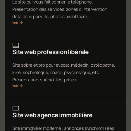
Le site qui vous fait sonner le téléphone.
Présentation des services, zones d'intervention
détaillées par ville, photos avant/aprè…
Voir
Site web profession libérale
Site sobre et pro pour avocat, médecin, ostéopathe,
kiné, sophrologue, coach, psychologue, etc.
Présentation, spécialités, prise d…
Voir
Site web agence immobilière
Site immobilier moderne : annonces synchronisées