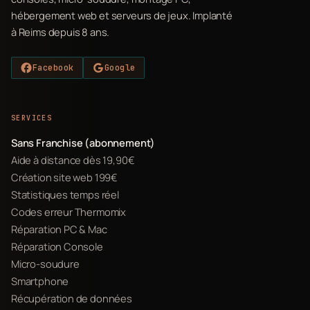
hébergement web et serveurs de jeux. Implanté
à Reims depuis 8 ans.
Facebook
Google
SERVICES
Sans Franchise (abonnement)
Aide à distance dès 19,90€
Création site web 199€
Statistiques temps réel
Codes erreur Thermomix
Réparation PC & Mac
Réparation Console
Micro-soudure
Smartphone
Récupération de données