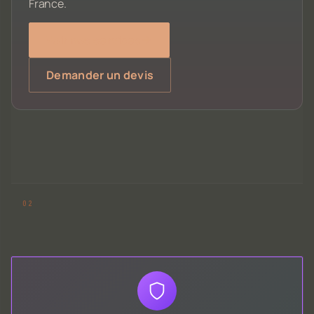
France.
Voir nos services
Demander un devis