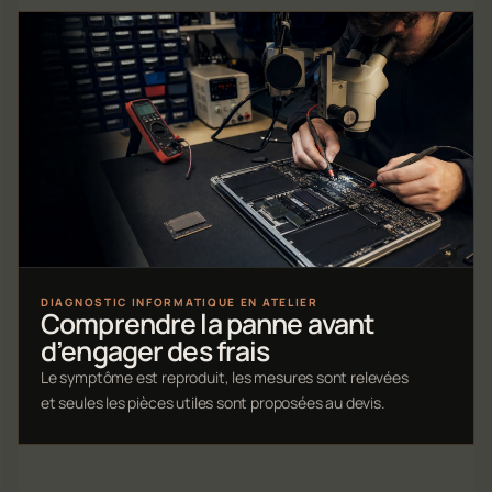
DIAGNOSTIC INFORMATIQUE EN ATELIER
Comprendre la panne avant
d’engager des frais
Le symptôme est reproduit, les mesures sont relevées
et seules les pièces utiles sont proposées au devis.