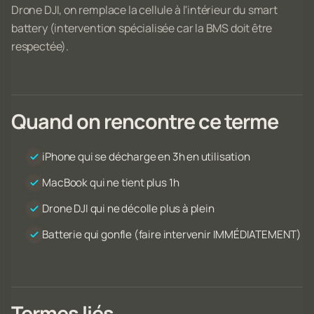
Drone DJI, on remplace la cellule à l'intérieur du smart
battery (intervention spécialisée car la BMS doit être
respectée).
Quand on rencontre ce terme
iPhone qui se décharge en 3h en utilisation
MacBook qui ne tient plus 1h
Drone DJI qui ne décolle plus à plein
Batterie qui gonfle (faire intervenir IMMÉDIATEMENT)
Termes liés