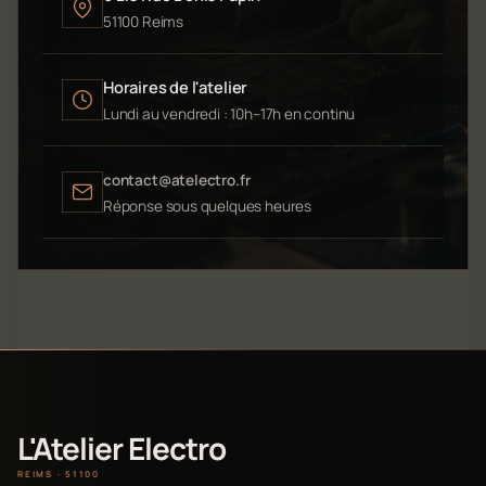
51100 Reims
Horaires de l'atelier
Lundi au vendredi : 10h–17h en continu
contact@atelectro.fr
Réponse sous quelques heures
L'Atelier Electro
REIMS · 51100