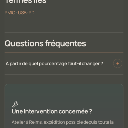
PMIC
·
USB-PD
Questions fréquentes
À partir de quel pourcentage faut-il changer ?
Une intervention concernée ?
Atelier à Reims, expédition possible depuis toute la