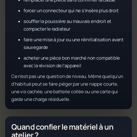
forcer un connecteur qui ne s'insère plus droit
souffler la poussière au mauvais endroit et
compacter le radiateur
faire une mise à jour ou une réinitialisation avant
sauvegarde
acheter une pièce bon marché non compatible
avec la révision de l'appareil
Ce n'est pas une question de niveau. Même quelqu'un
d'habitué peut se faire piéger par une nappe courte,
une vis cachée, une batterie collée ou une carte qui
garde une charge résiduelle.
Quand confier le matériel à un
atelier ?