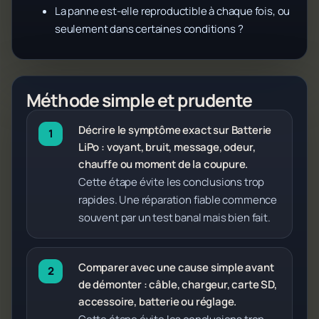
La panne est-elle reproductible à chaque fois, ou
seulement dans certaines conditions ?
Méthode simple et prudente
Décrire le symptôme exact sur Batterie
LiPo : voyant, bruit, message, odeur,
chauffe ou moment de la coupure.
Cette étape évite les conclusions trop
rapides. Une réparation fiable commence
souvent par un test banal mais bien fait.
Comparer avec une cause simple avant
de démonter : câble, chargeur, carte SD,
accessoire, batterie ou réglage.