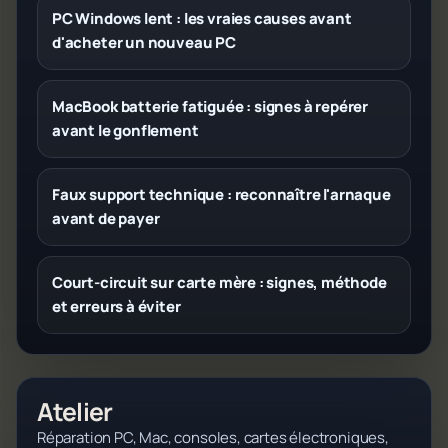
PC Windows lent : les vraies causes avant
d'acheter un nouveau PC
MacBook batterie fatiguée : signes à repérer
avant le gonflement
Faux support technique : reconnaître l'arnaque
avant de payer
Court-circuit sur carte mère : signes, méthode
et erreurs à éviter
Atelier
Réparation PC, Mac, consoles, cartes électroniques,