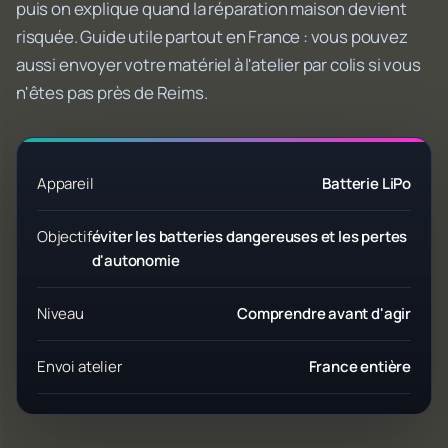
puis on explique quand la réparation maison devient
risquée. Guide utile partout en France : vous pouvez
aussi envoyer votre matériel à l'atelier par colis si vous
n'êtes pas près de Reims.
Appareil
Batterie LiPo
Objectif
éviter les batteries dangereuses et les pertes
d'autonomie
Niveau
Comprendre avant d'agir
Envoi atelier
France entière