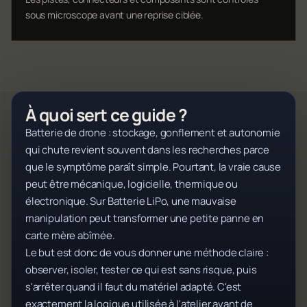
sous microscope avant une reprise ciblée.
À quoi sert ce guide ?
Batterie de drone : stockage, gonflement et autonomie
qui chute revient souvent dans les recherches parce
que le symptôme paraît simple. Pourtant, la vraie cause
peut être mécanique, logicielle, thermique ou
électronique. Sur Batterie LiPo, une mauvaise
manipulation peut transformer une petite panne en
carte mère abîmée.
Le but est donc de vous donner une méthode claire :
observer, isoler, tester ce qui est sans risque, puis
s'arrêter quand il faut du matériel adapté. C'est
exactement la logique utilisée à l'atelier avant de