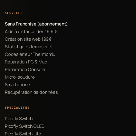
SERVICES
Sans Franchise (abonnement)
Aide à distance dès 19,90€
Création site web 199€
Statistiques temps réel
Codes erreur Thermomix
Réparation PC & Mac
Réparation Console
Micro-soudure
Smartphone
Récupération de données
SPÉCIALITÉS
Picofly Switch
Picofly Switch OLED
Picofly Switch Lite