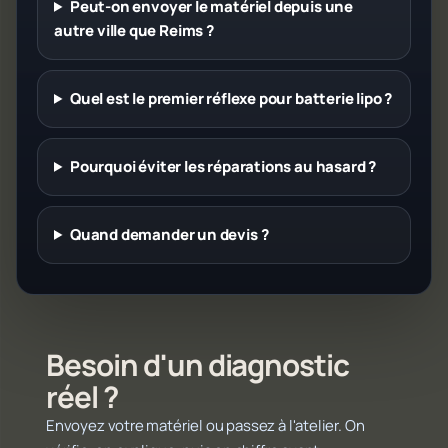
Peut-on envoyer le matériel depuis une
autre ville que Reims ?
Quel est le premier réflexe pour batterie lipo ?
Pourquoi éviter les réparations au hasard ?
Quand demander un devis ?
Besoin d'un diagnostic
réel ?
Envoyez votre matériel ou passez à l'atelier. On