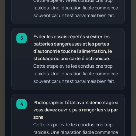
Cette étape évite les conclusions trop
rapides. Une réparation fiable commence
souvent par un test banal mais bien fait.
Éviter les essais répétés si éviter les
batteries dangereuses et les pertes
d'autonomie touche l'alimentation, le
stockage ou une carte électronique.
Cette étape évite les conclusions trop
rapides. Une réparation fiable commence
souvent par un test banal mais bien fait.
Photographier l'état avant démontage si
vous devez ouvrir, puis ranger les vis par
zone.
Cette étape évite les conclusions trop
rapides. Une réparation fiable commence