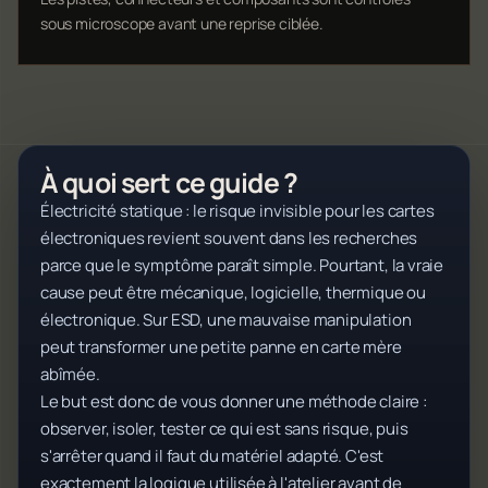
sous microscope avant une reprise ciblée.
À quoi sert ce guide ?
Électricité statique : le risque invisible pour les cartes
électroniques revient souvent dans les recherches
parce que le symptôme paraît simple. Pourtant, la vraie
cause peut être mécanique, logicielle, thermique ou
électronique. Sur ESD, une mauvaise manipulation
peut transformer une petite panne en carte mère
abîmée.
Le but est donc de vous donner une méthode claire :
observer, isoler, tester ce qui est sans risque, puis
s'arrêter quand il faut du matériel adapté. C'est
exactement la logique utilisée à l'atelier avant de