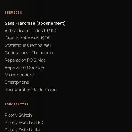
SERVICES
Sans Franchise (abonnement)
Aide à distance dès 19,90€
Création site web 199€
Statistiques temps réel
Codes erreur Thermomix
Réparation PC & Mac
Réparation Console
Micro-soudure
Smartphone
Récupération de données
SPÉCIALITÉS
Picofly Switch
Picofly Switch OLED
Picofly Switch Lite