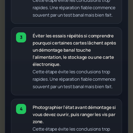
Cette étape évite les conclusions trop
rapides. Une réparation fiable commence
souvent par un test banal mais bien fait.
Éviter les essais répétés si comprendre
pourquoi certaines cartes lâchent après
un démontage banal touche
l'alimentation, le stockage ou une carte
électronique.
Cette étape évite les conclusions trop
rapides. Une réparation fiable commence
souvent par un test banal mais bien fait.
Photographier l'état avant démontage si
vous devez ouvrir, puis ranger les vis par
zone.
Cette étape évite les conclusions trop