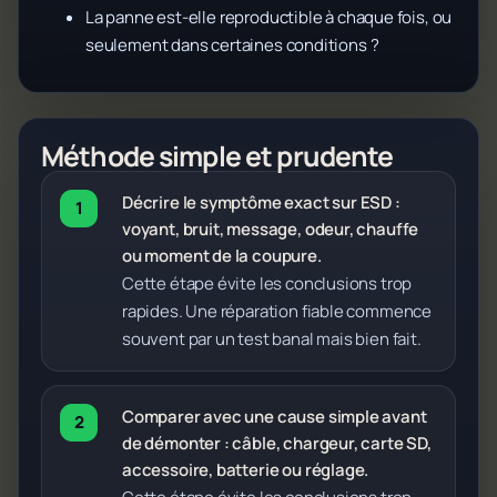
La panne est-elle reproductible à chaque fois, ou
seulement dans certaines conditions ?
Méthode simple et prudente
Décrire le symptôme exact sur ESD :
voyant, bruit, message, odeur, chauffe
ou moment de la coupure.
Cette étape évite les conclusions trop
rapides. Une réparation fiable commence
souvent par un test banal mais bien fait.
Comparer avec une cause simple avant
de démonter : câble, chargeur, carte SD,
accessoire, batterie ou réglage.