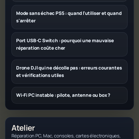
Mode sans échec PS5 : quand l'utiliser et quand
s'arrêter
Port USB-C Switch : pourquoi une mauvaise
réparation coûte cher
Drone DJI qui ne décolle pas : erreurs courantes
et vérifications utiles
Wi-Fi PC instable : pilote, antenne ou box ?
Atelier
Réparation PC, Mac, consoles, cartes électroniques,