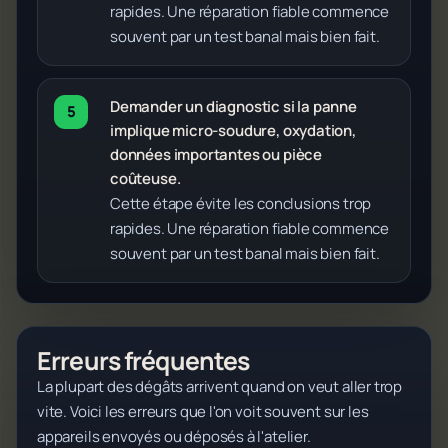
rapides. Une réparation fiable commence
souvent par un test banal mais bien fait.
Demander un diagnostic si la panne
implique micro-soudure, oxydation,
données importantes ou pièce
coûteuse.
Cette étape évite les conclusions trop
rapides. Une réparation fiable commence
souvent par un test banal mais bien fait.
Erreurs fréquentes
La plupart des dégâts arrivent quand on veut aller trop
vite. Voici les erreurs que l'on voit souvent sur les
appareils envoyés ou déposés à l'atelier.