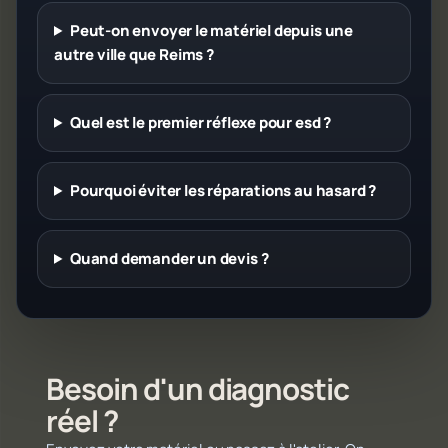
Peut-on envoyer le matériel depuis une
autre ville que Reims ?
Quel est le premier réflexe pour esd ?
Pourquoi éviter les réparations au hasard ?
Quand demander un devis ?
Besoin d'un diagnostic
réel ?