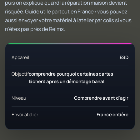
puis on explique quand la réparation maison devient
risquée. Guide utile partout en France : vous pouvez
aussi envoyer votre matériel à l'atelier par colis si vous
n'êtes pas près de Reims.
Appareil
ESD
Objectif
comprendre pourquoi certaines cartes
lâchent après un démontage banal
Niveau
Comprendre avant d'agir
Envoi atelier
France entière