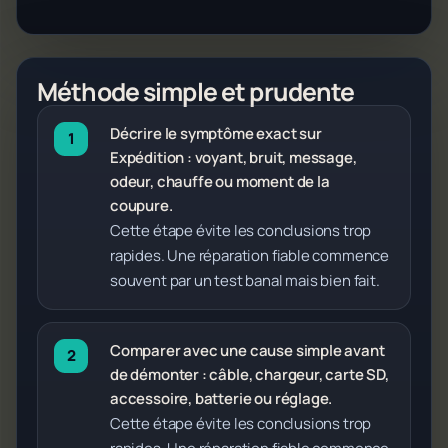
Méthode simple et prudente
Décrire le symptôme exact sur
Expédition : voyant, bruit, message,
odeur, chauffe ou moment de la
coupure.
Cette étape évite les conclusions trop
rapides. Une réparation fiable commence
souvent par un test banal mais bien fait.
Comparer avec une cause simple avant
de démonter : câble, chargeur, carte SD,
accessoire, batterie ou réglage.
Cette étape évite les conclusions trop