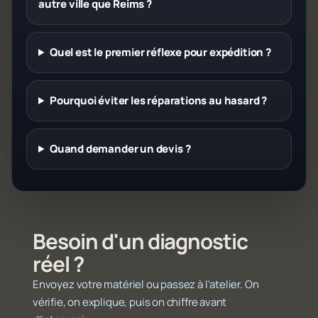
autre ville que Reims ?
Quel est le premier réflexe pour expédition ?
Pourquoi éviter les réparations au hasard ?
Quand demander un devis ?
Besoin d'un diagnostic
réel ?
Envoyez votre matériel ou passez à l'atelier. On
vérifie, on explique, puis on chiffre avant