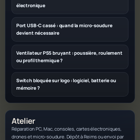
électronique
Port USB-C cassé : quand la micro-soudure
devient nécessaire
Ventilateur PS5 bruyant : poussière, roulement
ou profil thermique ?
Switch bloquée sur logo : logiciel, batterie ou
mémoire ?
Atelier
Réparation PC, Mac, consoles, cartes électroniques,
drones et micro-soudure. Dépôt à Reims ou envoi par