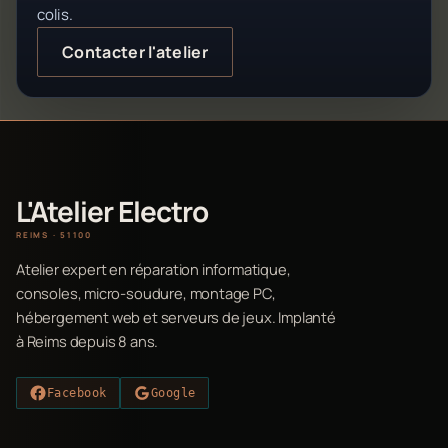
colis.
Contacter l'atelier
L'Atelier Electro
REIMS · 51100
Atelier expert en réparation informatique,
consoles, micro-soudure, montage PC,
hébergement web et serveurs de jeux. Implanté
à Reims depuis 8 ans.
Facebook
Google