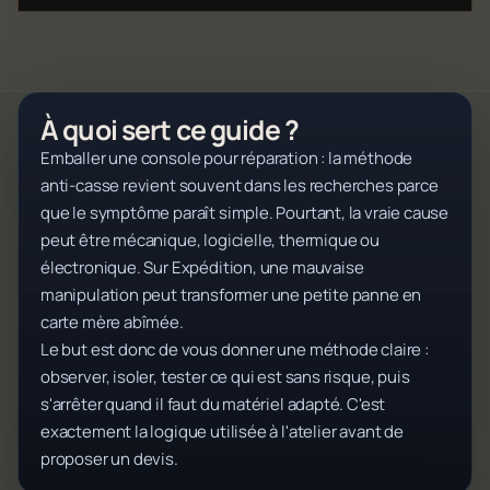
À quoi sert ce guide ?
Emballer une console pour réparation : la méthode
anti-casse revient souvent dans les recherches parce
que le symptôme paraît simple. Pourtant, la vraie cause
peut être mécanique, logicielle, thermique ou
électronique. Sur Expédition, une mauvaise
manipulation peut transformer une petite panne en
carte mère abîmée.
Le but est donc de vous donner une méthode claire :
observer, isoler, tester ce qui est sans risque, puis
s'arrêter quand il faut du matériel adapté. C'est
exactement la logique utilisée à l'atelier avant de
proposer un devis.