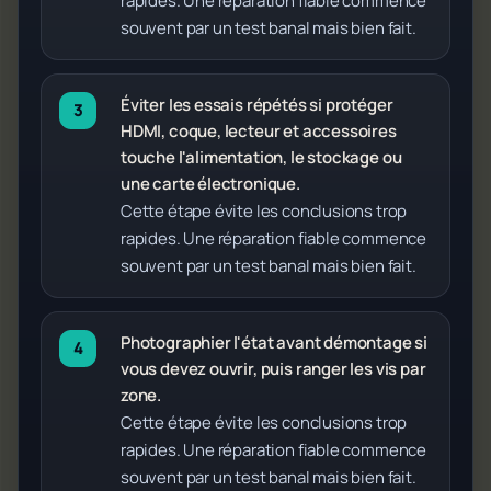
rapides. Une réparation fiable commence
souvent par un test banal mais bien fait.
Éviter les essais répétés si protéger
HDMI, coque, lecteur et accessoires
touche l'alimentation, le stockage ou
une carte électronique.
Cette étape évite les conclusions trop
rapides. Une réparation fiable commence
souvent par un test banal mais bien fait.
Photographier l'état avant démontage si
vous devez ouvrir, puis ranger les vis par
zone.
Cette étape évite les conclusions trop
rapides. Une réparation fiable commence
souvent par un test banal mais bien fait.