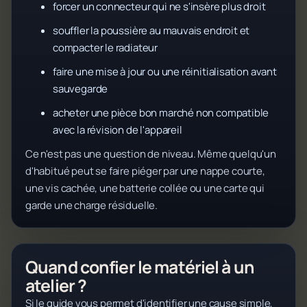
forcer un connecteur qui ne s'insère plus droit
souffler la poussière au mauvais endroit et
compacter le radiateur
faire une mise à jour ou une réinitialisation avant
sauvegarde
acheter une pièce bon marché non compatible
avec la révision de l'appareil
Ce n'est pas une question de niveau. Même quelqu'un
d'habitué peut se faire piéger par une nappe courte,
une vis cachée, une batterie collée ou une carte qui
garde une charge résiduelle.
Quand confier le matériel à un
atelier ?
Si le guide vous permet d'identifier une cause simple,