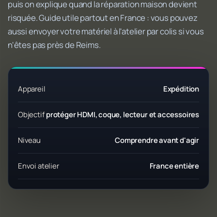
puis on explique quand la réparation maison devient
risquée. Guide utile partout en France : vous pouvez
aussi envoyer votre matériel à l'atelier par colis si vous
n'êtes pas près de Reims.
Appareil
Expédition
Objectif
protéger HDMI, coque, lecteur et accessoires
Niveau
Comprendre avant d'agir
Envoi atelier
France entière