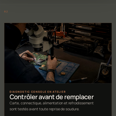
DIAGNOSTIC CONSOLE EN ATELIER
Contrôler avant de remplacer
Carte, connectique, alimentation et refroidissement
sont testés avant toute reprise de soudure.