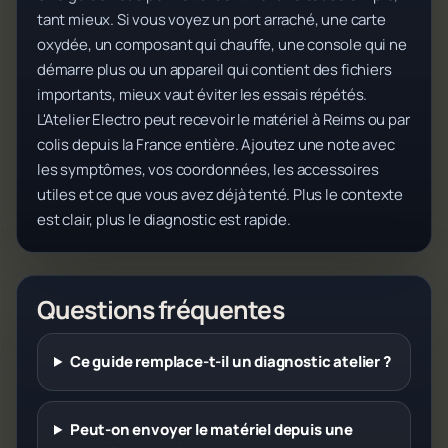
tant mieux. Si vous voyez un port arraché, une carte
oxydée, un composant qui chauffe, une console qui ne
démarre plus ou un appareil qui contient des fichiers
importants, mieux vaut éviter les essais répétés.
L'Atelier Electro peut recevoir le matériel à Reims ou par
colis depuis la France entière. Ajoutez une note avec
les symptômes, vos coordonnées, les accessoires
utiles et ce que vous avez déjà tenté. Plus le contexte
est clair, plus le diagnostic est rapide.
Questions fréquentes
Ce guide remplace-t-il un diagnostic atelier ?
Peut-on envoyer le matériel depuis une