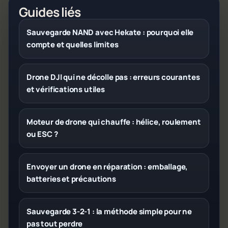
Guides liés
Sauvegarde NAND avec Hekate : pourquoi elle
compte et quelles limites
Drone DJI qui ne décolle pas : erreurs courantes
et vérifications utiles
Moteur de drone qui chauffe : hélice, roulement
ou ESC ?
Envoyer un drone en réparation : emballage,
batteries et précautions
Sauvegarde 3-2-1 : la méthode simple pour ne
pas tout perdre