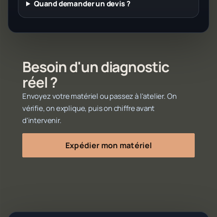
Quand demander un devis ?
Besoin d'un diagnostic
réel ?
Envoyez votre matériel ou passez à l'atelier. On
vérifie, on explique, puis on chiffre avant
d'intervenir.
Expédier mon matériel