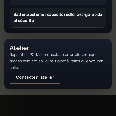
Batterie externe : capacité réelle, charge rapide
et sécurité
Atelier
Réparation PC, Mac, consoles, cartes électroniques,
drones et micro-soudure. Dépôt à Reims ou envoi par
colis.
Contacter l'atelier