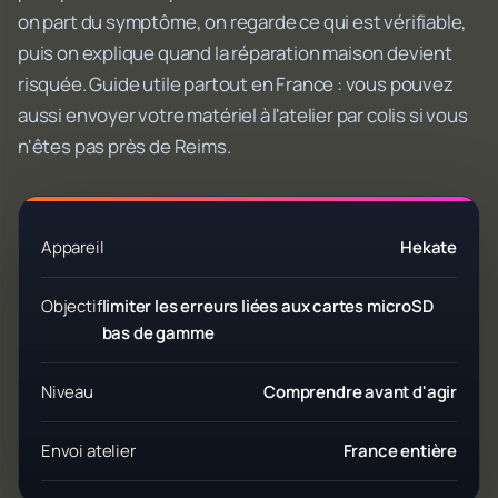
on part du symptôme, on regarde ce qui est vérifiable,
puis on explique quand la réparation maison devient
risquée. Guide utile partout en France : vous pouvez
aussi envoyer votre matériel à l'atelier par colis si vous
n'êtes pas près de Reims.
Appareil
Hekate
Objectif
limiter les erreurs liées aux cartes microSD
bas de gamme
Niveau
Comprendre avant d'agir
Envoi atelier
France entière