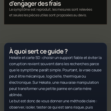
d’engager des frais
Le symptôme est reproduit, les mesures sont relevées
et seules les pièces utiles sont proposées au devis.
À quoi sert ce guide ?
Hekate et carte SD : choisir un support fiable et éviter la
corruption revient souvent dans les recherches parce
que le symptôme paraît simple. Pourtant, la vraie cause
peut être mécanique, logicielle, thermique ou
électronique. Sur Hekate, une mauvaise manipulation
peut transformer une petite panne en carte mère
abîmée.
Le but est donc de vous donner une méthode claire :
observer, isoler, tester ce qui est sans risque, puis