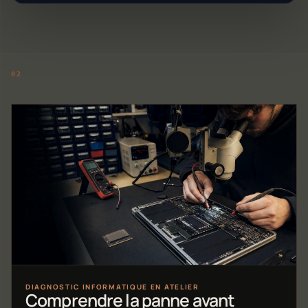
DIAGNOSTIC INFORMATIQUE EN ATELIER
Comprendre la panne avant