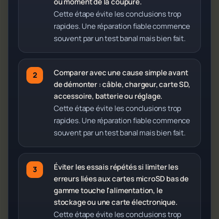
ou moment de la coupure.
Cette étape évite les conclusions trop
rapides. Une réparation fiable commence
souvent par un test banal mais bien fait.
Comparer avec une cause simple avant
de démonter : câble, chargeur, carte SD,
accessoire, batterie ou réglage.
Cette étape évite les conclusions trop
rapides. Une réparation fiable commence
souvent par un test banal mais bien fait.
Éviter les essais répétés si limiter les
erreurs liées aux cartes microSD bas de
gamme touche l'alimentation, le
stockage ou une carte électronique.
Cette étape évite les conclusions trop