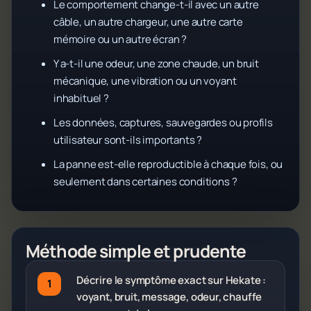
Le comportement change-t-il avec un autre
câble, un autre chargeur, une autre carte
mémoire ou un autre écran ?
Y a-t-il une odeur, une zone chaude, un bruit
mécanique, une vibration ou un voyant
inhabituel ?
Les données, captures, sauvegardes ou profils
utilisateur sont-ils importants ?
La panne est-elle reproductible à chaque fois, ou
seulement dans certaines conditions ?
Méthode simple et prudente
Décrire le symptôme exact sur Hekate :
voyant, bruit, message, odeur, chauffe