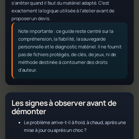
s'arrêter quand il faut du matériel adapté. C'est
exactement la logique utilisée à l'atelier avant de
proposer un devis.
Note importante : ce guide reste centré sur la
compréhension, la fiabilité, la sauvegarde
personnelle et le diagnostic matériel. Il ne fournit
pas de fichiers protégés, de clés, de jeux, ni de
méthode destinée à contourner des droits
d'auteur.
Les signes à observer avant de
démonter
Le problème arrive-t-il à froid, à chaud, après une
mise à jour ou après un choc ?