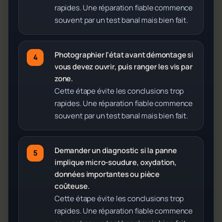
rapides. Une réparation fiable commence
souvent par un test banal mais bien fait.
Photographier l'état avant démontage si
vous devez ouvrir, puis ranger les vis par
zone.
Cette étape évite les conclusions trop
rapides. Une réparation fiable commence
souvent par un test banal mais bien fait.
Demander un diagnostic si la panne
implique micro-soudure, oxydation,
données importantes ou pièce
coûteuse.
Cette étape évite les conclusions trop
rapides. Une réparation fiable commence