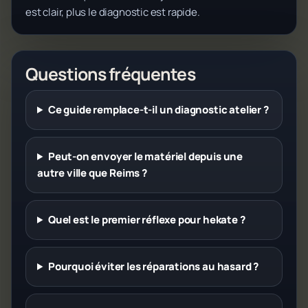
est clair, plus le diagnostic est rapide.
Questions fréquentes
Ce guide remplace-t-il un diagnostic atelier ?
Peut-on envoyer le matériel depuis une
autre ville que Reims ?
Quel est le premier réflexe pour hekate ?
Pourquoi éviter les réparations au hasard ?