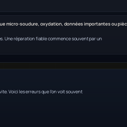
ique micro-soudure, oxydation, données importantes ou piè
des. Une réparation fiable commence souvent par un
ite. Voici les erreurs que l'on voit souvent