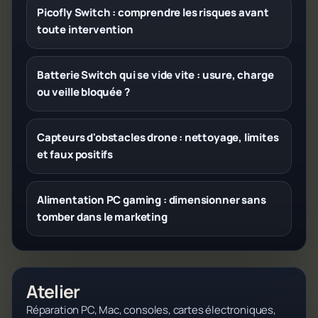
Picofly Switch : comprendre les risques avant
toute intervention
Batterie Switch qui se vide vite : usure, charge
ou veille bloquée ?
Capteurs d'obstacles drone : nettoyage, limites
et faux positifs
Alimentation PC gaming : dimensionner sans
tomber dans le marketing
Atelier
Réparation PC, Mac, consoles, cartes électroniques,