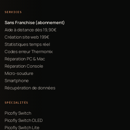
SERVICES
Sans Franchise (abonnement)
Aide à distance dès 19,90€
Création site web 199€
Statistiques temps réel
Codes erreur Thermomix
Réparation PC & Mac
Réparation Console
Micro-soudure
Smartphone
Récupération de données
SPÉCIALITÉS
Picofly Switch
Picofly Switch OLED
Picofly Switch Lite