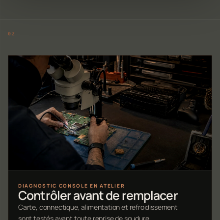
DIAGNOSTIC CONSOLE EN ATELIER
Contrôler avant de remplacer
Carte, connectique, alimentation et refroidissement
sont testés avant toute reprise de soudure.