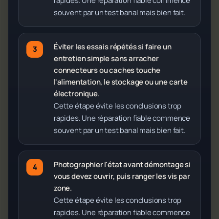
rapides. Une réparation fiable commence
souvent par un test banal mais bien fait.
Éviter les essais répétés si faire un
entretien simple sans arracher
connecteurs ou caches touche
l'alimentation, le stockage ou une carte
électronique.
Cette étape évite les conclusions trop
rapides. Une réparation fiable commence
souvent par un test banal mais bien fait.
Photographier l'état avant démontage si
vous devez ouvrir, puis ranger les vis par
zone.
Cette étape évite les conclusions trop
rapides. Une réparation fiable commence