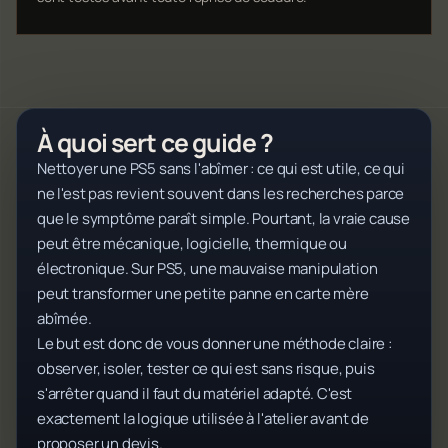
À quoi sert ce guide ?
Nettoyer une PS5 sans l'abîmer : ce qui est utile, ce qui
ne l'est pas revient souvent dans les recherches parce
que le symptôme paraît simple. Pourtant, la vraie cause
peut être mécanique, logicielle, thermique ou
électronique. Sur PS5, une mauvaise manipulation
peut transformer une petite panne en carte mère
abîmée.
Le but est donc de vous donner une méthode claire :
observer, isoler, tester ce qui est sans risque, puis
s'arrêter quand il faut du matériel adapté. C'est
exactement la logique utilisée à l'atelier avant de
proposer un devis.