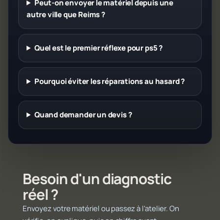
Peut-on envoyer le matériel depuis une
autre ville que Reims ?
Quel est le premier réflexe pour ps5 ?
Pourquoi éviter les réparations au hasard ?
Quand demander un devis ?
Besoin d'un diagnostic
réel ?
Envoyez votre matériel ou passez à l'atelier. On