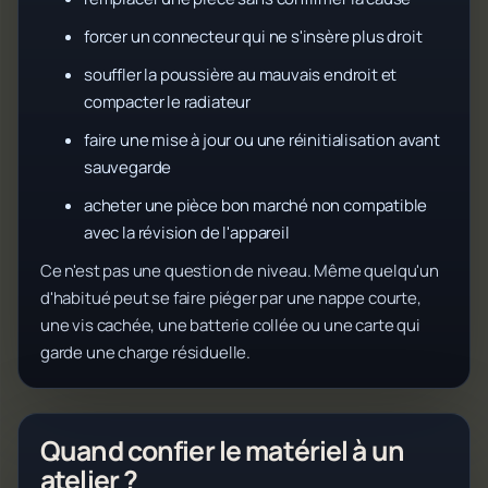
forcer un connecteur qui ne s'insère plus droit
souffler la poussière au mauvais endroit et
compacter le radiateur
faire une mise à jour ou une réinitialisation avant
sauvegarde
acheter une pièce bon marché non compatible
avec la révision de l'appareil
Ce n'est pas une question de niveau. Même quelqu'un
d'habitué peut se faire piéger par une nappe courte,
une vis cachée, une batterie collée ou une carte qui
garde une charge résiduelle.
Quand confier le matériel à un
atelier ?