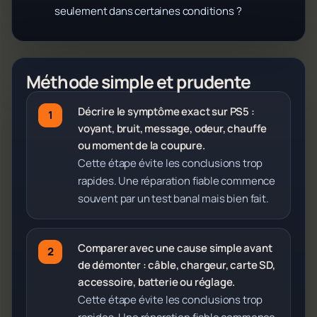
seulement dans certaines conditions ?
Méthode simple et prudente
Décrire le symptôme exact sur PS5 :
voyant, bruit, message, odeur, chauffe
ou moment de la coupure.
Cette étape évite les conclusions trop
rapides. Une réparation fiable commence
souvent par un test banal mais bien fait.
Comparer avec une cause simple avant
de démonter : câble, chargeur, carte SD,
accessoire, batterie ou réglage.
Cette étape évite les conclusions trop