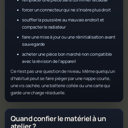
forcer un connecteur qui ne s'insère plus droit
souffler la poussière au mauvais endroit et
compacter le radiateur
faire une mise à jour ou une réinitialisation avant
sauvegarde
acheter une pièce bon marché non compatible
avec la révision de l'appareil
Ce n'est pas une question de niveau. Même quelqu'un
d'habitué peut se faire piéger par une nappe courte,
une vis cachée, une batterie collée ou une carte qui
garde une charge résiduelle.
Quand confier le matériel à un
atelier ?