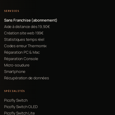
SERVICES
Sans Franchise (abonnement)
Aide à distance dès 19,90€
Création site web 199€
Statistiques temps réel
Codes erreur Thermomix
Réparation PC & Mac
Réparation Console
Micro-soudure
Smartphone
Récupération de données
SPÉCIALITÉS
Picofly Switch
Picofly Switch OLED
Picofly Switch Lite