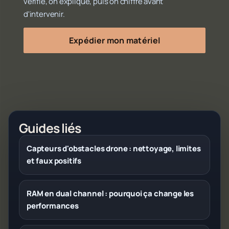
vérifie, on explique, puis on chiffre avant
d'intervenir.
Expédier mon matériel
Guides liés
Capteurs d'obstacles drone : nettoyage, limites
et faux positifs
RAM en dual channel : pourquoi ça change les
performances