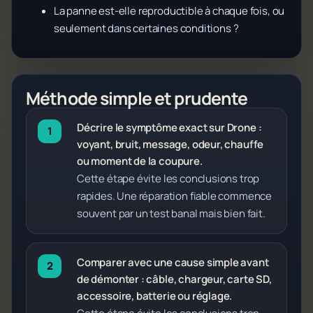
La panne est-elle reproductible à chaque fois, ou
seulement dans certaines conditions ?
Méthode simple et prudente
Décrire le symptôme exact sur Drone :
voyant, bruit, message, odeur, chauffe
ou moment de la coupure.
Cette étape évite les conclusions trop
rapides. Une réparation fiable commence
souvent par un test banal mais bien fait.
Comparer avec une cause simple avant
de démonter : câble, chargeur, carte SD,
accessoire, batterie ou réglage.