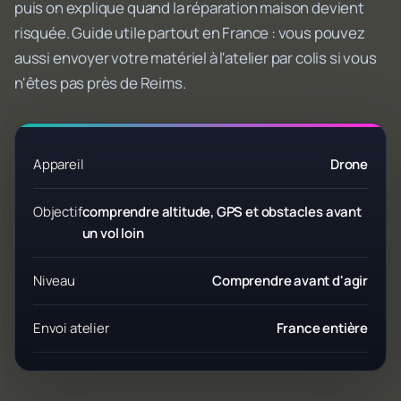
puis on explique quand la réparation maison devient
risquée. Guide utile partout en France : vous pouvez
aussi envoyer votre matériel à l'atelier par colis si vous
n'êtes pas près de Reims.
Appareil
Drone
Objectif
comprendre altitude, GPS et obstacles avant
un vol loin
Niveau
Comprendre avant d'agir
Envoi atelier
France entière