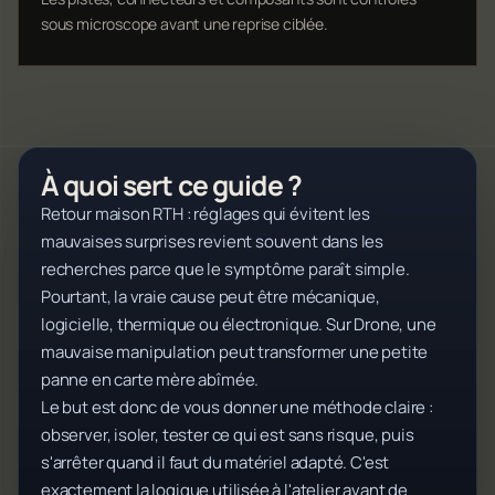
sous microscope avant une reprise ciblée.
À quoi sert ce guide ?
Retour maison RTH : réglages qui évitent les
mauvaises surprises revient souvent dans les
recherches parce que le symptôme paraît simple.
Pourtant, la vraie cause peut être mécanique,
logicielle, thermique ou électronique. Sur Drone, une
mauvaise manipulation peut transformer une petite
panne en carte mère abîmée.
Le but est donc de vous donner une méthode claire :
observer, isoler, tester ce qui est sans risque, puis
s'arrêter quand il faut du matériel adapté. C'est
exactement la logique utilisée à l'atelier avant de