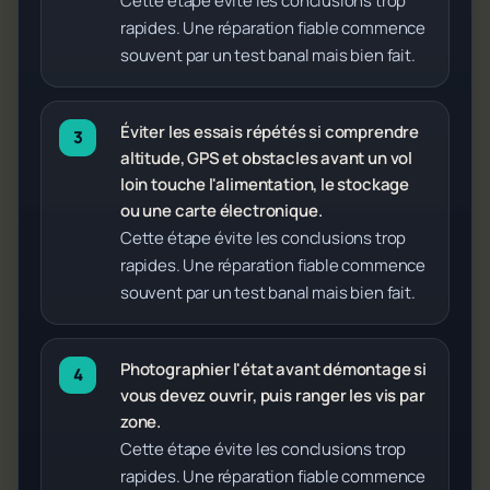
Cette étape évite les conclusions trop
rapides. Une réparation fiable commence
souvent par un test banal mais bien fait.
Éviter les essais répétés si comprendre
altitude, GPS et obstacles avant un vol
loin touche l'alimentation, le stockage
ou une carte électronique.
Cette étape évite les conclusions trop
rapides. Une réparation fiable commence
souvent par un test banal mais bien fait.
Photographier l'état avant démontage si
vous devez ouvrir, puis ranger les vis par
zone.
Cette étape évite les conclusions trop
rapides. Une réparation fiable commence