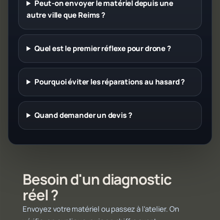
Peut-on envoyer le matériel depuis une
autre ville que Reims ?
Quel est le premier réflexe pour drone ?
Pourquoi éviter les réparations au hasard ?
Quand demander un devis ?
Besoin d'un diagnostic
réel ?
Envoyez votre matériel ou passez à l'atelier. On