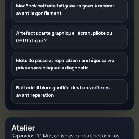
MacBook batterie fatiguée : signes à repérer
avant le gonflement
Artefacts carte graphique : écran, pilote ou
GPU fatigué ?
Mots de passe et réparation : protéger sa vie
privée sans bloquer le diagnostic
Batterie lithium gonflée : les bons réflexes
avant réparation
Atelier
Réparation PC, Mac, consoles, cartes électroniques,