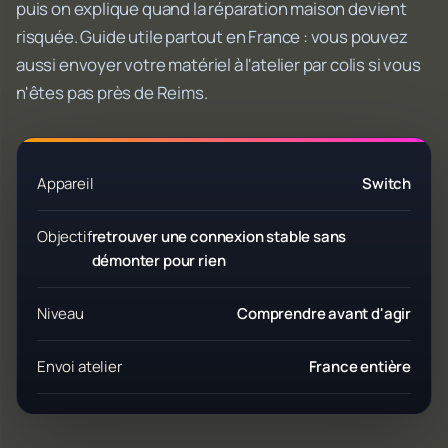
puis on explique quand la réparation maison devient
risquée. Guide utile partout en France : vous pouvez
aussi envoyer votre matériel à l'atelier par colis si vous
n'êtes pas près de Reims.
Appareil
Switch
Objectif
retrouver une connexion stable sans
démonter pour rien
Niveau
Comprendre avant d'agir
Envoi atelier
France entière