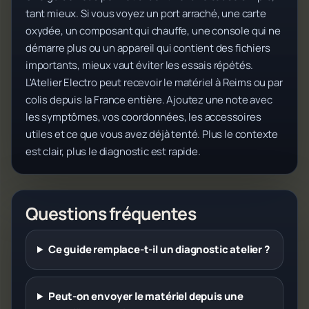
tant mieux. Si vous voyez un port arraché, une carte
oxydée, un composant qui chauffe, une console qui ne
démarre plus ou un appareil qui contient des fichiers
importants, mieux vaut éviter les essais répétés.
L'Atelier Electro peut recevoir le matériel à Reims ou par
colis depuis la France entière. Ajoutez une note avec
les symptômes, vos coordonnées, les accessoires
utiles et ce que vous avez déjà tenté. Plus le contexte
est clair, plus le diagnostic est rapide.
Questions fréquentes
Ce guide remplace-t-il un diagnostic atelier ?
Peut-on envoyer le matériel depuis une