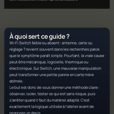
À quoi sert ce guide ?
Wi-Fi Switch faible ou absent : antenne, carte ou
réglage ? revient souvent dans les recherches parce
que le symptôme paraît simple. Pourtant, la vraie cause
peut être mécanique, logicielle, thermique ou
électronique. Sur Switch, une mauvaise manipulation
peut transformer une petite panne en carte mère
abîmée.
Le but est donc de vous donner une méthode claire :
observer, isoler, tester ce qui est sans risque, puis
s'arrêter quand il faut du matériel adapté. C'est
exactement la logique utilisée à l'atelier avant de
proposer un devis.