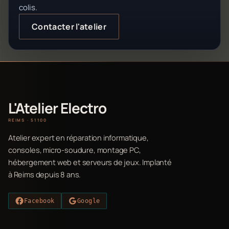
colis.
Contacter l'atelier
L'Atelier Electro
REIMS · 51100
Atelier expert en réparation informatique,
consoles, micro-soudure, montage PC,
hébergement web et serveurs de jeux. Implanté
à Reims depuis 8 ans.
Facebook
Google