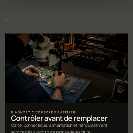
DIAGNOSTIC CONSOLE EN ATELIER
Contrôler avant de remplacer
Carte, connectique, alimentation et refroidissement
sont testés avant toute reprise de soudure.