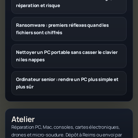
réparation et risque
Ransomware : premiers réflexes quand les
fichiers sont chiffrés
Nettoyer un PC portable sans casser le clavier
ni les nappes
Ordinateur senior : rendre un PC plus simple et
plus sûr
Atelier
Réparation PC, Mac, consoles, cartes électroniques,
drones et micro-soudure. Dépôt à Reims ou envoi par