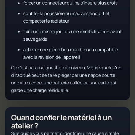
forcer un connecteur qui ne s'insère plus droit
souffler la poussière au mauvais endroit et
compacter le radiateur
faire une mise à jour ou une réinitialisation avant
sauvegarde
acheter une pièce bon marché non compatible
avec la révision de l'appareil
Ce n'est pas une question de niveau. Même quelqu'un
d'habitué peut se faire piéger par une nappe courte,
une vis cachée, une batterie collée ou une carte qui
garde une charge résiduelle.
Quand confier le matériel à un
atelier ?
Si le guide vous permet d'identifier une cause simple,