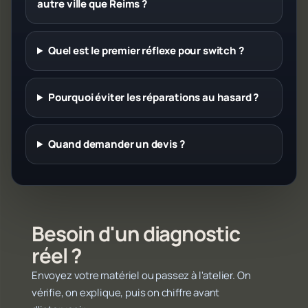
autre ville que Reims ?
Quel est le premier réflexe pour switch ?
Pourquoi éviter les réparations au hasard ?
Quand demander un devis ?
Besoin d'un diagnostic
réel ?
Envoyez votre matériel ou passez à l'atelier. On
vérifie, on explique, puis on chiffre avant