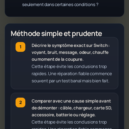
seulement dans certaines conditions ?
Méthode simple et prudente
Décrire le symptôme exact sur Switch :
voyant, bruit, message, odeur, chauffe
ou moment de la coupure.
Cette étape évite les conclusions trop
rapides. Une réparation fiable commence
souvent par un test banal mais bien fait.
Comparer avec une cause simple avant
de démonter : câble, chargeur, carte SD,
accessoire, batterie ou réglage.
Cette étape évite les conclusions trop