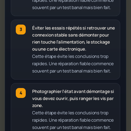
rapides. Une réparation fiable commence
souvent par un test banal mais bien fait.
Éviter les essais répétés si retrouver une
connexion stable sans démonter pour
rien touche l'alimentation, le stockage
ou une carte électronique.
Cette étape évite les conclusions trop
rapides. Une réparation fiable commence
souvent par un test banal mais bien fait.
Photographier l'état avant démontage si
vous devez ouvrir, puis ranger les vis par
zone.
Cette étape évite les conclusions trop
rapides. Une réparation fiable commence
souvent par un test banal mais bien fait.