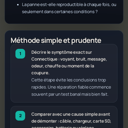
La panne est-elle reproductible à chaque fois, ou
seulement dans certaines conditions ?
Méthode simple et prudente
Décrire le symptôme exact sur
Connectique : voyant, bruit, message,
odeur, chauffe ou moment de la
coupure.
Cette étape évite les conclusions trop
rapides. Une réparation fiable commence
souvent par un test banal mais bien fait.
Comparer avec une cause simple avant
de démonter : câble, chargeur, carte SD,
accessoire, batterie ou réglage.