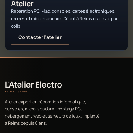
Atelier
Réparation PC, Mac, consoles, cartes électroniques,
drones et micro-soudure. Dépôt à Reims ou envoi par
colis.
Contacter l'atelier
L'Atelier Electro
REIMS · 51100
Atelier expert en réparation informatique,
consoles, micro-soudure, montage PC,
hébergement web et serveurs de jeux. Implanté
à Reims depuis 8 ans.