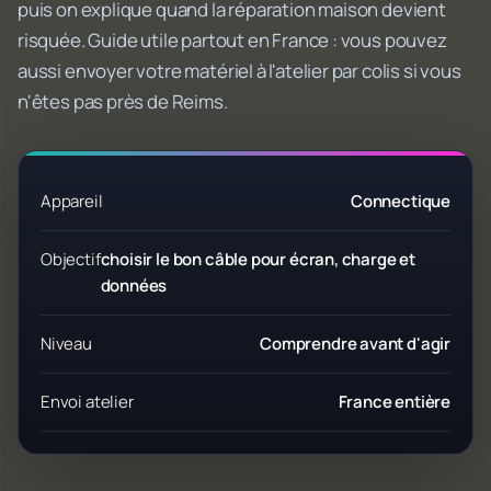
puis on explique quand la réparation maison devient
risquée. Guide utile partout en France : vous pouvez
aussi envoyer votre matériel à l'atelier par colis si vous
n'êtes pas près de Reims.
Appareil
Connectique
Objectif
choisir le bon câble pour écran, charge et
données
Niveau
Comprendre avant d'agir
Envoi atelier
France entière