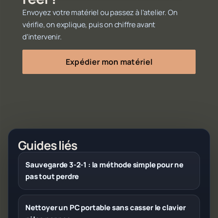
Envoyez votre matériel ou passez à l'atelier. On
vérifie, on explique, puis on chiffre avant
d'intervenir.
Expédier mon matériel
Guides liés
Sauvegarde 3-2-1 : la méthode simple pour ne
pas tout perdre
Nettoyer un PC portable sans casser le clavier