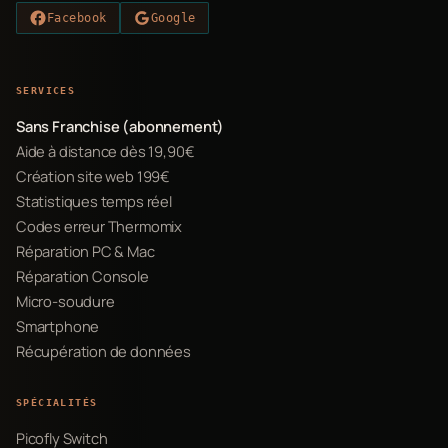
Facebook
Google
SERVICES
Sans Franchise (abonnement)
Aide à distance dès 19,90€
Création site web 199€
Statistiques temps réel
Codes erreur Thermomix
Réparation PC & Mac
Réparation Console
Micro-soudure
Smartphone
Récupération de données
SPÉCIALITÉS
Picofly Switch