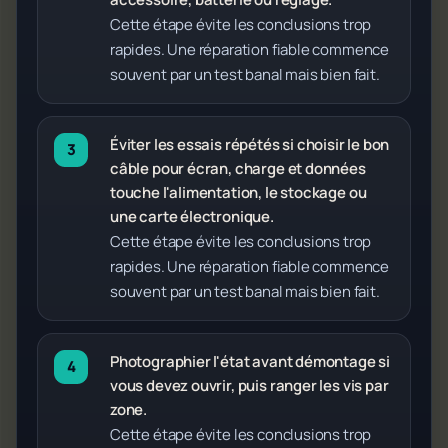
Cette étape évite les conclusions trop
rapides. Une réparation fiable commence
souvent par un test banal mais bien fait.
Éviter les essais répétés si choisir le bon
câble pour écran, charge et données
touche l'alimentation, le stockage ou
une carte électronique.
Cette étape évite les conclusions trop
rapides. Une réparation fiable commence
souvent par un test banal mais bien fait.
Photographier l'état avant démontage si
vous devez ouvrir, puis ranger les vis par
zone.
Cette étape évite les conclusions trop