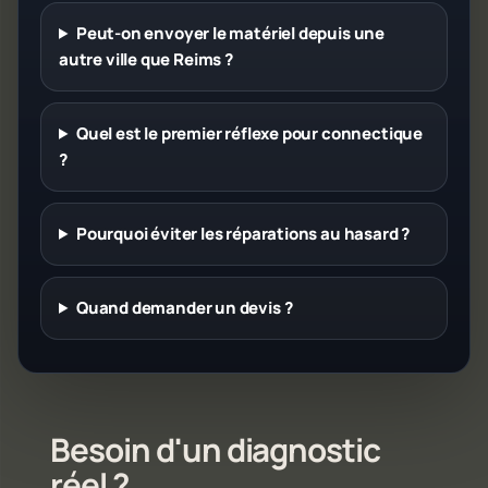
Peut-on envoyer le matériel depuis une
autre ville que Reims ?
Quel est le premier réflexe pour connectique
?
Pourquoi éviter les réparations au hasard ?
Quand demander un devis ?
Besoin d'un diagnostic
réel ?