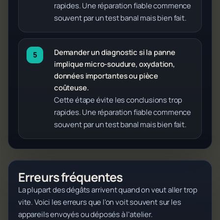
rapides. Une réparation fiable commence
souvent par un test banal mais bien fait.
Demander un diagnostic si la panne
implique micro-soudure, oxydation,
données importantes ou pièce
coûteuse.
Cette étape évite les conclusions trop
rapides. Une réparation fiable commence
souvent par un test banal mais bien fait.
Erreurs fréquentes
La plupart des dégâts arrivent quand on veut aller trop
vite. Voici les erreurs que l'on voit souvent sur les
appareils envoyés ou déposés à l'atelier.