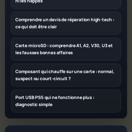
ni les nappes
Comprendre un devis de réparation high-tech :
ce qui doit être clair
Carte microSD : comprendre A1, A2, V30, U3 et
les fausses bonnes affaires
Composant qui chauffe sur une carte : normal,
suspect ou court-circuit ?
Port USB PS5 qui ne fonctionne plus :
diagnostic simple