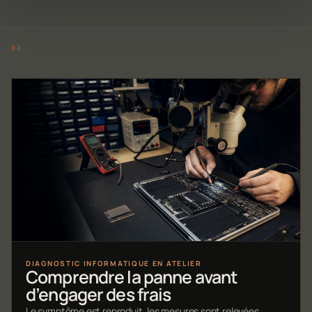
DIAGNOSTIC INFORMATIQUE EN ATELIER
Comprendre la panne avant
d’engager des frais
Le symptôme est reproduit, les mesures sont relevées