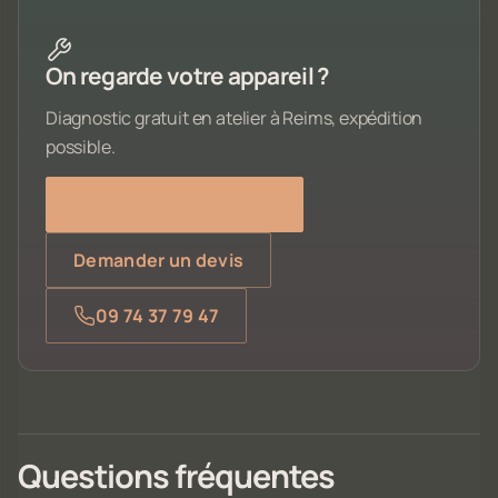
On regarde votre appareil ?
Diagnostic gratuit en atelier à Reims, expédition
possible.
Réparation PC & Mac
Demander un devis
09 74 37 79 47
Questions fréquentes