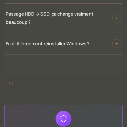
Passage HDD → SSD, ça change vraiment
beaucoup ?
Faut-il forcément réinstaller Windows ?