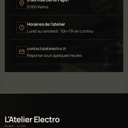
51100 Reims
Horaires de l'atelier
Lundi au vendredi : 10h–17h en continu
contact@atelectro.fr
Réponse sous quelques heures
L'Atelier Electro
REIMS · 51100