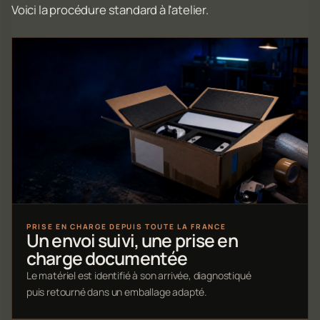
Voici la procédure standard à l'atelier.
PRISE EN CHARGE DEPUIS TOUTE LA FRANCE
Un envoi suivi, une prise en
charge documentée
Le matériel est identifié à son arrivée, diagnostiqué
puis retourné dans un emballage adapté.