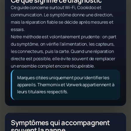
Ce guide concerne surtout Wi-Fi, Cookidoo et
communication. Le symptôme donne une direction,
mais la réparation fiable se décide après mesures et
essais.
Notre méthode est volontairement prudente : on part
du symptôme, on vérifie l'alimentation, les capteurs,
les connecteurs, puis la carte. Quand une réparation
directe est possible, elle évite souvent de remplacer
un ensemble complet encore récupérable.
Marques citées uniquement pour identifier les
appareils. Thermomix et Vorwerk appartiennent à
leurs titulaires respectifs.
Symptômes qui accompagnent
souvent la panne