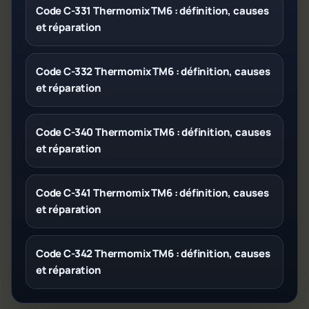
Code C-331 Thermomix TM6 : définition, causes
et réparation
Code C-332 Thermomix TM6 : définition, causes
et réparation
Code C-340 Thermomix TM6 : définition, causes
et réparation
Code C-341 Thermomix TM6 : définition, causes
et réparation
Code C-342 Thermomix TM6 : définition, causes
et réparation