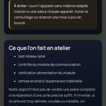
À éviter :
ouvrir l'appareil sans matériel adapté,
insister si une odeur chaude apparaît, forcer le
verrouillage ou relancer une mise à jour en
boucle.
Ce que l'on fait en atelier
test réseau isolé
contrôle du module de communication
vérification alimentation du module
remise en état si la panne est matérielle
Notre objectif n'est pas de vendre une pièce complète
si la réparation d'une zone précise suffit. À l'inverse, si
la carte est trop abîmée, oxydée ou instable, on