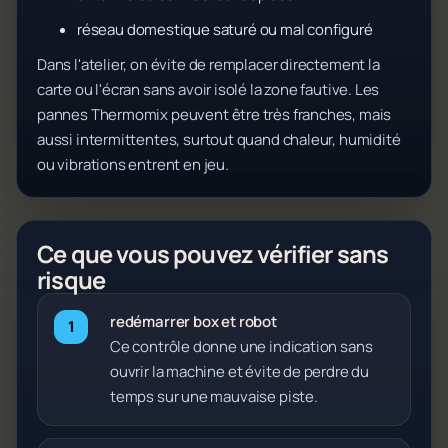
réseau domestique saturé ou mal configuré
Dans l'atelier, on évite de remplacer directement la
carte ou l'écran sans avoir isolé la zone fautive. Les
pannes Thermomix peuvent être très franches, mais
aussi intermittentes, surtout quand chaleur, humidité
ou vibrations entrent en jeu.
Ce que vous pouvez vérifier sans
risque
redémarrer box et robot
Ce contrôle donne une indication sans
ouvrir la machine et évite de perdre du
temps sur une mauvaise piste.