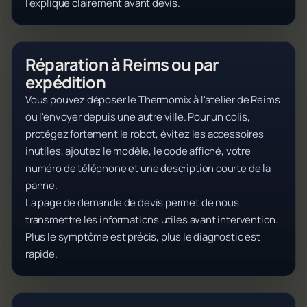
l'explique clairement avant devis.
Réparation à Reims ou par
expédition
Vous pouvez déposer le Thermomix à l'atelier de Reims
ou l'envoyer depuis une autre ville. Pour un colis,
protégez fortement le robot, évitez les accessoires
inutiles, ajoutez le modèle, le code affiché, votre
numéro de téléphone et une description courte de la
panne.
La page de demande de devis permet de nous
transmettre les informations utiles avant intervention.
Plus le symptôme est précis, plus le diagnostic est
rapide.