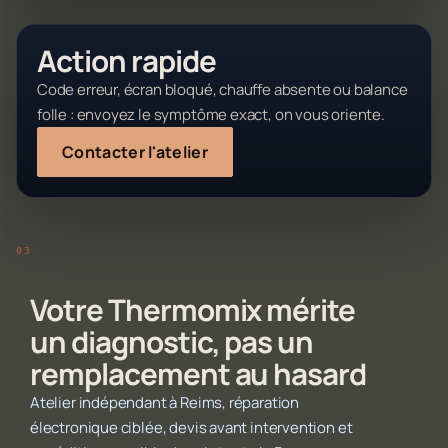
Action rapide
Code erreur, écran bloqué, chauffe absente ou balance
folle : envoyez le symptôme exact, on vous oriente.
Contacter l'atelier
Votre Thermomix mérite
un diagnostic, pas un
remplacement au hasard
Atelier indépendant à Reims, réparation
électronique ciblée, devis avant intervention et