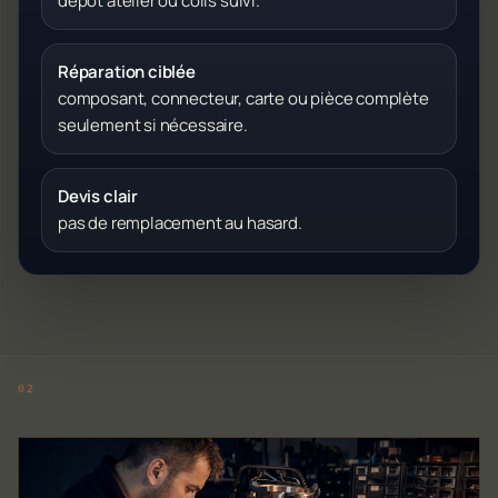
dépôt atelier ou colis suivi.
Réparation ciblée
composant, connecteur, carte ou pièce complète
seulement si nécessaire.
Devis clair
pas de remplacement au hasard.