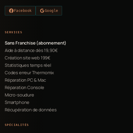
Facebook
Google
SERVICES
Sans Franchise (abonnement)
Aide à distance dès 19,90€
Création site web 199€
Statistiques temps réel
Codes erreur Thermomix
Réparation PC & Mac
Réparation Console
Micro-soudure
Smartphone
Récupération de données
SPÉCIALITÉS