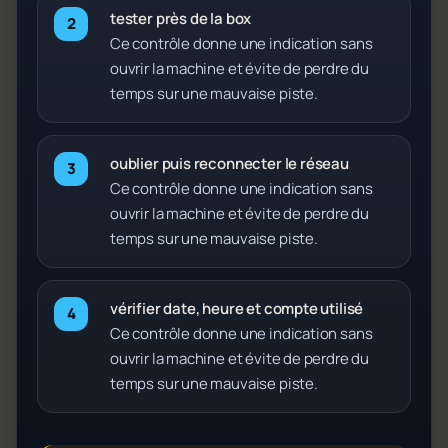
tester près de la box
Ce contrôle donne une indication sans
ouvrir la machine et évite de perdre du
temps sur une mauvaise piste.
oublier puis reconnecter le réseau
Ce contrôle donne une indication sans
ouvrir la machine et évite de perdre du
temps sur une mauvaise piste.
vérifier date, heure et compte utilisé
Ce contrôle donne une indication sans
ouvrir la machine et évite de perdre du
temps sur une mauvaise piste.