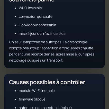
Wi-Fi invisible
connexion qui saute
Cookidoo inaccessible
mise à jour qui n'avance plus
Un seul symptôme ne suffit pas. La chronologie
compte beaucoup : apparition à froid, après chauffe,
pendant une recette dense, après mise à jour, après
nettoyage ou après un transport.
Causes possibles à contrôler
module Wi-Fi instable
firmware bloqué
antenne ou connecteur déplacé