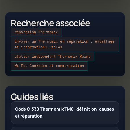
Recherche associée
réparation Thermomix
Envoyer un Thermomix en réparation : emballage
et informations utiles
atelier indépendant Thermomix Reims
Wi-Fi, Cookidoo et communication
Guides liés
Code C-330 Thermomix TM6 : définition, causes
et réparation