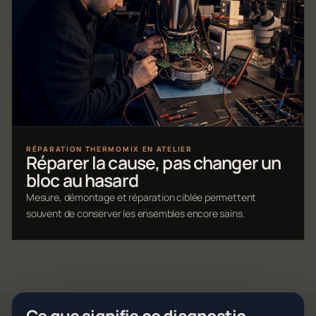
RÉPARATION THERMOMIX EN ATELIER
Réparer la cause, pas changer un
bloc au hasard
Mesure, démontage et réparation ciblée permettent
souvent de conserver les ensembles encore sains.
Ce que signifie ce diagnostic