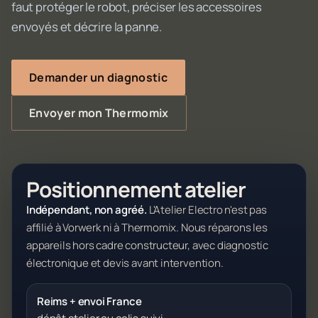
faut protéger le robot, préciser les accessoires
envoyés et décrire la panne.
Demander un diagnostic
Envoyer mon Thermomix
Positionnement atelier
Indépendant, non agréé.
L'Atelier Electro n'est pas
affilié à Vorwerk ni à Thermomix. Nous réparons les
appareils hors cadre constructeur, avec diagnostic
électronique et devis avant intervention.
Reims + envoi France