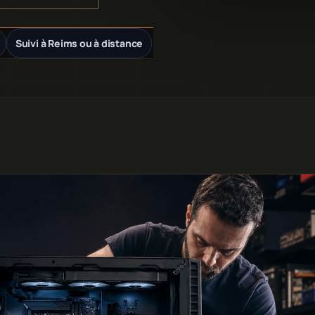
Suivi à Reims ou à distance