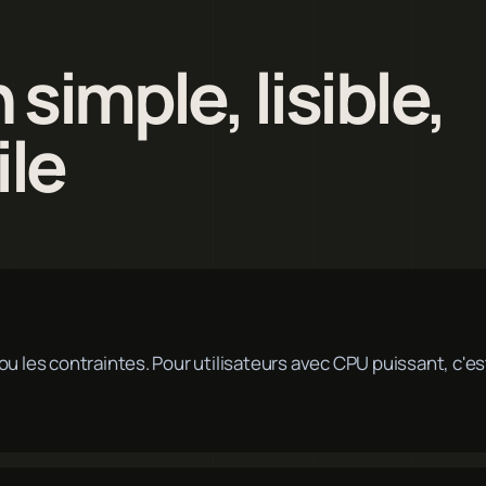
simple, lisible,
ile
x ou les contraintes. Pour utilisateurs avec CPU puissant, c'es