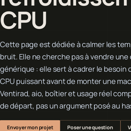
CPU
Cette page est dédiée à calmer les tem
bruit. Elle ne cherche pas à vendre une
générique : elle sert à cadrer le besoin 
CPU puissant avant de monter une mac
Ventirad, aio, boîtier et usage réel comp
de départ, pas un argument posé au ha
Envoyer mon projet
Poser une question
V