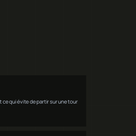
t ce qui évite de partir sur une tour