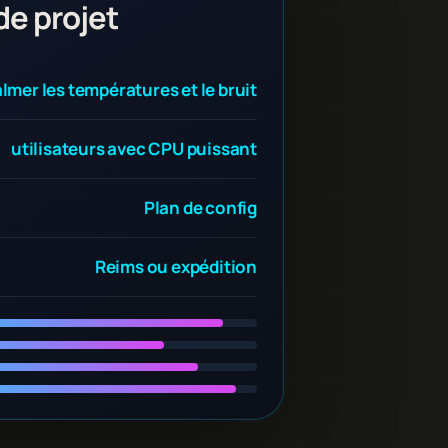
de projet
lmer les températures et le bruit
utilisateurs avec CPU puissant
Plan de config
Reims ou expédition