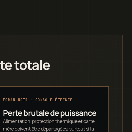
te totale
ÉCRAN NOIR · CONSOLE ÉTEINTE
Perte brutale de puissance
Alimentation, protection thermique et carte
mère doivent être départagées, surtout si la