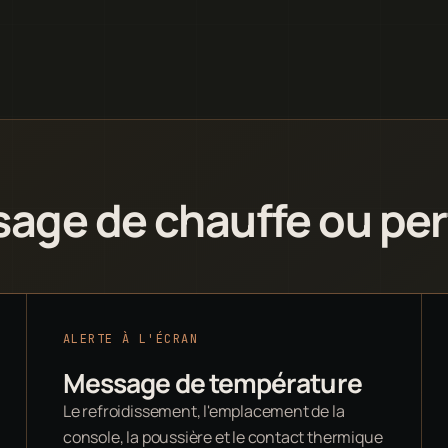
sage de chauffe ou per
ALERTE À L'ÉCRAN
Message de température
Le refroidissement, l'emplacement de la
console, la poussière et le contact thermique