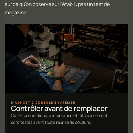
sur ce qu'on observe sur l'établi : pas un test de
magazine.
DIAGNOSTIC CONSOLE EN ATELIER
Contrôler avant de remplacer
Carte, connectique, alimentation et refroidissement
sont testés avant toute reprise de soudure.