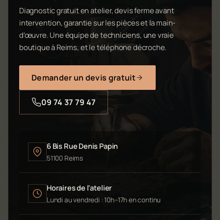
Diagnostic gratuit en atelier, devis ferme avant
intervention, garantie sur les pièces et la main-
d'œuvre. Une équipe de techniciens, une vraie
boutique à Reims, et le téléphone décroche.
Demander un devis gratuit
09 74 37 79 47
6 Bis Rue Denis Papin
51100 Reims
Horaires de l'atelier
Lundi au vendredi : 10h–17h en continu