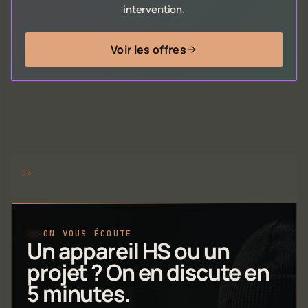
intervention
.
Voir les offres
ON VOUS ÉCOUTE
Un appareil HS ou un
projet ? On en discute en
5 minutes.