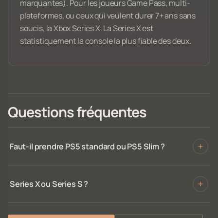
marquantes). Pour les joueurs Game Pass, multi-
plateformes, ou ceux qui veulent durer 7+ ans sans
soucis, la Xbox Series X. La Series X est
statistiquement la console la plus fiable des deux.
Questions fréquentes
Faut-il prendre PS5 standard ou PS5 Slim ?
Series X ou Series S ?