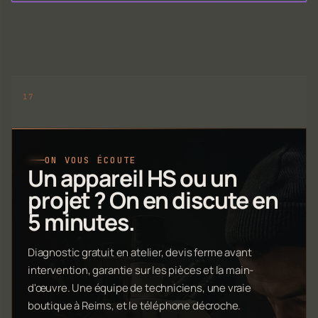
ON VOUS ÉCOUTE
Un appareil HS ou un
projet ? On en discute en
5 minutes.
Diagnostic gratuit en atelier, devis ferme avant
intervention, garantie sur les pièces et la main-
d'œuvre. Une équipe de techniciens, une vraie
boutique à Reims, et le téléphone décroche.