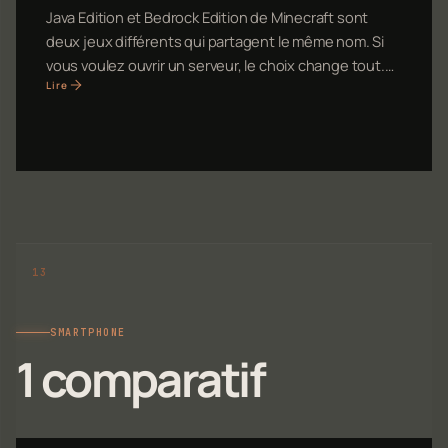
Java Edition et Bedrock Edition de Minecraft sont
deux jeux différents qui partagent le même nom. Si
vous voulez ouvrir un serveur, le choix change tout.…
Lire
SMARTPHONE
1 comparatif