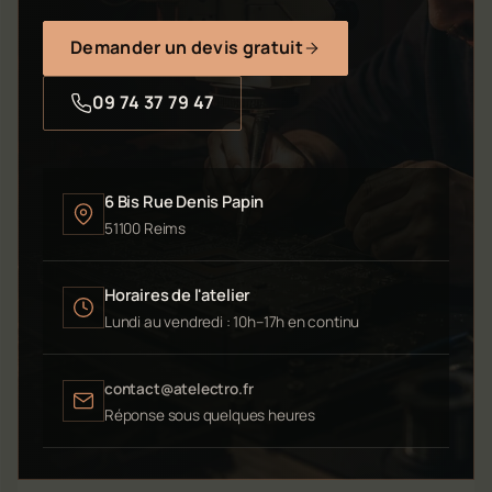
Demander un devis gratuit
09 74 37 79 47
6 Bis Rue Denis Papin
51100 Reims
Horaires de l'atelier
Lundi au vendredi : 10h–17h en continu
contact@atelectro.fr
Réponse sous quelques heures