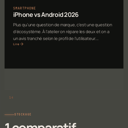
SMARTPHONE
iPhone vs Android 2026
Plus qu'une question de marque, c'est une question
d'écosystème. À l'atelier on répare les deux et on a
un avis tranché selon le profil de l'utilisateur.…
Lire
STOCKAGE
1 comparatif