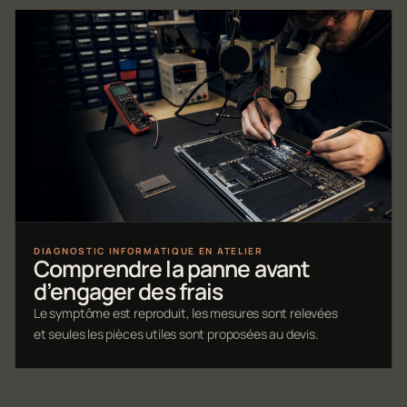
DIAGNOSTIC INFORMATIQUE EN ATELIER
Comprendre la panne avant
d’engager des frais
Le symptôme est reproduit, les mesures sont relevées
et seules les pièces utiles sont proposées au devis.