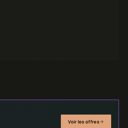
Voir les offres