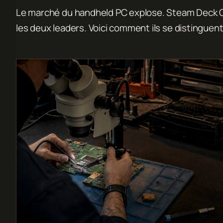
Le marché du handheld PC explose. Steam Deck OL
les deux leaders. Voici comment ils se distinguent