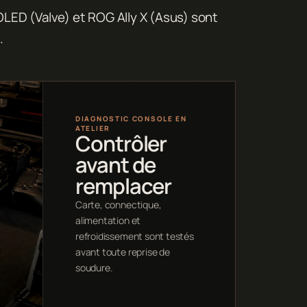
ED (Valve) et ROG Ally X (Asus) sont
.
DIAGNOSTIC CONSOLE EN
ATELIER
Contrôler
avant de
remplacer
Carte, connectique,
alimentation et
refroidissement sont testés
avant toute reprise de
soudure.