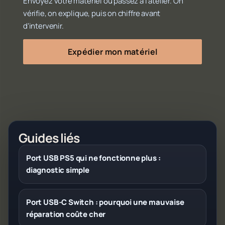
Envoyez votre matériel ou passez à l'atelier. On
vérifie, on explique, puis on chiffre avant
d'intervenir.
Expédier mon matériel
Guides liés
Port USB PS5 qui ne fonctionne plus :
diagnostic simple
Port USB-C Switch : pourquoi une mauvaise
réparation coûte cher