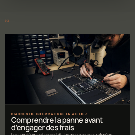
DIAGNOSTIC INFORMATIQUE EN ATELIER
Comprendre la panne avant
d’engager des frais
Le symptôme est reproduit, les mesures sont relevées