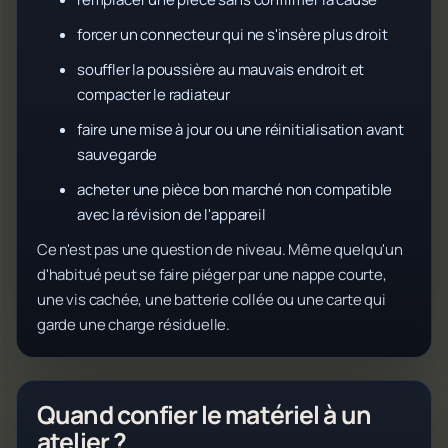
forcer un connecteur qui ne s'insère plus droit
souffler la poussière au mauvais endroit et
compacter le radiateur
faire une mise à jour ou une réinitialisation avant
sauvegarde
acheter une pièce bon marché non compatible
avec la révision de l'appareil
Ce n'est pas une question de niveau. Même quelqu'un
d'habitué peut se faire piéger par une nappe courte,
une vis cachée, une batterie collée ou une carte qui
garde une charge résiduelle.
Quand confier le matériel à un
atelier ?