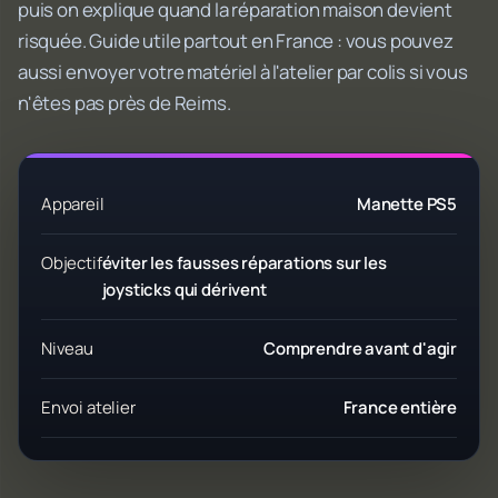
puis on explique quand la réparation maison devient
risquée. Guide utile partout en France : vous pouvez
aussi envoyer votre matériel à l'atelier par colis si vous
n'êtes pas près de Reims.
Appareil
Manette PS5
Objectif
éviter les fausses réparations sur les
joysticks qui dérivent
Niveau
Comprendre avant d'agir
Envoi atelier
France entière