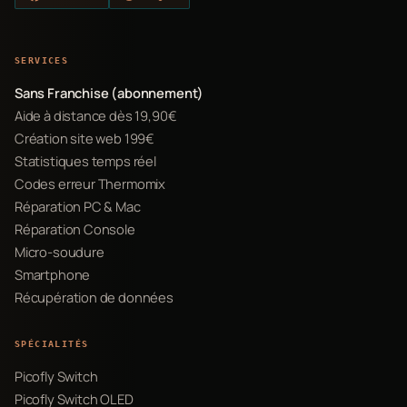
SERVICES
Sans Franchise (abonnement)
Aide à distance dès 19,90€
Création site web 199€
Statistiques temps réel
Codes erreur Thermomix
Réparation PC & Mac
Réparation Console
Micro-soudure
Smartphone
Récupération de données
SPÉCIALITÉS
Picofly Switch
Picofly Switch OLED