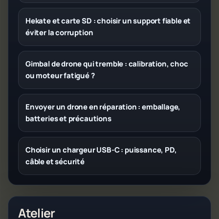
Hekate et carte SD : choisir un support fiable et
éviter la corruption
Gimbal de drone qui tremble : calibration, choc
ou moteur fatigué ?
Envoyer un drone en réparation : emballage,
batteries et précautions
Choisir un chargeur USB-C : puissance, PD,
câble et sécurité
Atelier