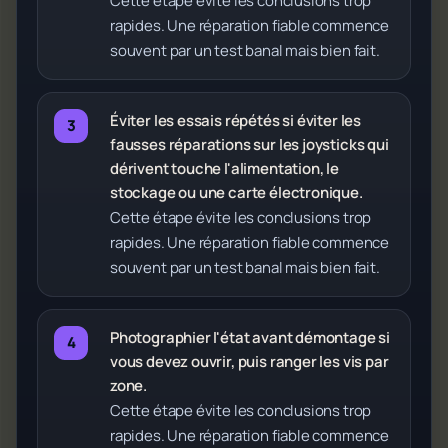
Cette étape évite les conclusions trop
rapides. Une réparation fiable commence
souvent par un test banal mais bien fait.
Éviter les essais répétés si éviter les
fausses réparations sur les joysticks qui
dérivent touche l'alimentation, le
stockage ou une carte électronique.
Cette étape évite les conclusions trop
rapides. Une réparation fiable commence
souvent par un test banal mais bien fait.
Photographier l'état avant démontage si
vous devez ouvrir, puis ranger les vis par
zone.
Cette étape évite les conclusions trop
rapides. Une réparation fiable commence