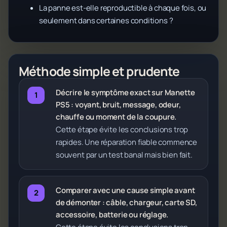
La panne est-elle reproductible à chaque fois, ou
seulement dans certaines conditions ?
Méthode simple et prudente
Décrire le symptôme exact sur Manette
PS5 : voyant, bruit, message, odeur,
chauffe ou moment de la coupure.
Cette étape évite les conclusions trop
rapides. Une réparation fiable commence
souvent par un test banal mais bien fait.
Comparer avec une cause simple avant
de démonter : câble, chargeur, carte SD,
accessoire, batterie ou réglage.