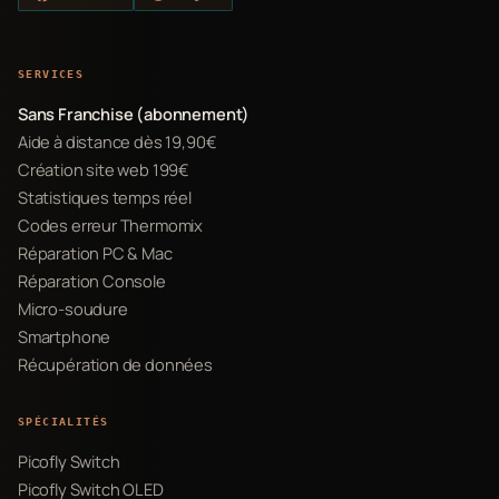
SERVICES
Sans Franchise (abonnement)
Aide à distance dès 19,90€
Création site web 199€
Statistiques temps réel
Codes erreur Thermomix
Réparation PC & Mac
Réparation Console
Micro-soudure
Smartphone
Récupération de données
SPÉCIALITÉS
Picofly Switch
Picofly Switch OLED