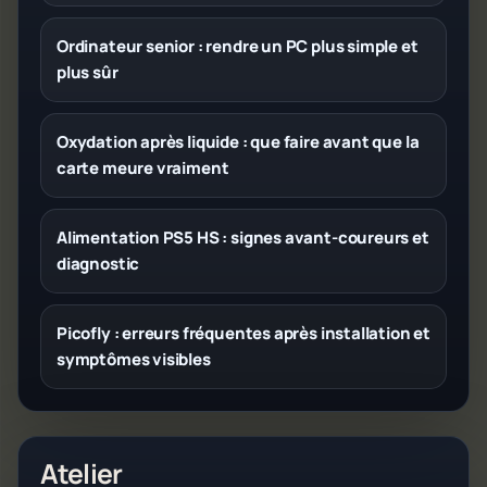
Ordinateur senior : rendre un PC plus simple et
plus sûr
Oxydation après liquide : que faire avant que la
carte meure vraiment
Alimentation PS5 HS : signes avant-coureurs et
diagnostic
Picofly : erreurs fréquentes après installation et
symptômes visibles
Atelier