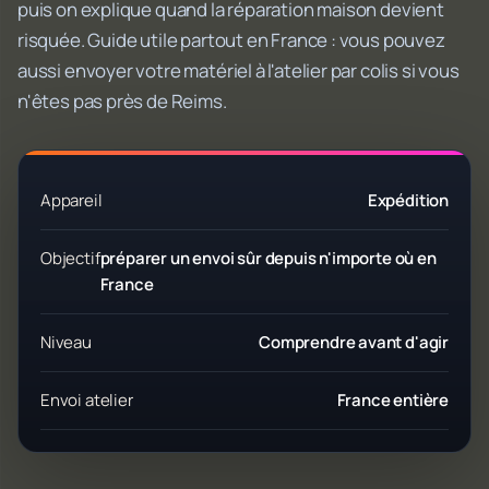
puis on explique quand la réparation maison devient
risquée. Guide utile partout en France : vous pouvez
aussi envoyer votre matériel à l'atelier par colis si vous
n'êtes pas près de Reims.
Appareil
Expédition
Objectif
préparer un envoi sûr depuis n'importe où en
France
Niveau
Comprendre avant d'agir
Envoi atelier
France entière