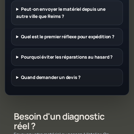
Peut-on envoyer le matériel depuis une
autre ville que Reims ?
Quel est le premier réflexe pour expédition ?
Pourquoi éviter les réparations au hasard ?
Quand demander un devis ?
Besoin d'un diagnostic
réel ?