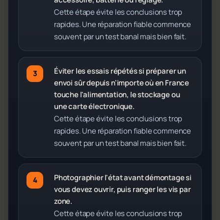
Cette étape évite les conclusions trop
rapides. Une réparation fiable commence
souvent par un test banal mais bien fait.
Éviter les essais répétés si préparer un
envoi sûr depuis n'importe où en France
touche l'alimentation, le stockage ou
une carte électronique.
Cette étape évite les conclusions trop
rapides. Une réparation fiable commence
souvent par un test banal mais bien fait.
Photographier l'état avant démontage si
vous devez ouvrir, puis ranger les vis par
zone.
Cette étape évite les conclusions trop