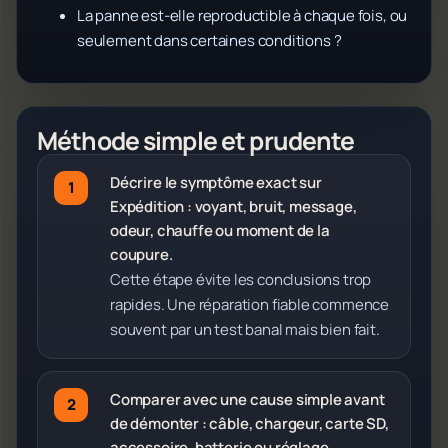
La panne est-elle reproductible à chaque fois, ou
seulement dans certaines conditions ?
Méthode simple et prudente
Décrire le symptôme exact sur
Expédition : voyant, bruit, message,
odeur, chauffe ou moment de la
coupure.
Cette étape évite les conclusions trop
rapides. Une réparation fiable commence
souvent par un test banal mais bien fait.
Comparer avec une cause simple avant
de démonter : câble, chargeur, carte SD,
accessoire, batterie ou réglage.