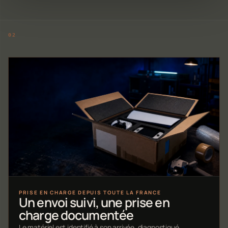
PRISE EN CHARGE DEPUIS TOUTE LA FRANCE
Un envoi suivi, une prise en
charge documentée
Le matériel est identifié à son arrivée, diagnostiqué