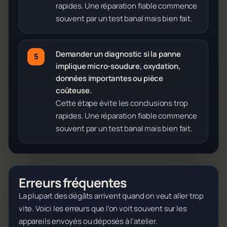
rapides. Une réparation fiable commence
souvent par un test banal mais bien fait.
Demander un diagnostic si la panne
implique micro-soudure, oxydation,
données importantes ou pièce
coûteuse.
Cette étape évite les conclusions trop
rapides. Une réparation fiable commence
souvent par un test banal mais bien fait.
Erreurs fréquentes
La plupart des dégâts arrivent quand on veut aller trop
vite. Voici les erreurs que l'on voit souvent sur les
appareils envoyés ou déposés à l'atelier.