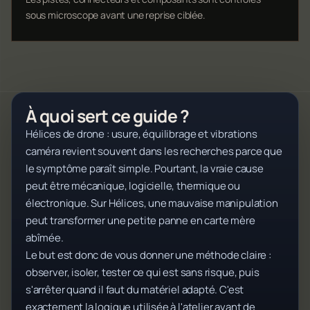
sous microscope avant une reprise ciblée.
À quoi sert ce guide ?
Hélices de drone : usure, équilibrage et vibrations
caméra revient souvent dans les recherches parce que
le symptôme paraît simple. Pourtant, la vraie cause
peut être mécanique, logicielle, thermique ou
électronique. Sur Hélices, une mauvaise manipulation
peut transformer une petite panne en carte mère
abîmée.
Le but est donc de vous donner une méthode claire :
observer, isoler, tester ce qui est sans risque, puis
s'arrêter quand il faut du matériel adapté. C'est
exactement la logique utilisée à l'atelier avant de