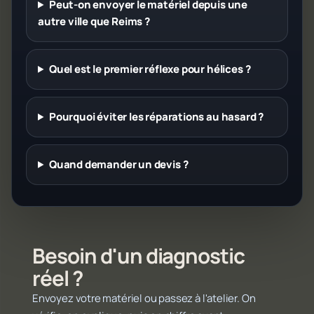
Peut-on envoyer le matériel depuis une
autre ville que Reims ?
Quel est le premier réflexe pour hélices ?
Pourquoi éviter les réparations au hasard ?
Quand demander un devis ?
Besoin d'un diagnostic
réel ?
Envoyez votre matériel ou passez à l'atelier. On