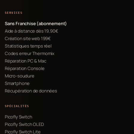
SERVICES
Sans Franchise (abonnement)
Aide à distance dès 19,90€
Création site web 199€
Statistiques temps réel
Codes erreur Thermomix
Réparation PC & Mac
Réparation Console
Micro-soudure
Smartphone
Récupération de données
SPÉCIALITÉS
Picofly Switch
Picofly Switch OLED
Picofly Switch Lite