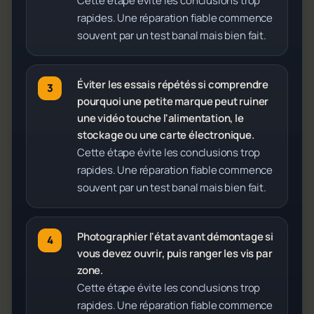
Cette étape évite les conclusions trop
rapides. Une réparation fiable commence
souvent par un test banal mais bien fait.
Éviter les essais répétés si comprendre
pourquoi une petite marque peut ruiner
une vidéo touche l'alimentation, le
stockage ou une carte électronique.
Cette étape évite les conclusions trop
rapides. Une réparation fiable commence
souvent par un test banal mais bien fait.
Photographier l'état avant démontage si
vous devez ouvrir, puis ranger les vis par
zone.
Cette étape évite les conclusions trop
rapides. Une réparation fiable commence