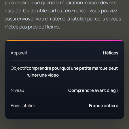
puis on explique quand la réparation maison devient
risquée. Guide utile partout en France : vous pouvez
aussi envoyer votre matériel à l'atelier par colis si vous
n'êtes pas près de Reims.
Appareil
Hélices
Objectif
comprendre pourquoi une petite marque peut
ruiner une vidéo
Niveau
Comprendre avant d'agir
Envoi atelier
France entière