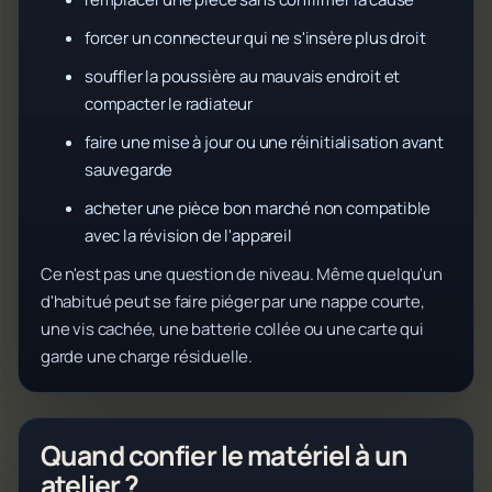
forcer un connecteur qui ne s'insère plus droit
souffler la poussière au mauvais endroit et
compacter le radiateur
faire une mise à jour ou une réinitialisation avant
sauvegarde
acheter une pièce bon marché non compatible
avec la révision de l'appareil
Ce n'est pas une question de niveau. Même quelqu'un
d'habitué peut se faire piéger par une nappe courte,
une vis cachée, une batterie collée ou une carte qui
garde une charge résiduelle.
Quand confier le matériel à un
atelier ?