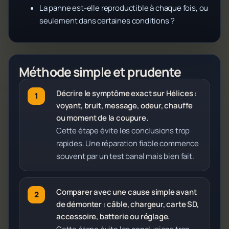
La panne est-elle reproductible à chaque fois, ou
seulement dans certaines conditions ?
Méthode simple et prudente
Décrire le symptôme exact sur Hélices :
voyant, bruit, message, odeur, chauffe
ou moment de la coupure.
Cette étape évite les conclusions trop
rapides. Une réparation fiable commence
souvent par un test banal mais bien fait.
Comparer avec une cause simple avant
de démonter : câble, chargeur, carte SD,
accessoire, batterie ou réglage.