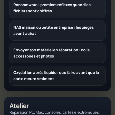
Ransomware : premiers réflexes quand les
fichiers sont chiffrés
NAS maison ou petite entreprise : les pièges
avant achat
Envoyer son matériel en réparation : colis,
accessoires et photos
Oxydation après liquide : que faire avant que la
carte meure vraiment
Atelier
Réparation PC, Mac, consoles, cartes électroniques,