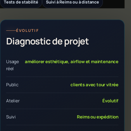
Tests de stabilité
Suivi à Reims ou à distance
ÉVOLUTIF
Diagnostic de projet
Usage
améliorer esthétique, airflow et maintenance
réel
Public
clients avec tour vitrée
Atelier
Évolutif
Suivi
Reims ou expédition