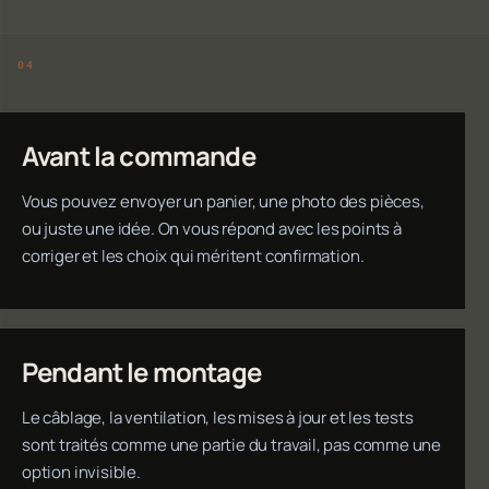
Avant la commande
Vous pouvez envoyer un panier, une photo des pièces,
ou juste une idée. On vous répond avec les points à
corriger et les choix qui méritent confirmation.
Pendant le montage
Le câblage, la ventilation, les mises à jour et les tests
sont traités comme une partie du travail, pas comme une
option invisible.