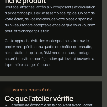
fiche produit
Routage, attaches, accès aux composants et circulation
d'air demande plus qu'un assemblage rapide. On part de
votre écran, de vos logiciels, de votre place disponible,
du niveau sonore acceptable et de ce que vous voudrez
peut-être changer plus tard.
Cette approche évite les choix spectaculaires sur le
papier mais pénibles au quotidien : boîtier qui chauffe,
alimentation trop juste, RAM mal reconnue, stockage
saturé trop vite ou configuration qui devient bruyante à
la première charge sérieuse.
POINTS CONTRÔLÉS
Ce que l'atelier vérifie
La meilleure économie se fait souvent avant l'achat,