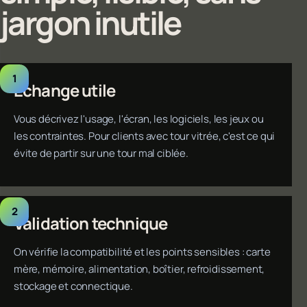
jargon inutile
Échange utile
Vous décrivez l'usage, l'écran, les logiciels, les jeux ou
les contraintes. Pour clients avec tour vitrée, c'est ce qui
évite de partir sur une tour mal ciblée.
Validation technique
On vérifie la compatibilité et les points sensibles : carte
mère, mémoire, alimentation, boîtier, refroidissement,
stockage et connectique.