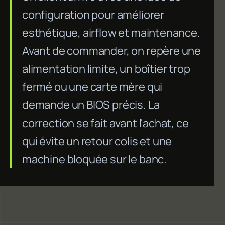
configuration pour améliorer
esthétique, airflow et maintenance.
Avant de commander, on repère une
alimentation limite, un boîtier trop
fermé ou une carte mère qui
demande un BIOS précis. La
correction se fait avant l'achat, ce
qui évite un retour colis et une
machine bloquée sur le banc.