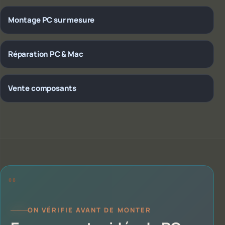
Montage PC sur mesure
Réparation PC & Mac
Vente composants
ON VÉRIFIE AVANT DE MONTER