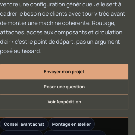
vendre une configuration générique : elle sert à
cadrer le besoin de clients avec tour vitrée avant
de monter une machine cohérente. Routage,
attaches, accès aux composants et circulation
d'air : c'est le point de départ, pas un argument
posé au hasard.
Envoyer mon projet
Poser une question
Voir l'expédition
Conseil avant achat
Montage en atelier