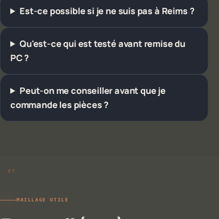
Est-ce possible si je ne suis pas à Reims ?
Qu'est-ce qui est testé avant remise du
PC ?
Peut-on me conseiller avant que je
commande les pièces ?
MAILLAGE UTILE