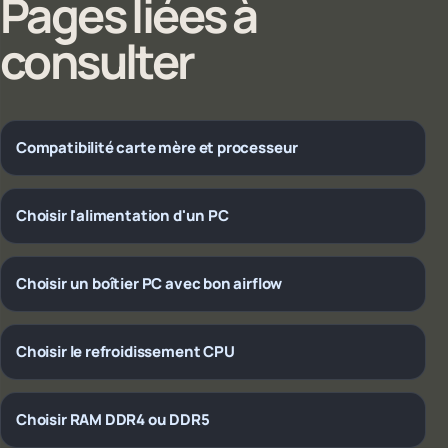
Pages liées à
consulter
Compatibilité carte mère et processeur
Choisir l'alimentation d'un PC
Choisir un boîtier PC avec bon airflow
Choisir le refroidissement CPU
Choisir RAM DDR4 ou DDR5