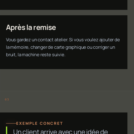
Après la remise
Vous gardez un contact atelier. Si vous voulez ajouter de
la mémoire, changer de carte graphique ou corriger un
bruit, la machine reste suivie.
EXEMPLE CONCRET
Un client arrive avec une idée de