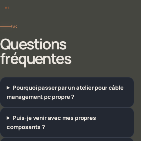
FAQ
Questions
fréquentes
Pourquoi passer par un atelier pour câble
management pc propre ?
Puis-je venir avec mes propres
composants ?