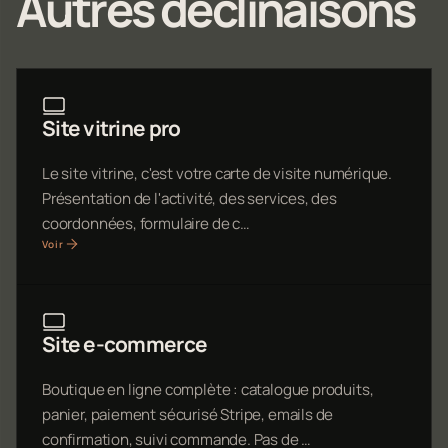
Autres déclinaisons
Site vitrine pro
Le site vitrine, c'est votre carte de visite numérique.
Présentation de l'activité, des services, des
coordonnées, formulaire de c…
Voir
Site e-commerce
Boutique en ligne complète : catalogue produits,
panier, paiement sécurisé Stripe, emails de
confirmation, suivi commande. Pas de …