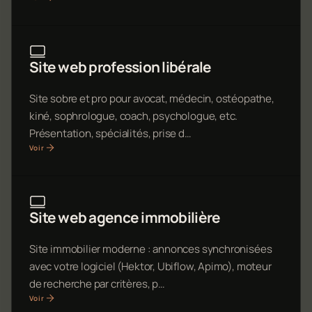
Site web profession libérale
Site sobre et pro pour avocat, médecin, ostéopathe,
kiné, sophrologue, coach, psychologue, etc.
Présentation, spécialités, prise d…
Voir
Site web agence immobilière
Site immobilier moderne : annonces synchronisées
avec votre logiciel (Hektor, Ubiflow, Apimo), moteur
de recherche par critères, p…
Voir