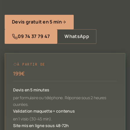
Devis gratuit en 5 min
09 74 37 79 47
WhatsApp
À PARTIR DE
199€
Devis en 5 minutes
par formulaire ou téléphone. Réponse sous 2 heures
ouvrées.
Validation maquette + contenus
en 1 visio (30-45 min).
Site mis en ligne sous 48-72h