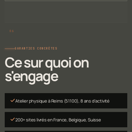
GARANTIES CONCRÈTES
Ce sur quoi on
s'engage
Atelier physique à Reims (51100), 8 ans d'activité
200+ sites livrés en France, Belgique, Suisse