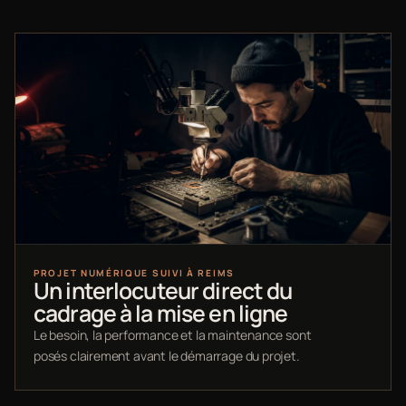
PROJET NUMÉRIQUE SUIVI À REIMS
Un interlocuteur direct du
cadrage à la mise en ligne
Le besoin, la performance et la maintenance sont
posés clairement avant le démarrage du projet.