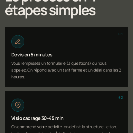
étapes simples
01
Devis en 5 minutes
Vous remplissez un formulaire (3 questions) ou nous
appelez. On répond avec un tarif ferme et un délai dans les 2
heures.
02
Visio cadrage 30-45 min
On comprend votre activité, on définit la structure, le ton,