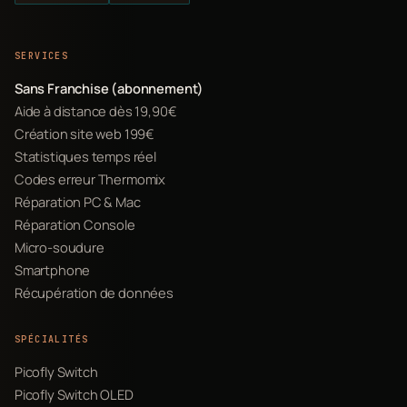
SERVICES
Sans Franchise (abonnement)
Aide à distance dès 19,90€
Création site web 199€
Statistiques temps réel
Codes erreur Thermomix
Réparation PC & Mac
Réparation Console
Micro-soudure
Smartphone
Récupération de données
SPÉCIALITÉS
Picofly Switch
Picofly Switch OLED