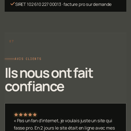
SIRET 102 610 227 00013 · facture pro sur demande
AVIS CLIENTS
Ils nous ont fait
confiance
« Pas un fan d'internet, je voulais juste un site qui
fasse pro. En 2 jours le site était en ligne avec mes