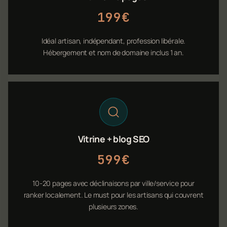
199€
Idéal artisan, indépendant, profession libérale.
Hébergement et nom de domaine inclus 1 an.
Vitrine + blog SEO
599€
10-20 pages avec déclinaisons par ville/service pour
ranker localement. Le must pour les artisans qui couvrent
plusieurs zones.