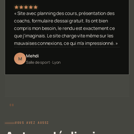
« Site avec planning des cours, présentation des
coachs, formulaire d'essai gratuit. Ils ont bien
compris mon besoin, le rendu est exactement ce
que j'imaginais. Le site charge vite même sur les
mauvaises connexions, ce qui m'a impressionné. »
Mehdi
M
Salle de sport · Lyon
VOUS AVEZ AUSSI