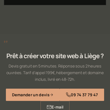
Prêt à créer votre site web à Liège ?
Devis gratuit en 5 minutes. Réponse sous 2 heures
ouvrées. Tarif d'appel 199€, hébergement et domaine
inclus, livré en 48-72h.
Demander un devis
09 74 37 79 47
E-mail