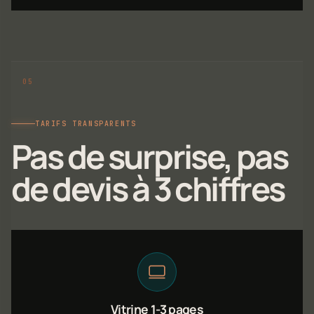
TARIFS TRANSPARENTS
Pas de surprise, pas
de devis à 3 chiffres
Vitrine 1-3 pages