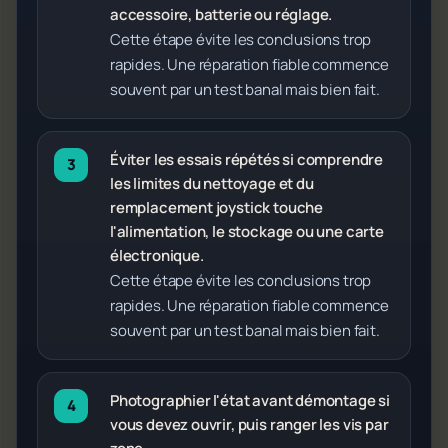
accessoire, batterie ou réglage.
Cette étape évite les conclusions trop
rapides. Une réparation fiable commence
souvent par un test banal mais bien fait.
Éviter les essais répétés si comprendre
les limites du nettoyage et du
remplacement joystick touche
l'alimentation, le stockage ou une carte
électronique.
Cette étape évite les conclusions trop
rapides. Une réparation fiable commence
souvent par un test banal mais bien fait.
Photographier l'état avant démontage si
vous devez ouvrir, puis ranger les vis par