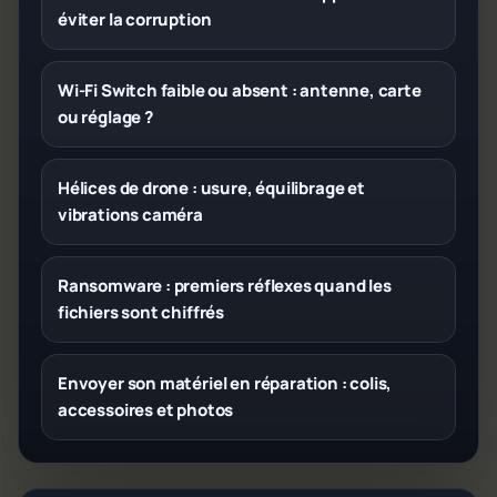
éviter la corruption
Wi-Fi Switch faible ou absent : antenne, carte
ou réglage ?
Hélices de drone : usure, équilibrage et
vibrations caméra
Ransomware : premiers réflexes quand les
fichiers sont chiffrés
Envoyer son matériel en réparation : colis,
accessoires et photos