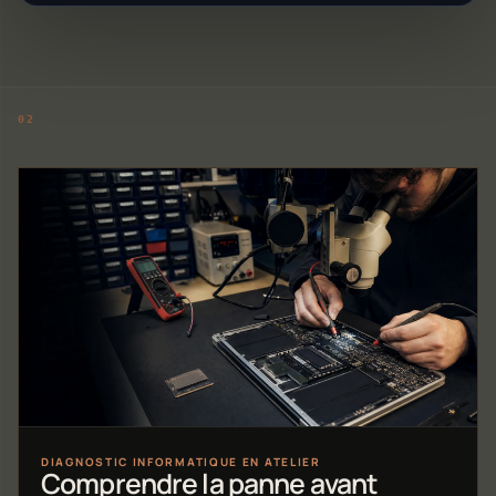
DIAGNOSTIC INFORMATIQUE EN ATELIER
Comprendre la panne avant