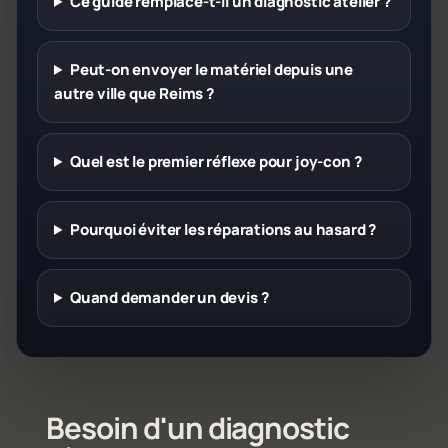
Ce guide remplace-t-il un diagnostic atelier ?
Peut-on envoyer le matériel depuis une
autre ville que Reims ?
Quel est le premier réflexe pour joy-con ?
Pourquoi éviter les réparations au hasard ?
Quand demander un devis ?
Besoin d'un diagnostic