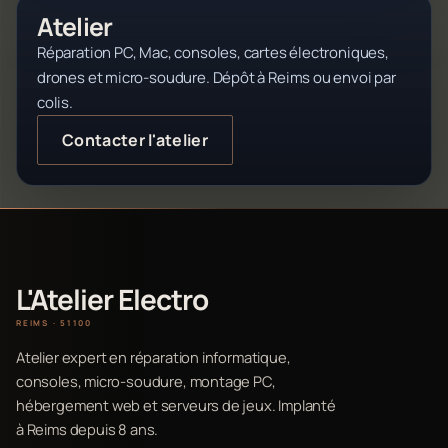
Atelier
Réparation PC, Mac, consoles, cartes électroniques,
drones et micro-soudure. Dépôt à Reims ou envoi par
colis.
Contacter l'atelier
L'Atelier Electro
REIMS · 51100
Atelier expert en réparation informatique,
consoles, micro-soudure, montage PC,
hébergement web et serveurs de jeux. Implanté
à Reims depuis 8 ans.