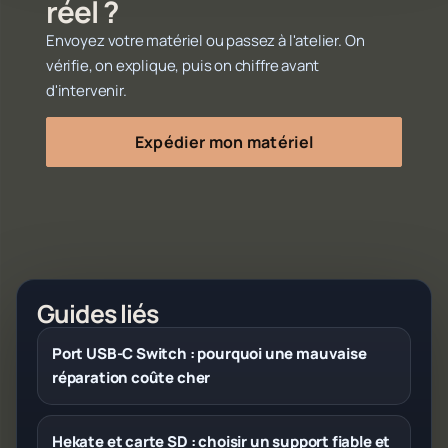
réel ?
Envoyez votre matériel ou passez à l'atelier. On
vérifie, on explique, puis on chiffre avant
d'intervenir.
Expédier mon matériel
Guides liés
Port USB-C Switch : pourquoi une mauvaise
réparation coûte cher
Hekate et carte SD : choisir un support fiable et