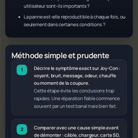
utilisateur sont-ils importants ?
La panne est-elle reproductible à chaque fois, ou
seulement dans certaines conditions ?
Méthode simple et prudente
Décrire le symptôme exact sur Joy-Con :
voyant, bruit, message, odeur, chauffe
ou moment de la coupure.
Cette étape évite les conclusions trop
rapides. Une réparation fiable commence
souvent par un test banal mais bien fait.
Comparer avec une cause simple avant
de démonter : câble, chargeur, carte SD,