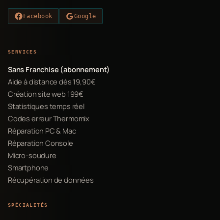
Facebook
Google
SERVICES
Sans Franchise (abonnement)
Aide à distance dès 19,90€
Création site web 199€
Statistiques temps réel
Codes erreur Thermomix
Réparation PC & Mac
Réparation Console
Micro-soudure
Smartphone
Récupération de données
SPÉCIALITÉS