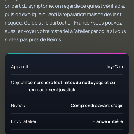
on part du symptôme, on regarde ce qui est vérifiable,
puis on explique quand la réparation maison devient
risquée. Guide utile partout en France : vous pouvez
aussi envoyer votre matériel à l'atelier par colis si vous
n'êtes pas près de Reims.
Appareil
Joy-Con
Objectif
comprendre les limites du nettoyage et du
remplacement joystick
Niveau
Comprendre avant d'agir
Envoi atelier
France entière