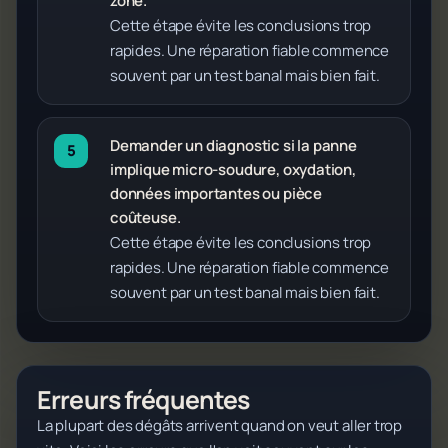
zone.
Cette étape évite les conclusions trop
rapides. Une réparation fiable commence
souvent par un test banal mais bien fait.
Demander un diagnostic si la panne
implique micro-soudure, oxydation,
données importantes ou pièce
coûteuse.
Cette étape évite les conclusions trop
rapides. Une réparation fiable commence
souvent par un test banal mais bien fait.
Erreurs fréquentes
La plupart des dégâts arrivent quand on veut aller trop