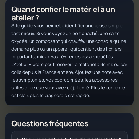
Quand confier le matériel à un
atelier ?
Si le guide vous permet d'identifier une cause simple,
tant mieux. Si vous voyez un port arraché, une carte
oxydée, un composant qui chauffe, une console qui ne
démarre plus ou un appareil qui contient des fichiers
importants, mieux vaut éviter les essais répétés.
L'Atelier Electro peut recevoir le matériel à Reims ou par
colis depuis la France entière. Ajoutez une note avec
les symptômes, vos coordonnées, les accessoires
utiles et ce que vous avez déjà tenté. Plus le contexte
est clair, plus le diagnostic est rapide.
Questions fréquentes