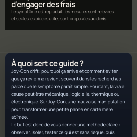
d’engager des frais
Le symptôme est reproduit, les mesures sont relevées
et seules les pièces utiles sont proposées au devis.
À quoi sert ce guide ?
Joy-Con drift : pourquoi ça arrive et comment éviter
que ça revienne revient souvent dans les recherches
parce que le symptôme paraît simple. Pourtant, la vraie
cause peut être mécanique, logicielle, thermique ou
électronique. Sur Joy-Con, une mauvaise manipulation
peut transformer une petite panne en carte mère
abîmée.
Le but est donc de vous donner une méthode claire :
observer, isoler, tester ce qui est sans risque, puis