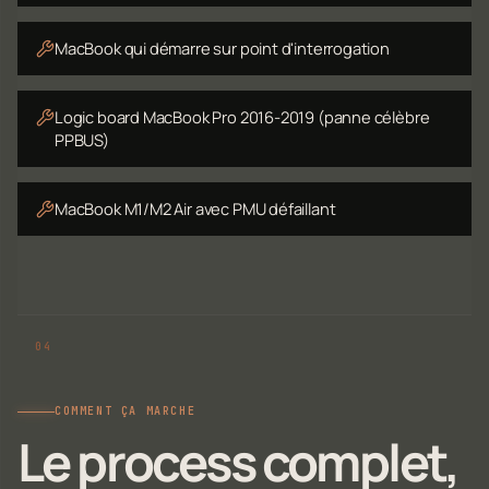
MacBook qui démarre sur point d'interrogation
Logic board MacBook Pro 2016-2019 (panne célèbre
PPBUS)
MacBook M1/M2 Air avec PMU défaillant
COMMENT ÇA MARCHE
Le process complet,