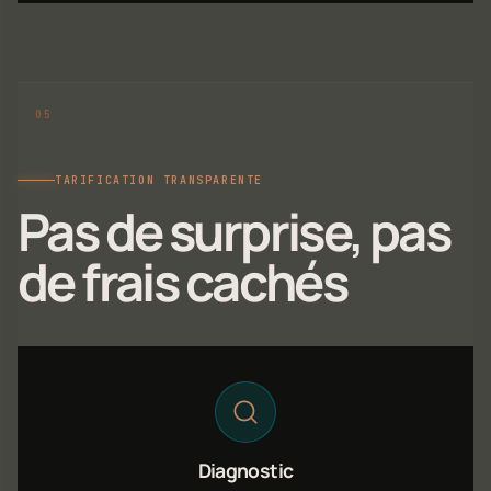
TARIFICATION TRANSPARENTE
Pas de surprise, pas
de frais cachés
Diagnostic