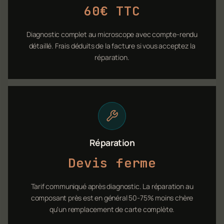
60€ TTC
Diagnostic complet au microscope avec compte-rendu
détaillé. Frais déduits de la facture si vous acceptez la
réparation.
Réparation
Devis ferme
Tarif communiqué après diagnostic. La réparation au
composant près est en général 50-75% moins chère
qu'un remplacement de carte complète.