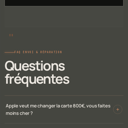
FAQ ENVOI & RÉPARATION
Questions
fréquentes
Apple veut me changer la carte 800€, vous faites
moins cher ?