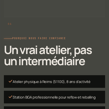
POURQUOI NOUS FAIRE CONFIANCE
Un vrai atelier, pas
un intermédiaire
Atelier physique à Reims (51100), 8 ans d'activité
Station BGA professionnelle pour reflow et reballing