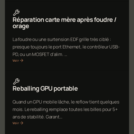
Réparation carte mère après foudre /
orage
La foudre ou une surtension EDF grille très ciblé :
presque toujours le port Ethernet, le contrôleur USB-
PD, ou un MOSFET d'alim. …
Voir
Reballing GPU portable
Quand un GPU mobile lâche, le reflow tient quelques
mois. Le reballing remplace toutes les billes pour 5+
ans de stabilité. Garant…
Voir