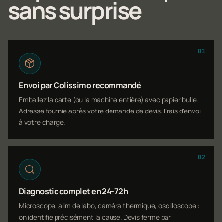
sans surprise
01
Envoi par Colissimo recommandé
Emballez la carte (ou la machine entière) avec papier bulle.
Adresse fournie après votre demande de devis. Frais d'envoi
à votre charge.
02
Diagnostic complet en 24-72h
Microscope, alim de labo, caméra thermique, oscilloscope :
on identifie précisément la cause. Devis ferme par