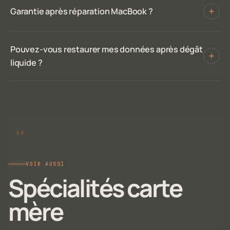
Garantie après réparation MacBook ?
Pouvez-vous restaurer mes données après dégât
liquide ?
VOIR AUSSI
Spécialités carte
mère