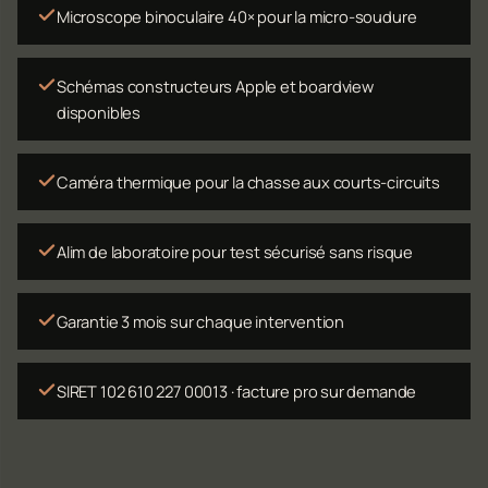
Microscope binoculaire 40× pour la micro-soudure
Schémas constructeurs Apple et boardview
disponibles
Caméra thermique pour la chasse aux courts-circuits
Alim de laboratoire pour test sécurisé sans risque
Garantie 3 mois sur chaque intervention
SIRET 102 610 227 00013 · facture pro sur demande