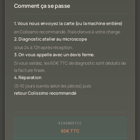
Comment ça se passe
1. Vous nous envoyez la carte (ou la machine entière)
en Colissimo recommandé. Frais d'envoi à votre charge.
2. Diagnostic atelier au microscope
sous 24 à 72h après réception.
3. On vous appelle avec un devis ferme.
Si vous validez, les 60€ TTC de diagnostic sont déduits de
la facture finale.
4. Réparation
(5-10 jours ouvrés selon les pièces) puis
retour Colissimo recommandé
.
DIAGNOSTIC
60€ TTC