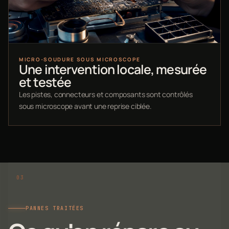
MICRO-SOUDURE SOUS MICROSCOPE
Une intervention locale, mesurée
et testée
Les pistes, connecteurs et composants sont contrôlés
sous microscope avant une reprise ciblée.
PANNES TRAITÉES