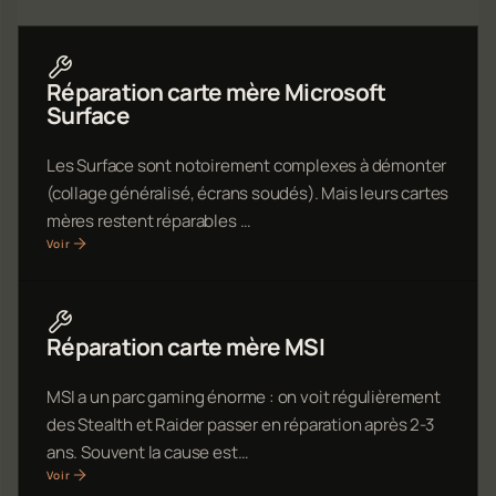
Réparation carte mère Microsoft
Surface
Les Surface sont notoirement complexes à démonter
(collage généralisé, écrans soudés). Mais leurs cartes
mères restent réparables …
Voir
Réparation carte mère MSI
MSI a un parc gaming énorme : on voit régulièrement
des Stealth et Raider passer en réparation après 2-3
ans. Souvent la cause est…
Voir