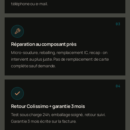
téléphone ou e-mail.
03
Réparation au composant près
Micro-soudure, reballing, remplacement IC, recap : on
intervient au plus juste. Pas de remplacement de carte
complète sauf demande.
04
Retour Colissimo + garantie 3 mois
Test sous charge 24h, emballage soigné, retour suivi.
Garantie 3 mois écrite sur la facture.