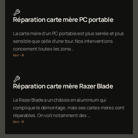
Réparation carte mère PC portable
La carte mère d'un PC portable est plus serrée et plus
sensible que celle d'une tour. Nos interventions
concernent toutes les zone…
Voir
Réparation carte mère Razer Blade
Le Razer Blade a un châssis en aluminium qui
complique le démontage, mais ses cartes mères sont
réparables. On voit notamment des …
Voir