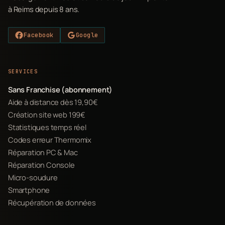
à Reims depuis 8 ans.
Facebook
Google
SERVICES
Sans Franchise (abonnement)
Aide à distance dès 19,90€
Création site web 199€
Statistiques temps réel
Codes erreur Thermomix
Réparation PC & Mac
Réparation Console
Micro-soudure
Smartphone
Récupération de données