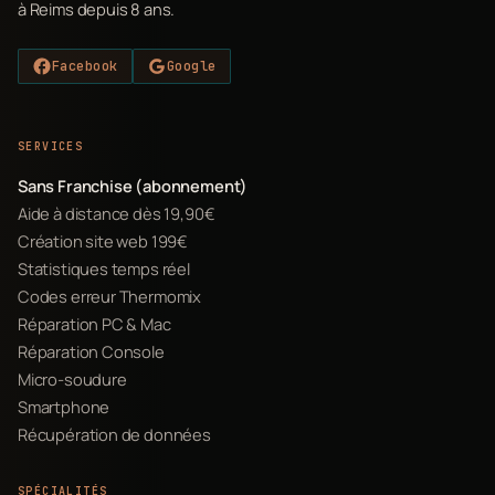
à Reims depuis 8 ans.
Facebook
Google
SERVICES
Sans Franchise (abonnement)
Aide à distance dès 19,90€
Création site web 199€
Statistiques temps réel
Codes erreur Thermomix
Réparation PC & Mac
Réparation Console
Micro-soudure
Smartphone
Récupération de données
SPÉCIALITÉS