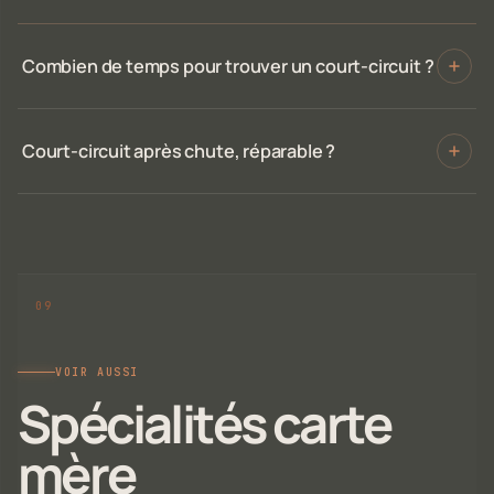
Combien de temps pour trouver un court-circuit ?
Court-circuit après chute, réparable ?
VOIR AUSSI
Spécialités carte
mère