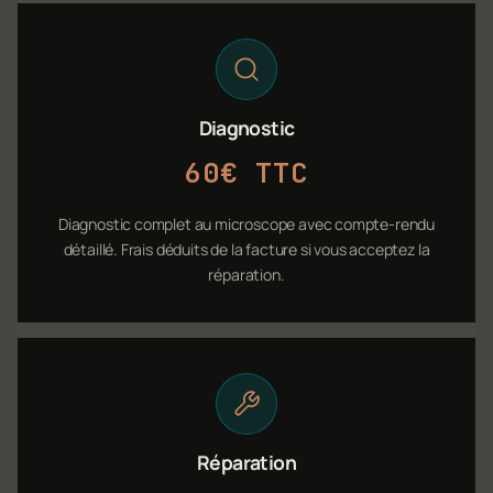
Diagnostic
60€ TTC
Diagnostic complet au microscope avec compte-rendu
détaillé. Frais déduits de la facture si vous acceptez la
réparation.
Réparation