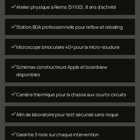
Atelier physique à Reims (51100), 8 ans d'activité
Station BGA professionnelle pour reflow et reballing
Microscope binoculaire 40× pour la micro-soudure
Schémas constructeurs Apple et boardview
disponibles
Caméra thermique pour la chasse aux courts-circuits
Alim de laboratoire pour test sécurisé sans risque
Garantie 3 mois sur chaque intervention