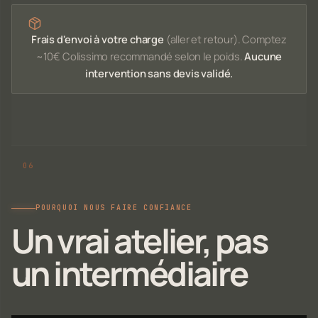
Frais d'envoi à votre charge
(aller et retour). Comptez
~10€ Colissimo recommandé selon le poids.
Aucune
intervention sans devis validé.
POURQUOI NOUS FAIRE CONFIANCE
Un vrai atelier, pas
un intermédiaire