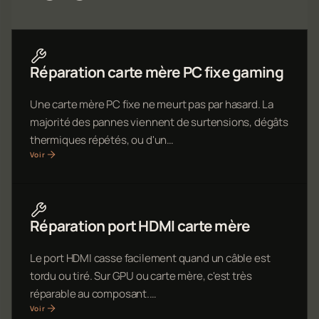
Réparation carte mère PC fixe gaming
Une carte mère PC fixe ne meurt pas par hasard. La
majorité des pannes viennent de surtensions, dégâts
thermiques répétés, ou d'un…
Voir
Réparation port HDMI carte mère
Le port HDMI casse facilement quand un câble est
tordu ou tiré. Sur GPU ou carte mère, c'est très
réparable au composant.…
Voir