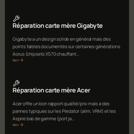
Réparation carte mère Gigabyte
Gigabyte a un design solide en général mais des
points faibles documentés sur certaines générations
Aorus (chipsets X570 chauffant…
Voir
Réparation carte mère Acer
Acer offre un bon rapport qualité/prix mais a des
pannes typiques sur les Predator (alim, VRM) et les
Aspire bas de gamme (port ja…
Voir