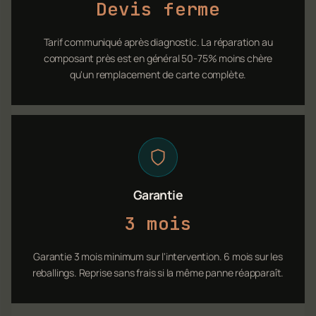
Devis ferme
Tarif communiqué après diagnostic. La réparation au
composant près est en général 50-75% moins chère
qu'un remplacement de carte complète.
Garantie
3 mois
Garantie 3 mois minimum sur l'intervention. 6 mois sur les
reballings. Reprise sans frais si la même panne réapparaît.