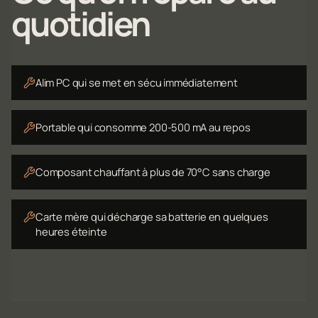
quotidien
Alim PC qui se met en sécu immédiatement
Portable qui consomme 200-500 mA au repos
Composant chauffant à plus de 70°C sans charge
Carte mère qui décharge sa batterie en quelques
heures éteinte