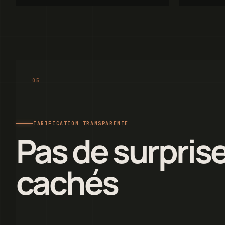
TARIFICATION TRANSPARENTE
Pas de surprise
cachés