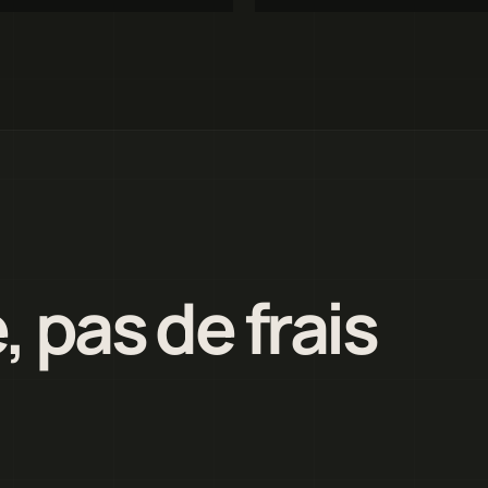
, pas de frais