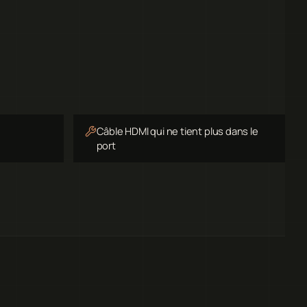
Câble HDMI qui ne tient plus dans le
port