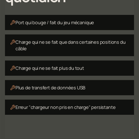
Port qui bouge / fait du jeu mécanique
Charge qui ne se fait que dans certaines positions du
câble
Charge qui ne se fait plus du tout
Plus de transfert de données USB
Erreur "chargeur non pris en charge" persistante