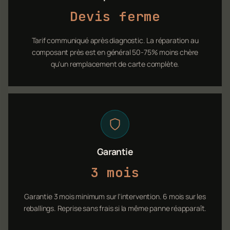
Devis ferme
Tarif communiqué après diagnostic. La réparation au
composant près est en général 50-75% moins chère
qu'un remplacement de carte complète.
Garantie
3 mois
Garantie 3 mois minimum sur l'intervention. 6 mois sur les
reballings. Reprise sans frais si la même panne réapparaît.