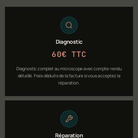
Diagnostic
60€ TTC
Diagnostic complet au microscope avec compte-rendu
détaillé. Frais déduits de la facture si vous acceptez la
réparation.
Réparation