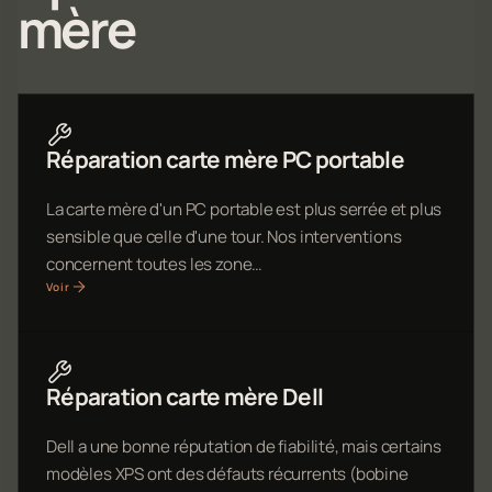
mère
Réparation carte mère PC portable
La carte mère d'un PC portable est plus serrée et plus
sensible que celle d'une tour. Nos interventions
concernent toutes les zone…
Voir
Réparation carte mère Dell
Dell a une bonne réputation de fiabilité, mais certains
modèles XPS ont des défauts récurrents (bobine