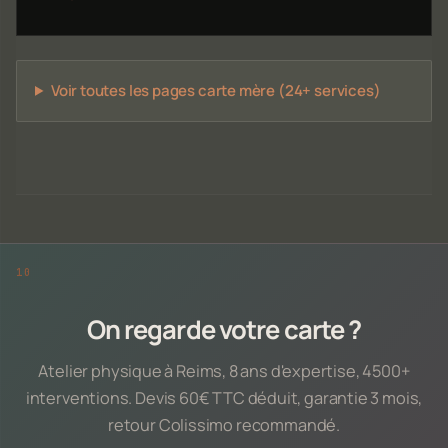
Voir toutes les pages carte mère (24+ services)
On regarde votre carte ?
Atelier physique à Reims, 8 ans d'expertise, 4500+
interventions. Devis 60€ TTC déduit, garantie 3 mois,
retour Colissimo recommandé.