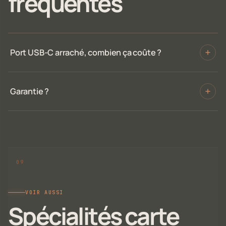
fréquentes
Port USB-C arraché, combien ça coûte ?
Garantie ?
VOIR AUSSI
Spécialités carte