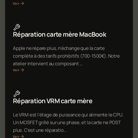
Voir
Réparation carte mère MacBook
Apple ne répare plus, n'échange que la carte
complète à des tarifs prohibitifs (700-1500€). Notre
atelier intervient au composant …
Voir
Réparation VRM carte mère
Le VRM est l'étage de puissance qui alimente le CPU.
Un MOSFET grillé sur une phase, et la carte ne POST
plus. C'est une réparatio…
Voir