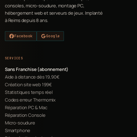
consoles, micro-soudure, montage PC,
hébergement web et serveurs de jeux. Implanté
à Reims depuis 8 ans.
Facebook
Google
SERVICES
Sans Franchise (abonnement)
Aide à distance dès 19,90€
Création site web 199€
Statistiques temps réel
Codes erreur Thermomix
Réparation PC & Mac
Réparation Console
Micro-soudure
Smartphone