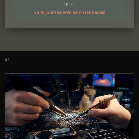
DÉLAI
5 à 10 jours ouvrés selon les pièces