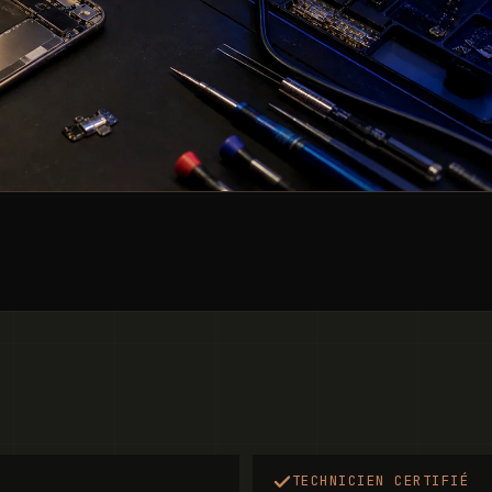
TECHNICIEN CERTIFIÉ