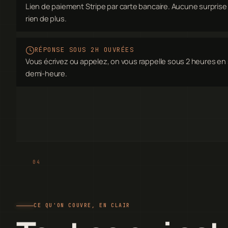
Lien de paiement Stripe par carte bancaire. Aucune surprise t
rien de plus.
RÉPONSE SOUS 2H OUVRÉES
Vous écrivez ou appelez, on vous rappelle sous 2 heures en
demi-heure.
CE QU'ON COUVRE, EN CLAIR