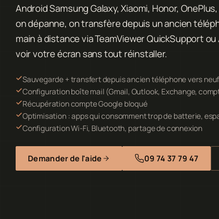
Android Samsung Galaxy, Xiaomi, Honor, OnePlus, G
on dépanne, on transfère depuis un ancien téléphon
main à distance via TeamViewer QuickSupport ou
voir votre écran sans tout réinstaller.
Sauvegarde + transfert depuis ancien téléphone vers neu
Configuration boîte mail (Gmail, Outlook, Exchange, comp
Récupération compte Google bloqué
Optimisation : apps qui consomment trop de batterie, esp
Configuration Wi-Fi, Bluetooth, partage de connexion
Demander de l'aide
09 74 37 79 47