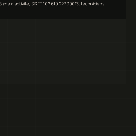
8 ans d'activité, SIRET 102 610 227 00013, techniciens