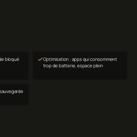
le bloqué
Optimisation : apps qui consomment
trop de batterie, espace plein
 sauvegarde