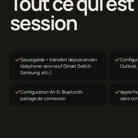
Tout ce qui est
session
Sauvegarde + transfert depuis ancien
Configura
téléphone vers neuf (Smart Switch
Outlook,
Samsung, etc.)
Configuration Wi-Fi, Bluetooth,
Apple Pa
partage de connexion
sans con