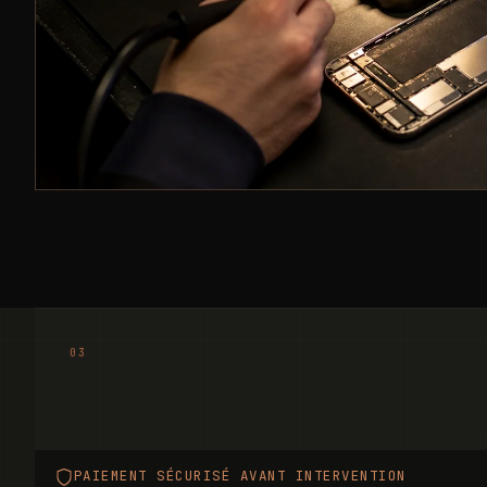
PAIEMENT SÉCURISÉ AVANT INTERVENTION