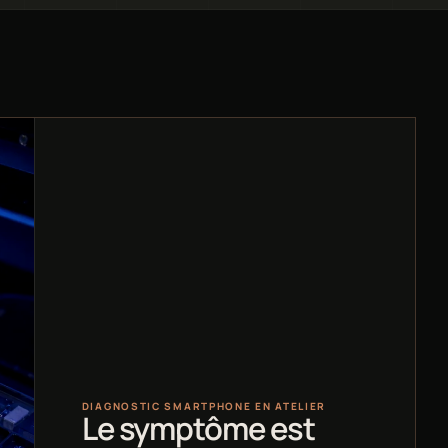
DIAGNOSTIC SMARTPHONE EN ATELIER
Le symptôme est