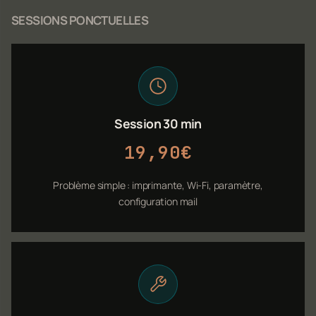
SESSIONS PONCTUELLES
Session 30 min
19,90€
Problème simple : imprimante, Wi-Fi, paramètre,
configuration mail