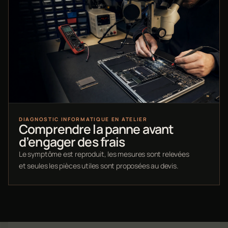
DIAGNOSTIC INFORMATIQUE EN ATELIER
Comprendre la panne avant
d’engager des frais
Le symptôme est reproduit, les mesures sont relevées
et seules les pièces utiles sont proposées au devis.