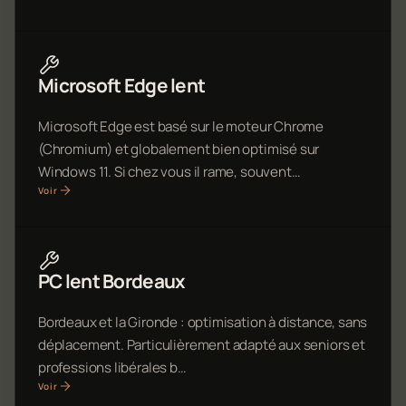
Microsoft Edge lent
Microsoft Edge est basé sur le moteur Chrome
(Chromium) et globalement bien optimisé sur
Windows 11. Si chez vous il rame, souvent…
Voir
PC lent Bordeaux
Bordeaux et la Gironde : optimisation à distance, sans
déplacement. Particulièrement adapté aux seniors et
professions libérales b…
Voir