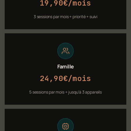
19,90€/mois
3 sessions par mois + priorité + suivi
Famille
24,90€/mois
5 sessions par mois + jusqu'à 3 appareils