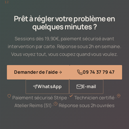
Prêt à régler votre problème en
quelques minutes ?
Sessions dès 19,90€, paiement sécurisé avant
intervention par carte. Réponse sous 2h en semaine.
Vous voyez tout, vous coupez quand vous voulez.
Demander de l'aide
09 74 37 79 47
WhatsApp
E-mail
Paiement sécurisé Stripe ·
Technicien certifié ·
Atelier Reims (51) ·
Réponse sous 2h ouvrées