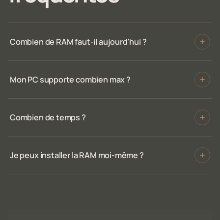
Combien de RAM faut-il aujourd'hui ?
Mon PC supporte combien max ?
Combien de temps ?
Je peux installer la RAM moi-même ?