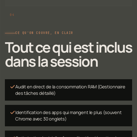
CE QU'ON COUVRE, EN CLAIR
Tout ce qui est inclus
dans la session
Audit en direct de la consommation RAM (Gestionnaire
des tâches détaillé)
Identification des apps qui mangent le plus (souvent
Chrome avec 30 onglets)