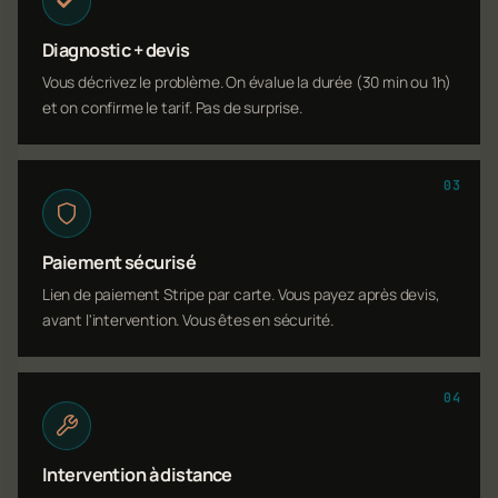
Diagnostic + devis
Vous décrivez le problème. On évalue la durée (30 min ou 1h)
et on confirme le tarif. Pas de surprise.
03
Paiement sécurisé
Lien de paiement Stripe par carte. Vous payez après devis,
avant l'intervention. Vous êtes en sécurité.
04
Intervention à distance