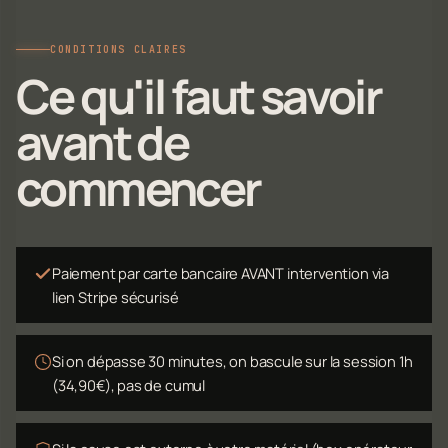
CONDITIONS CLAIRES
Ce qu'il faut savoir
avant de
commencer
Paiement par carte bancaire AVANT intervention via
lien Stripe sécurisé
Si on dépasse 30 minutes, on bascule sur la session 1h
(34,90€), pas de cumul