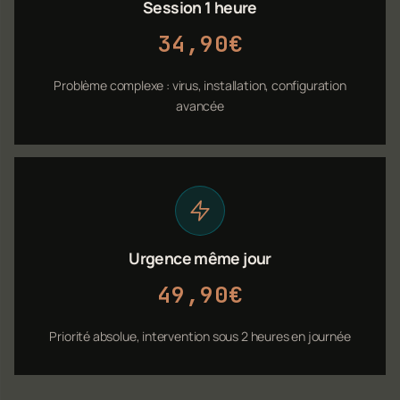
Session 1 heure
34,90€
Problème complexe : virus, installation, configuration
avancée
Urgence même jour
49,90€
Priorité absolue, intervention sous 2 heures en journée