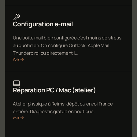
Configuration e-mail
Une boîte mail bien configurée c'est moins de stress
au quotidien. On configure Outlook, Apple Mail,
Thunderbird, ou directement l…
Voir
Réparation PC / Mac (atelier)
Atelier physique à Reims, dépôt ou envoi France
entière. Diagnostic gratuit en boutique.
Voir