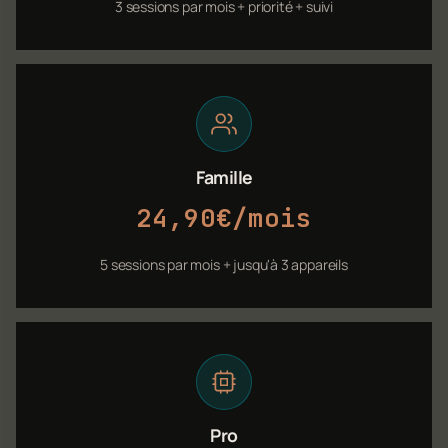
3 sessions par mois + priorité + suivi
Famille
24,90€/mois
5 sessions par mois + jusqu'à 3 appareils
Pro