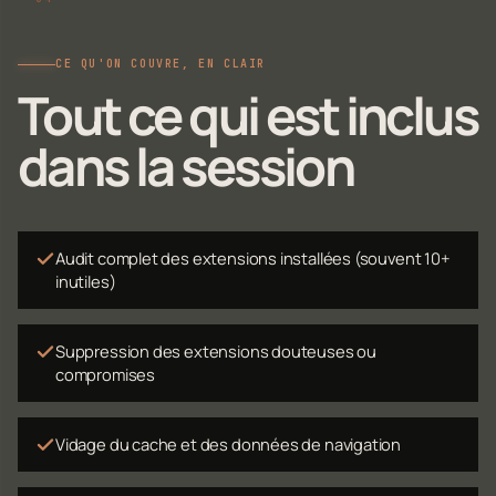
CE QU'ON COUVRE, EN CLAIR
Tout ce qui est inclus
dans la session
Audit complet des extensions installées (souvent 10+
inutiles)
Suppression des extensions douteuses ou
compromises
Vidage du cache et des données de navigation