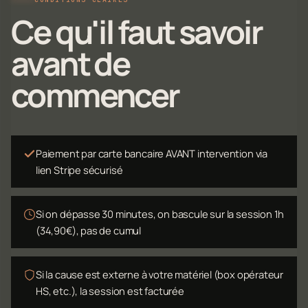
Ce qu'il faut savoir
avant de
commencer
Paiement par carte bancaire AVANT intervention via
lien Stripe sécurisé
Si on dépasse 30 minutes, on bascule sur la session 1h
(34,90€), pas de cumul
Si la cause est externe à votre matériel (box opérateur
HS, etc.), la session est facturée