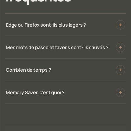
Edge ou Firefox sont-ils plus légers ?
Mes mots de passe et favoris sont-ils sauvés ?
Combien de temps ?
Memory Saver, c'est quoi ?