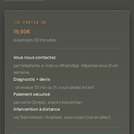
À PARTIR DE
19,90€
la session 30 minutes
Vous nous contactez
par téléphone, e-mail ou WhatsApp. Réponse sous 2h en
semaine.
Diagnostic + devis
: on évalue 30 min ou 1h, vous validez le tarif.
Paiement sécurisé
par carte (Stripe), avant intervention.
Intervention à distance
via TeamViewer / AnyDesk, vous voyez tout en direct.