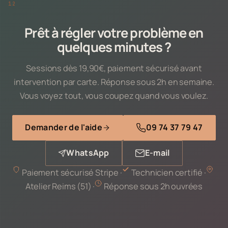
Prêt à régler votre problème en
quelques minutes ?
Sessions dès 19,90€, paiement sécurisé avant
intervention par carte. Réponse sous 2h en semaine.
Vous voyez tout, vous coupez quand vous voulez.
Demander de l'aide
09 74 37 79 47
WhatsApp
E-mail
Paiement sécurisé Stripe ·
Technicien certifié ·
Atelier Reims (51) ·
Réponse sous 2h ouvrées