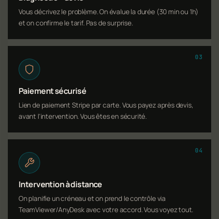
Vous décrivez le problème. On évalue la durée (30 min ou 1h)
et on confirme le tarif. Pas de surprise.
03
Paiement sécurisé
Lien de paiement Stripe par carte. Vous payez après devis,
avant l'intervention. Vous êtes en sécurité.
04
Intervention à distance
On planifie un créneau et on prend le contrôle via
TeamViewer/AnyDesk avec votre accord. Vous voyez tout.