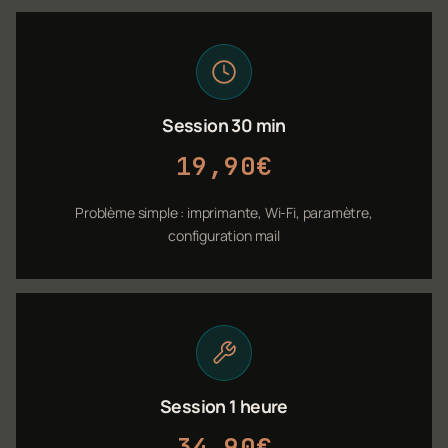
Session 30 min
19,90€
Problème simple : imprimante, Wi-Fi, paramètre,
configuration mail
Session 1 heure
34,90€