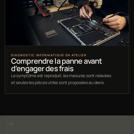
DIAGNOSTIC INFORMATIQUE EN ATELIER
Comprendre la panne avant
d’engager des frais
Le symptôme est reproduit, les mesures sont relevées
et seules les pièces utiles sont proposées au devis.