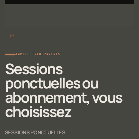
TARIFS TRANSPARENTS
Sessions
ponctuelles ou
abonnement, vous
choisissez
SESSIONS PONCTUELLES