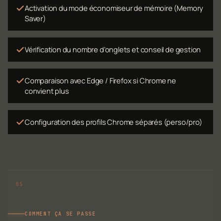
Activation du mode économiseur de mémoire (Memory
Saver)
Vérification du nombre d'onglets et conseil de gestion
Comparaison avec Edge / Firefox si Chrome ne
convient plus
Configuration des profils Chrome séparés (perso/pro)
COMMENT ÇA SE PASSE