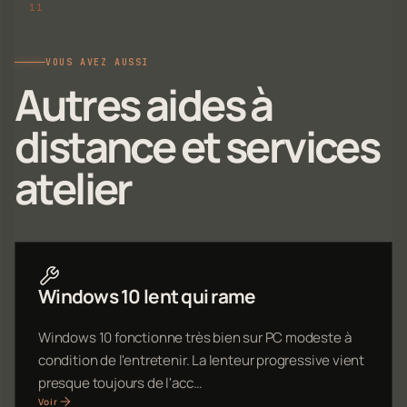
VOUS AVEZ AUSSI
Autres aides à
distance et services
atelier
Windows 10 lent qui rame
Windows 10 fonctionne très bien sur PC modeste à
condition de l'entretenir. La lenteur progressive vient
presque toujours de l'acc…
Voir