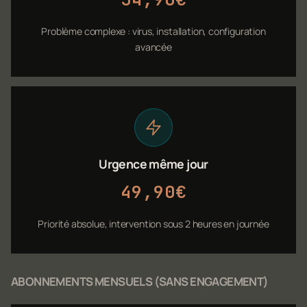
Problème complexe : virus, installation, configuration
avancée
Urgence même jour
49,90€
Priorité absolue, intervention sous 2 heures en journée
ABONNEMENTS MENSUELS (SANS ENGAGEMENT)