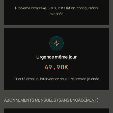
Problème complexe : virus, installation, configuration
avancée
Urgence même jour
49,90€
Priorité absolue, intervention sous 2 heures en journée
ABONNEMENTS MENSUELS (SANS ENGAGEMENT)