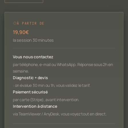
À PARTIR DE
19,90€
la session 30 minutes
Vous nous contactez
par téléphone, e-mail ou WhatsApp. Réponse sous 2h en
semaine.
Diagnostic + devis
: on évalue 30 min ou 1h, vous validez le tarif.
Paiement sécurisé
par carte (Stripe), avant intervention.
Intervention à distance
via TeamViewer / AnyDesk, vous voyez tout en direct.