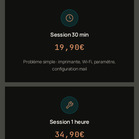
Session 30 min
19,90€
Problème simple : imprimante, Wi-Fi, paramètre,
configuration mail
Session 1 heure
34,90€