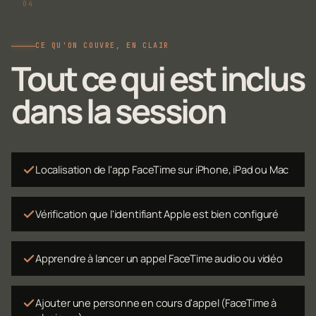
CE QU'ON COUVRE, EN CLAIR
Tout ce qui est inclus
dans la session
Localisation de l'app FaceTime sur iPhone, iPad ou Mac
Vérification que l'identifiant Apple est bien configuré
Apprendre à lancer un appel FaceTime audio ou vidéo
Ajouter une personne en cours d'appel (FaceTime à