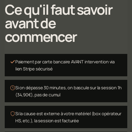
Ce qu'il faut savoir
avant de
commencer
Paiement par carte bancaire AVANT intervention via
lien Stripe sécurisé
Si on dépasse 30 minutes, on bascule sur la session 1h
(34,90€), pas de cumul
Si la cause est externe à votre matériel (box opérateur
HS, etc.), la session est facturée