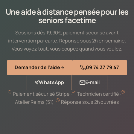
Une aide à distance pensée pour les
seniors facetime
Sessions dès 19,90€, paiement sécurisé avant
intervention par carte. Réponse sous 2h en semaine.
Vous voyez tout, vous coupez quand vous voulez.
Demander de l'aide
09 74 37 79 47
WhatsApp
E-mail
Paiement sécurisé Stripe ·
Technicien certifié ·
Atelier Reims (51) ·
Réponse sous 2h ouvrées