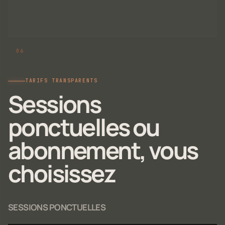
TARIFS TRANSPARENTS
Sessions
ponctuelles ou
abonnement, vous
choisissez
SESSIONS PONCTUELLES