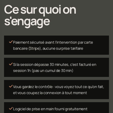
Ce sur quoi on
s'engage
Paiement sécurisé avant l'intervention par carte
bancaire (Stripe), aucune surprise tarifaire
Si la session dépasse 30 minutes, c'est facturé en
session 1h (pas un cumul de 30 min)
Vous gardez le contrôle : vous voyez tout ce qu'on fait,
et vous coupez la connexion à tout moment
Logiciel de prise en main fourni gratuitement