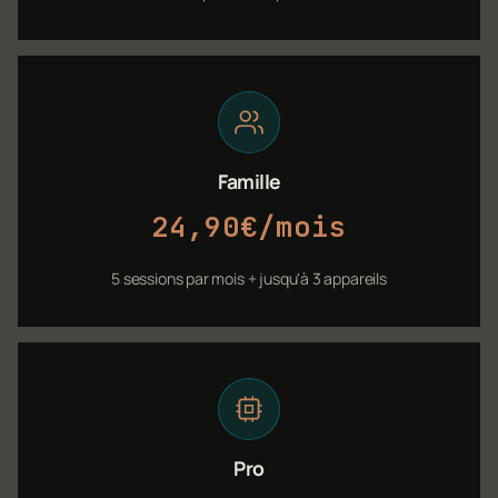
Famille
24,90€/mois
5 sessions par mois + jusqu'à 3 appareils
Pro