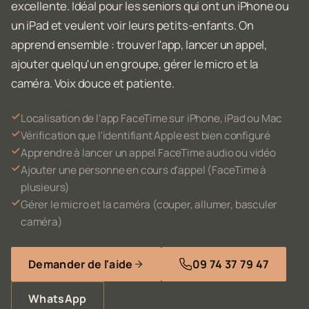
excellente. Idéal pour les seniors qui ont un iPhone ou
un iPad et veulent voir leurs petits-enfants. On
apprend ensemble : trouver l'app, lancer un appel,
ajouter quelqu'un en groupe, gérer le micro et la
caméra. Voix douce et patiente.
Localisation de l'app FaceTime sur iPhone, iPad ou Mac
Vérification que l'identifiant Apple est bien configuré
Apprendre à lancer un appel FaceTime audio ou vidéo
Ajouter une personne en cours d'appel (FaceTime à
plusieurs)
Gérer le micro et la caméra (couper, allumer, basculer
caméra)
Demander de l'aide
09 74 37 79 47
WhatsApp