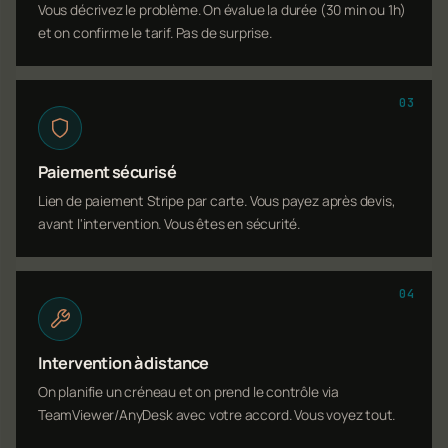
Vous décrivez le problème. On évalue la durée (30 min ou 1h)
et on confirme le tarif. Pas de surprise.
03
Paiement sécurisé
Lien de paiement Stripe par carte. Vous payez après devis,
avant l'intervention. Vous êtes en sécurité.
04
Intervention à distance
On planifie un créneau et on prend le contrôle via
TeamViewer/AnyDesk avec votre accord. Vous voyez tout.