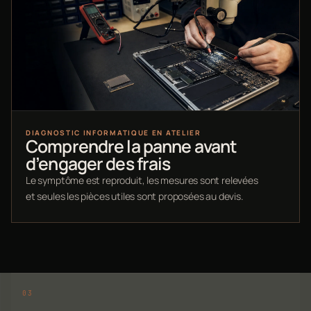
DIAGNOSTIC INFORMATIQUE EN ATELIER
Comprendre la panne avant
d’engager des frais
Le symptôme est reproduit, les mesures sont relevées
et seules les pièces utiles sont proposées au devis.