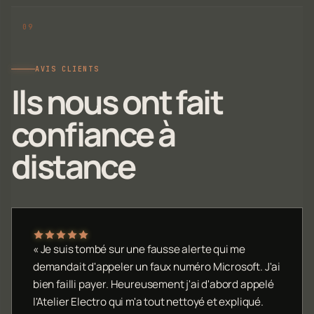
AVIS CLIENTS
Ils nous ont fait
confiance à
distance
« Je suis tombé sur une fausse alerte qui me
demandait d'appeler un faux numéro Microsoft. J'ai
bien failli payer. Heureusement j'ai d'abord appelé
l'Atelier Electro qui m'a tout nettoyé et expliqué.