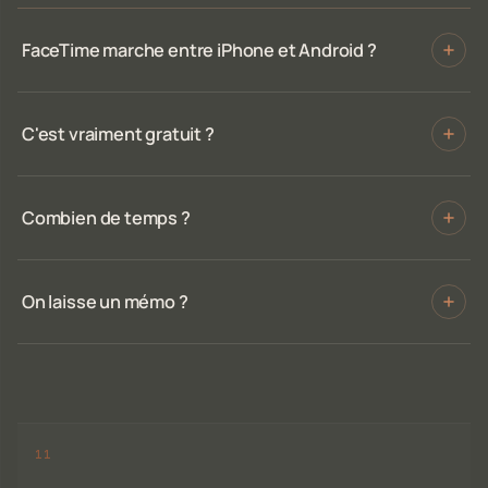
FaceTime marche entre iPhone et Android ?
C'est vraiment gratuit ?
Combien de temps ?
On laisse un mémo ?