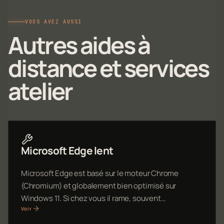
VOUS AVEZ AUSSI
Autres aides à
distance et services
atelier
Microsoft Edge lent
Microsoft Edge est basé sur le moteur Chrome
(Chromium) et globalement bien optimisé sur
Windows 11. Si chez vous il rame, souvent…
Voir