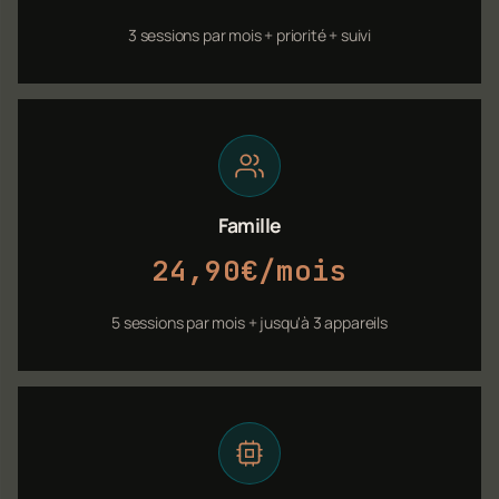
3 sessions par mois + priorité + suivi
Famille
24,90€/mois
5 sessions par mois + jusqu'à 3 appareils