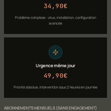
34,90€
Problème complexe : virus, installation, configuration
avancée
Urgence même jour
49,90€
Priorité absolue, intervention sous 2 heures en journée
ABONNEMENTS MENSUELS (SANS ENGAGEMENT)