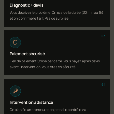
Diagnostic + devis
Vous décrivez le problème. On évalue la durée (30 min ou 1h)
et on confirme le tarif. Pas de surprise.
03
Paiement sécurisé
Lien de paiement Stripe par carte. Vous payez après devis,
avant l'intervention. Vous êtes en sécurité.
04
Intervention à distance
On planifie un créneau et on prend le contrôle via