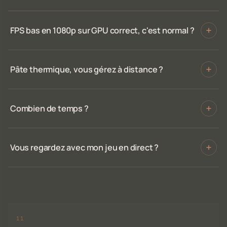
FPS bas en 1080p sur GPU correct, c'est normal ?
Pâte thermique, vous gérez à distance ?
Combien de temps ?
Vous regardez avec mon jeu en direct ?