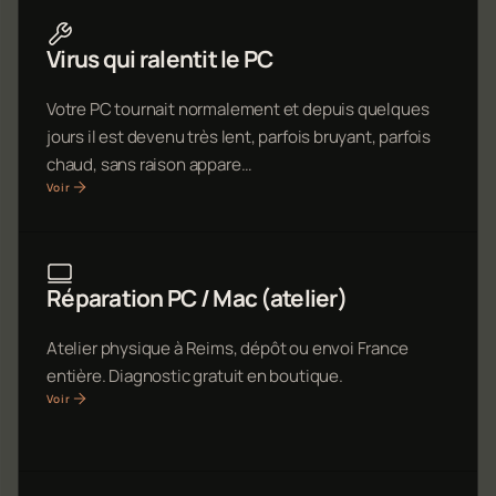
Virus qui ralentit le PC
Votre PC tournait normalement et depuis quelques
jours il est devenu très lent, parfois bruyant, parfois
chaud, sans raison appare…
Voir
Réparation PC / Mac (atelier)
Atelier physique à Reims, dépôt ou envoi France
entière. Diagnostic gratuit en boutique.
Voir