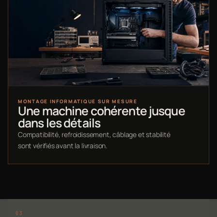
MONTAGE INFORMATIQUE SUR MESURE
Une machine cohérente jusque
dans les détails
Compatibilité, refroidissement, câblage et stabilité
sont vérifiés avant la livraison.