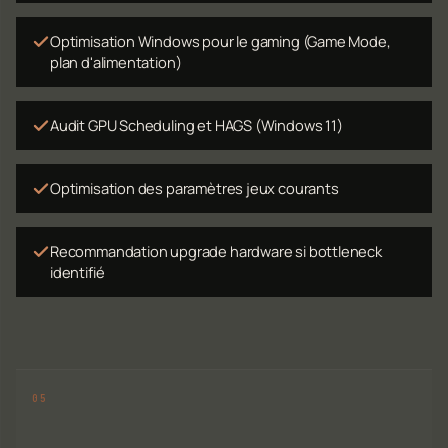
Optimisation Windows pour le gaming (Game Mode,
plan d'alimentation)
Audit GPU Scheduling et HAGS (Windows 11)
Optimisation des paramètres jeux courants
Recommandation upgrade hardware si bottleneck
identifié