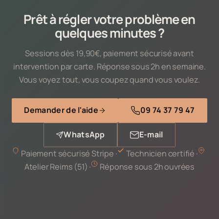
Prêt à régler votre problème en
quelques minutes ?
Sessions dès 19,90€, paiement sécurisé avant
intervention par carte. Réponse sous 2h en semaine.
Vous voyez tout, vous coupez quand vous voulez.
Demander de l'aide
09 74 37 79 47
WhatsApp
E-mail
Paiement sécurisé Stripe ·
Technicien certifié ·
Atelier Reims (51) ·
Réponse sous 2h ouvrées