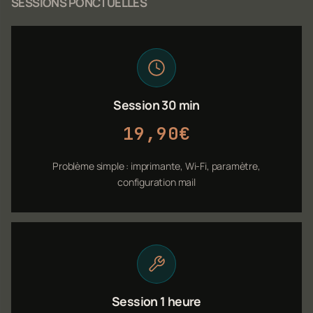
SESSIONS PONCTUELLES
Session 30 min
19,90€
Problème simple : imprimante, Wi-Fi, paramètre,
configuration mail
Session 1 heure