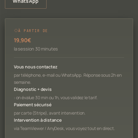
WhatsApp
À PARTIR DE
19,90€
la session 30 minutes
Vous nous contactez
par téléphone, e-mail ou WhatsApp. Réponse sous 2h en
semaine.
Diagnostic + devis
: on évalue 30 min ou 1h, vous validez le tarif.
Paiement sécurisé
par carte (Stripe), avant intervention.
Intervention à distance
via TeamViewer / AnyDesk, vous voyez tout en direct.