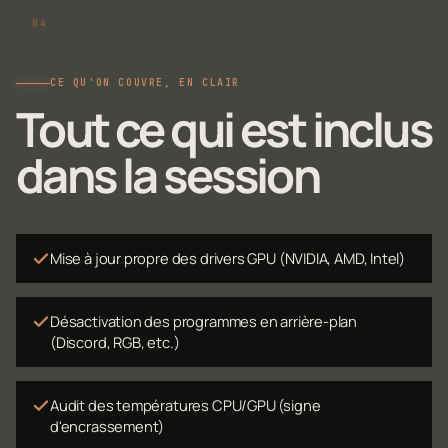
CE QU'ON COUVRE, EN CLAIR
Tout ce qui est inclus
dans la session
Mise à jour propre des drivers GPU (NVIDIA, AMD, Intel)
Désactivation des programmes en arrière-plan
(Discord, RGB, etc.)
Audit des températures CPU/GPU (signe
d'encrassement)