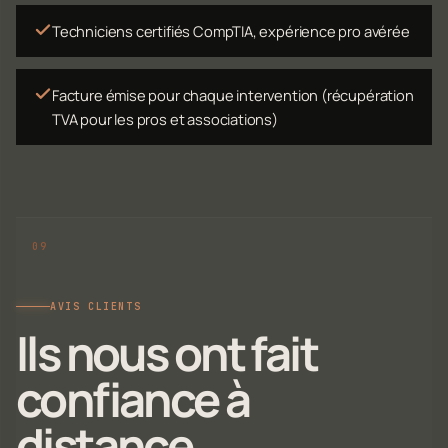
Techniciens certifiés CompTIA, expérience pro avérée
Facture émise pour chaque intervention (récupération
TVA pour les pros et associations)
AVIS CLIENTS
Ils nous ont fait
confiance à
distance