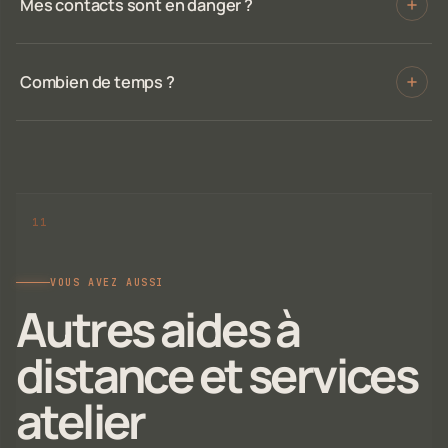
Mes contacts sont en danger ?
Combien de temps ?
VOUS AVEZ AUSSI
Autres aides à
distance et services
atelier