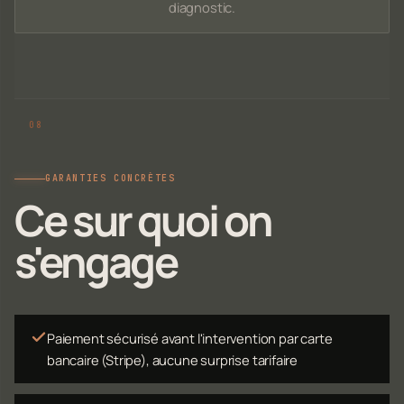
diagnostic.
GARANTIES CONCRÈTES
Ce sur quoi on
s'engage
Paiement sécurisé avant l'intervention par carte
bancaire (Stripe), aucune surprise tarifaire