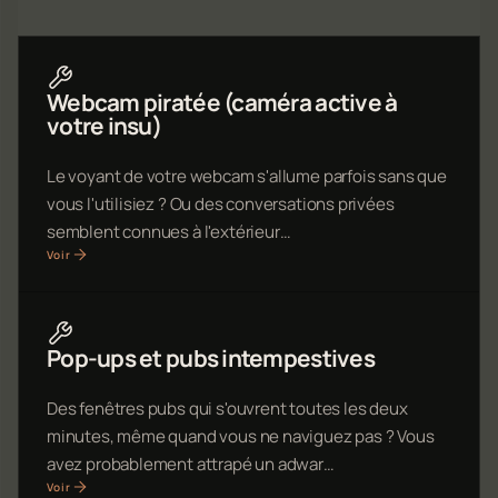
Webcam piratée (caméra active à
votre insu)
Le voyant de votre webcam s'allume parfois sans que
vous l'utilisiez ? Ou des conversations privées
semblent connues à l'extérieur…
Voir
Pop-ups et pubs intempestives
Des fenêtres pubs qui s'ouvrent toutes les deux
minutes, même quand vous ne naviguez pas ? Vous
avez probablement attrapé un adwar…
Voir