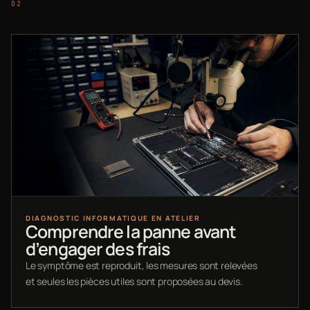
DIAGNOSTIC INFORMATIQUE EN ATELIER
Comprendre la panne avant
d’engager des frais
Le symptôme est reproduit, les mesures sont relevées
et seules les pièces utiles sont proposées au devis.