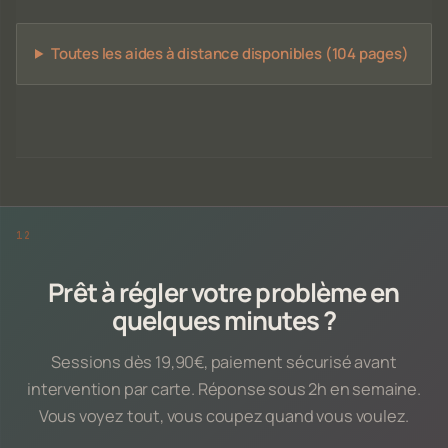
Toutes les aides à distance disponibles (104 pages)
Prêt à régler votre problème en
quelques minutes ?
Sessions dès 19,90€, paiement sécurisé avant
intervention par carte. Réponse sous 2h en semaine.
Vous voyez tout, vous coupez quand vous voulez.