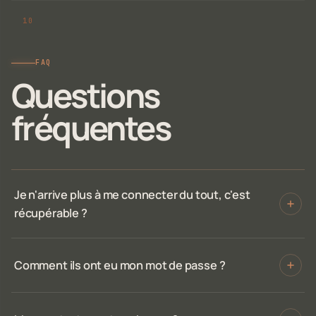
FAQ
Questions
fréquentes
Je n'arrive plus à me connecter du tout, c'est
récupérable ?
Comment ils ont eu mon mot de passe ?