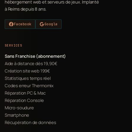
hébergement web et serveurs de jeux. Implanté
à Reims depuis 8 ans.
Facebook
Google
SERVICES
Sans Franchise (abonnement)
Aide à distance dès 19,90€
Création site web 199€
Statistiques temps réel
Codes erreur Thermomix
Réparation PC & Mac
Réparation Console
Micro-soudure
Smartphone
Récupération de données