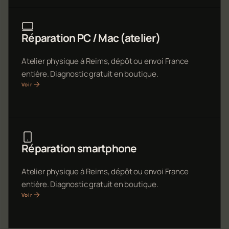
Réparation PC / Mac (atelier)
Atelier physique à Reims, dépôt ou envoi France
entière. Diagnostic gratuit en boutique.
Voir
Réparation smartphone
Atelier physique à Reims, dépôt ou envoi France
entière. Diagnostic gratuit en boutique.
Voir