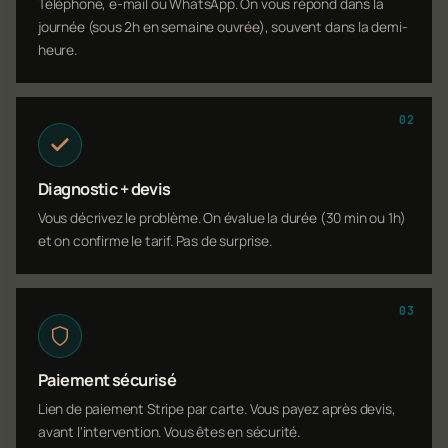
Téléphone, e-mail ou WhatsApp. On vous répond dans la
journée (sous 2h en semaine ouvrée), souvent dans la demi-
heure.
02
Diagnostic + devis
Vous décrivez le problème. On évalue la durée (30 min ou 1h)
et on confirme le tarif. Pas de surprise.
03
Paiement sécurisé
Lien de paiement Stripe par carte. Vous payez après devis,
avant l'intervention. Vous êtes en sécurité.