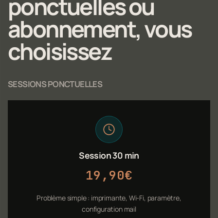
ponctuelles ou
abonnement, vous
choisissez
SESSIONS PONCTUELLES
Session 30 min
19,90€
Problème simple : imprimante, Wi-Fi, paramètre,
configuration mail