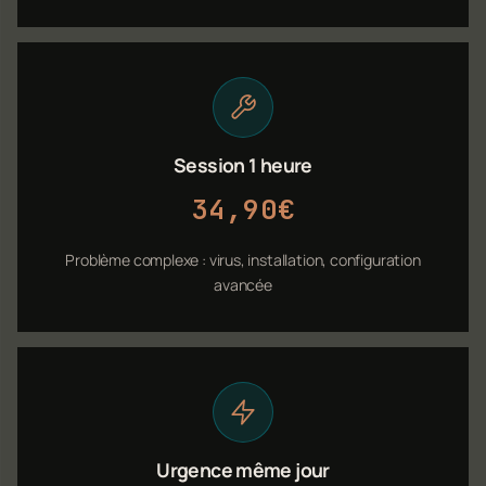
Session 1 heure
34,90€
Problème complexe : virus, installation, configuration
avancée
Urgence même jour