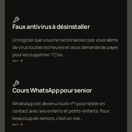
Faux antivirus à désinstaller
Un logiciel que vous ne reconnaissez pas vous alerte
de virus toutes les heures et vous demande de payer
pour les supprimer ? C'es…
Voir
Cours WhatsApp pour senior
WhatsApp est devenu l'outil n°1 pour rester en
contact avec ses enfants et petits-enfants. Pour
beaucoup de seniors, c'est un vrai…
Voir