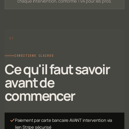
chaque intervention, conforme TVA pour les pros.
CONDITIONS CLAIRES
Ce qu'il faut savoir
avant de
commencer
Paiement par carte bancaire AVANT intervention via
lien Stripe sécurisé