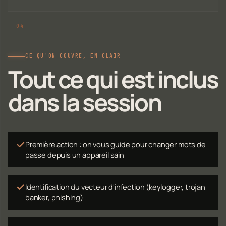
CE QU'ON COUVRE, EN CLAIR
Tout ce qui est inclus
dans la session
Première action : on vous guide pour changer mots de
passe depuis un appareil sain
Identification du vecteur d'infection (keylogger, trojan
banker, phishing)