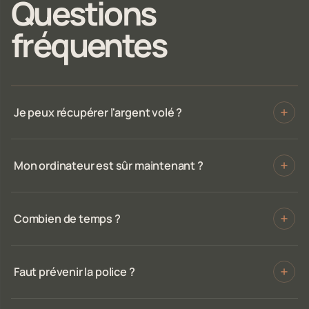
Questions
fréquentes
Je peux récupérer l'argent volé ?
Mon ordinateur est sûr maintenant ?
Combien de temps ?
Faut prévenir la police ?