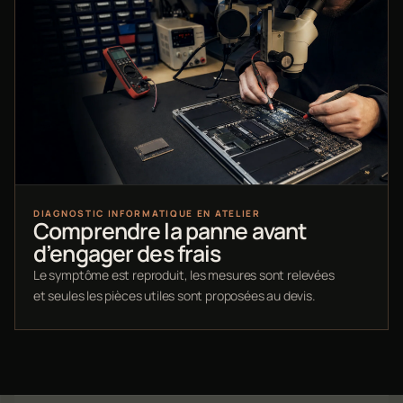
DIAGNOSTIC INFORMATIQUE EN ATELIER
Comprendre la panne avant
d’engager des frais
Le symptôme est reproduit, les mesures sont relevées
et seules les pièces utiles sont proposées au devis.