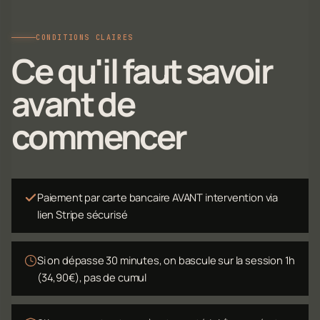
CONDITIONS CLAIRES
Ce qu'il faut savoir
avant de
commencer
Paiement par carte bancaire AVANT intervention via
lien Stripe sécurisé
Si on dépasse 30 minutes, on bascule sur la session 1h
(34,90€), pas de cumul