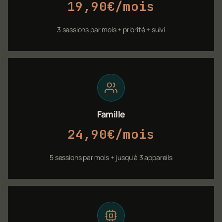
19,90€/mois
3 sessions par mois + priorité + suivi
Famille
24,90€/mois
5 sessions par mois + jusqu'à 3 appareils