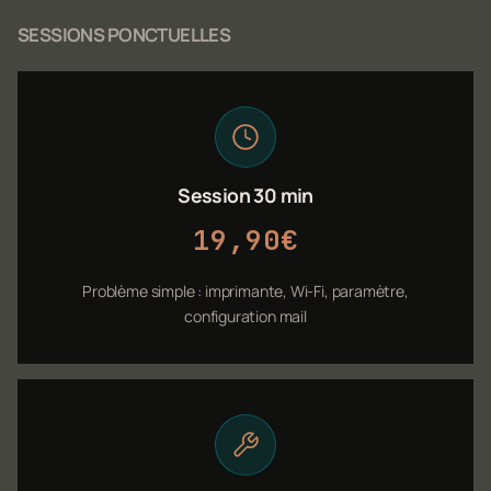
SESSIONS PONCTUELLES
Session 30 min
19,90€
Problème simple : imprimante, Wi-Fi, paramètre,
configuration mail