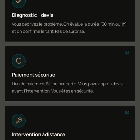
Diagnostic + devis
Vous décrivez le problème. On évalue la durée (30 min ou 1h)
et on confirme le tarif. Pas de surprise.
03
Paiement sécurisé
Lien de paiement Stripe par carte. Vous payez après devis,
avant l'intervention. Vous êtes en sécurité.
04
Intervention à distance