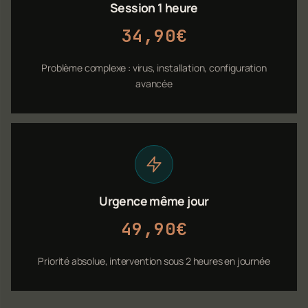
Session 1 heure
34,90€
Problème complexe : virus, installation, configuration
avancée
Urgence même jour
49,90€
Priorité absolue, intervention sous 2 heures en journée