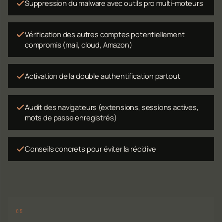
Suppression du malware avec outils pro multi-moteurs
Vérification des autres comptes potentiellement
compromis (mail, cloud, Amazon)
Activation de la double authentification partout
Audit des navigateurs (extensions, sessions actives,
mots de passe enregistrés)
Conseils concrets pour éviter la récidive