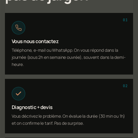
01
Vous nous contactez
Téléphone, e-mail ou WhatsApp. On vous répond dans la
journée (sous 2h en semaine ouvrée), souvent dans la demi-
heure.
02
Diagnostic + devis
Vous décrivez le problème. On évalue la durée (30 min ou 1h)
et on confirme le tarif. Pas de surprise.