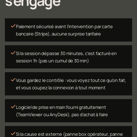
s'engage
Paiement sécurisé avant l'intervention par carte
bancaire (Stripe), aucune surprise tarifaire
Si la session dépasse 30 minutes, c'est facturé en
session 1h (pas un cumul de 30 min)
Vous gardez le contrôle : vous voyez tout ce qu'on fait,
et vous coupez la connexion à tout moment
Logiciel de prise en main fourni gratuitement
(TeamViewer ou AnyDesk), pas d'achat à faire
Si la cause est externe (panne box opérateur, panne