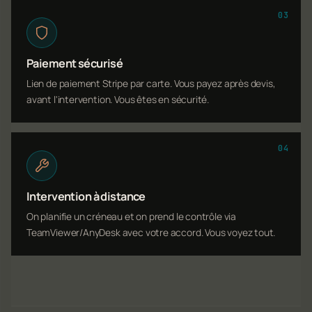
03
Paiement sécurisé
Lien de paiement Stripe par carte. Vous payez après devis,
avant l'intervention. Vous êtes en sécurité.
04
Intervention à distance
On planifie un créneau et on prend le contrôle via
TeamViewer/AnyDesk avec votre accord. Vous voyez tout.