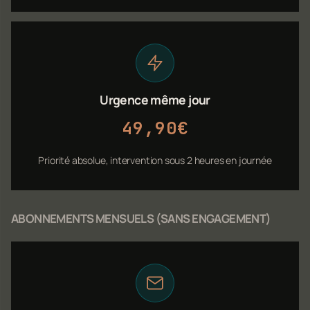
Urgence même jour
49,90€
Priorité absolue, intervention sous 2 heures en journée
ABONNEMENTS MENSUELS (SANS ENGAGEMENT)