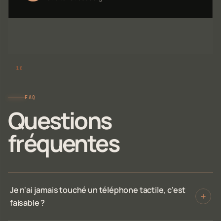
FAQ
Questions
fréquentes
Je n'ai jamais touché un téléphone tactile, c'est
faisable ?