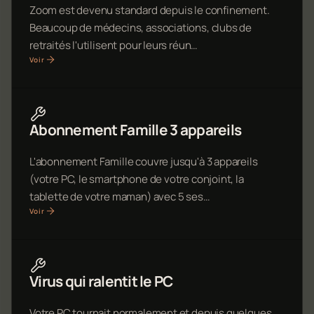
Zoom est devenu standard depuis le confinement.
Beaucoup de médecins, associations, clubs de
retraités l'utilisent pour leurs réun…
Voir
Abonnement Famille 3 appareils
L'abonnement Famille couvre jusqu'à 3 appareils
(votre PC, le smartphone de votre conjoint, la
tablette de votre maman) avec 5 ses…
Voir
Virus qui ralentit le PC
Votre PC tournait normalement et depuis quelques