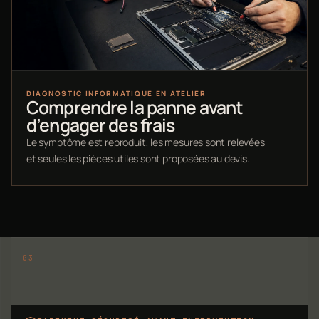
DIAGNOSTIC INFORMATIQUE EN ATELIER
Comprendre la panne avant
d’engager des frais
Le symptôme est reproduit, les mesures sont relevées
et seules les pièces utiles sont proposées au devis.