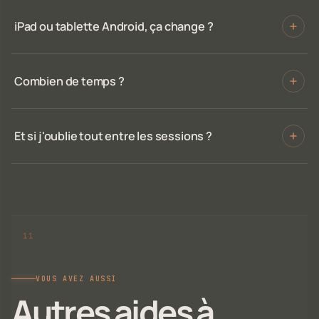
iPad ou tablette Android, ça change ?
Combien de temps ?
Et si j'oublie tout entre les sessions ?
VOUS AVEZ AUSSI
Autres aides à