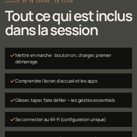
CE QU'ON COUVRE, EN CLAIR
Tout ce qui est inclus
dans la session
Mettre en marche : bouton on, charger, premier
démarrage
Comprendre l'écran d'accueil et les apps
Glisser, taper, faire défiler — les gestes essentiels
Se connecter au Wi-Fi (configuration unique)