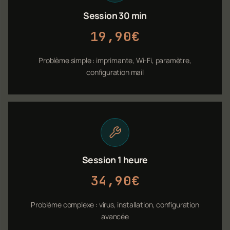
Session 30 min
19,90€
Problème simple : imprimante, Wi-Fi, paramètre,
configuration mail
Session 1 heure
34,90€
Problème complexe : virus, installation, configuration
avancée