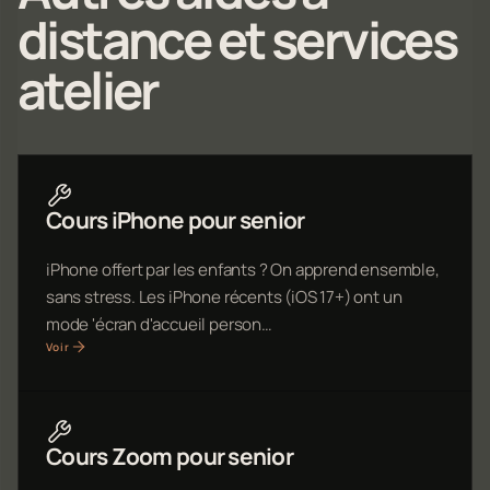
distance et services
atelier
Cours iPhone pour senior
iPhone offert par les enfants ? On apprend ensemble,
sans stress. Les iPhone récents (iOS 17+) ont un
mode 'écran d'accueil person…
Voir
Cours Zoom pour senior