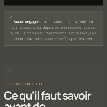
Aucun engagement.
Les abonnements s'arrêtent
quand vous voulez, depuis votre espace client ou par
e-mail. Le mois en cours reste actif. Facture envoyée à
chaque intervention, conforme TVA pour les pros.
CONDITIONS CLAIRES
Ce qu'il faut savoir
avant de