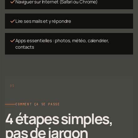
Naviguer sur Internet (Safari ou Chrome)
Lire ses mails et y répondre
Apps essentielles : photos, météo, calendrier,
contacts
COMMENT ÇA SE PASSE
4 étapes simples,
pas de jargon