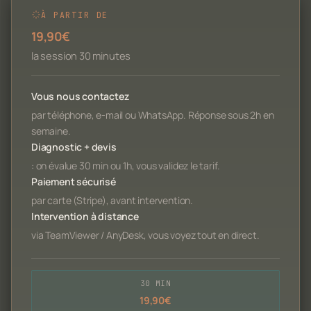
À PARTIR DE
19,90€
la session 30 minutes
Vous nous contactez
par téléphone, e-mail ou WhatsApp. Réponse sous 2h en
semaine.
Diagnostic + devis
: on évalue 30 min ou 1h, vous validez le tarif.
Paiement sécurisé
par carte (Stripe), avant intervention.
Intervention à distance
via TeamViewer / AnyDesk, vous voyez tout en direct.
30 MIN
19,90€