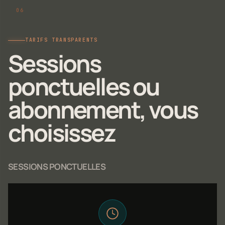
TARIFS TRANSPARENTS
Sessions
ponctuelles ou
abonnement, vous
choisissez
SESSIONS PONCTUELLES