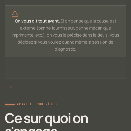
On vous dit tout avant.
Si on pense que la cause est
externe (panne fournisseur, panne mécanique
imprimante, etc.), on vous le précise dans le devis. Vous
décidez si vous voulez quand même la session de
diagnostic.
GARANTIES CONCRÈTES
Ce sur quoi on