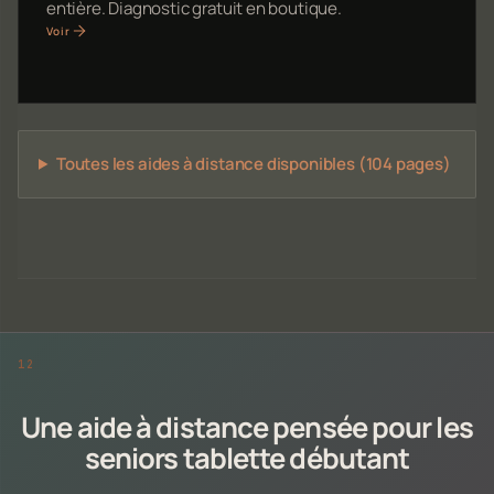
entière. Diagnostic gratuit en boutique.
Voir
Toutes les aides à distance disponibles (104 pages)
Une aide à distance pensée pour les
seniors tablette débutant