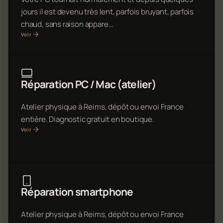
jours il est devenu très lent, parfois bruyant, parfois
chaud, sans raison appare…
Voir
Réparation PC / Mac (atelier)
Atelier physique à Reims, dépôt ou envoi France
entière. Diagnostic gratuit en boutique.
Voir
Réparation smartphone
Atelier physique à Reims, dépôt ou envoi France