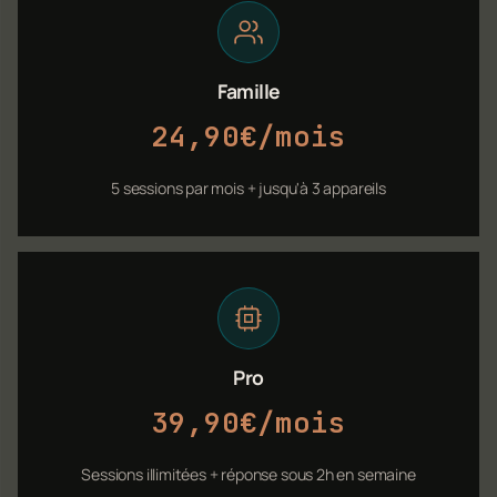
Famille
24,90€/mois
5 sessions par mois + jusqu'à 3 appareils
Pro
39,90€/mois
Sessions illimitées + réponse sous 2h en semaine