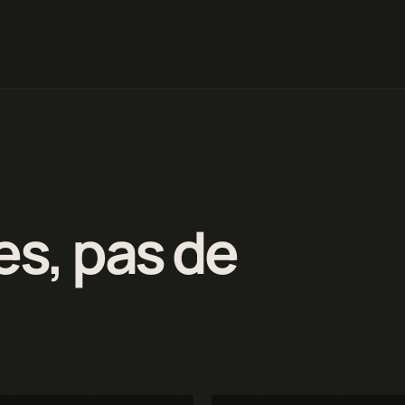
es, pas de