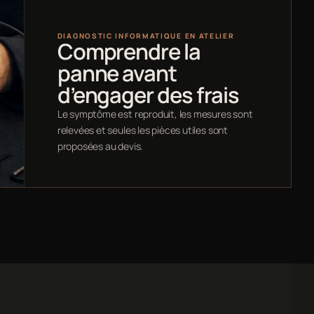
DIAGNOSTIC INFORMATIQUE EN ATELIER
Comprendre la
panne avant
d’engager des frais
Le symptôme est reproduit, les mesures sont
relevées et seules les pièces utiles sont
proposées au devis.