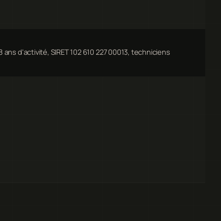
8 ans d'activité, SIRET 102 610 227 00013, techniciens