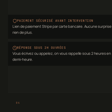
PAIEMENT SÉCURISÉ AVANT INTERVENTION
Lien de paiement Stripe par carte bancaire. Aucune surprise t
rien de plus.
RÉPONSE SOUS 2H OUVRÉES
Vous écrivez ou appelez, on vous rappelle sous 2 heures en
demi-heure.