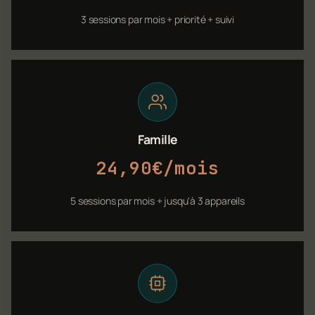
3 sessions par mois + priorité + suivi
Famille
24,90€/mois
5 sessions par mois + jusqu'à 3 appareils