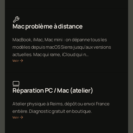
Mac problème à distance
MacBook, iMac, Mac mini : on dépanne tous les
modèles depuis macOS Sierra jusqu'aux versions
actuelles. Mac qui rame, iCloud qui n…
Voir
Réparation PC / Mac (atelier)
Atelier physique à Reims, dépôt ou envoi France
entière. Diagnostic gratuit en boutique.
Voir