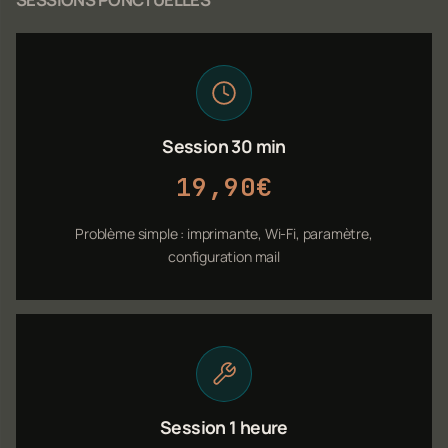
Session 30 min
19,90€
Problème simple : imprimante, Wi-Fi, paramètre,
configuration mail
Session 1 heure