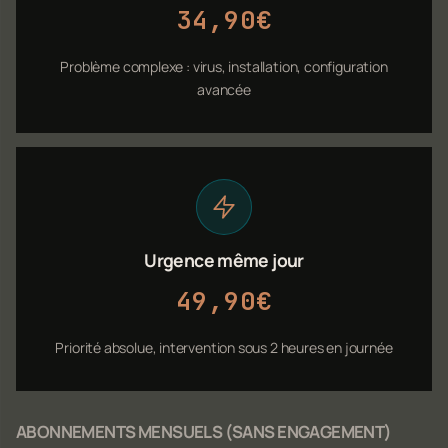
34,90€
Problème complexe : virus, installation, configuration
avancée
Urgence même jour
49,90€
Priorité absolue, intervention sous 2 heures en journée
ABONNEMENTS MENSUELS (SANS ENGAGEMENT)