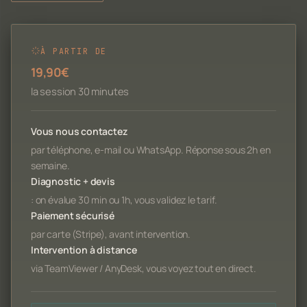
À PARTIR DE
19,90€
la session 30 minutes
Vous nous contactez
par téléphone, e-mail ou WhatsApp. Réponse sous 2h en
semaine.
Diagnostic + devis
: on évalue 30 min ou 1h, vous validez le tarif.
Paiement sécurisé
par carte (Stripe), avant intervention.
Intervention à distance
via TeamViewer / AnyDesk, vous voyez tout en direct.