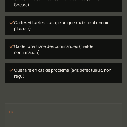
Secure)
Cartes virtuelles à usage unique (paiement encore
plus sûr)
Garder une trace des commandes (mail de
confirmation)
Que faire en cas de problème (avis défectueux, non
reçu)