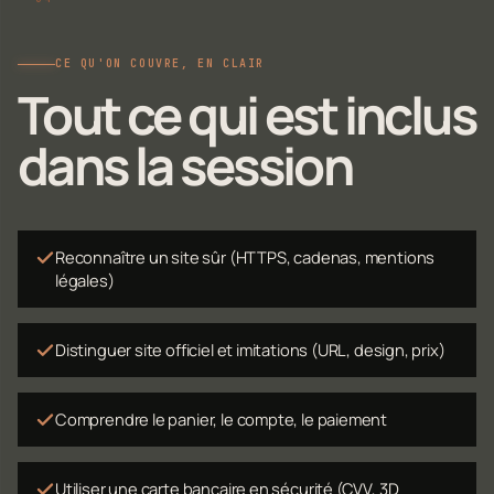
CE QU'ON COUVRE, EN CLAIR
Tout ce qui est inclus
dans la session
Reconnaître un site sûr (HTTPS, cadenas, mentions
légales)
Distinguer site officiel et imitations (URL, design, prix)
Comprendre le panier, le compte, le paiement
Utiliser une carte bancaire en sécurité (CVV, 3D