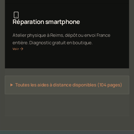
Réparation smartphone
Atelier physique à Reims, dépôt ou envoi France
entière. Diagnostic gratuit en boutique.
Voir
Toutes les aides à distance disponibles (104 pages)