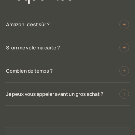
Amazon, c'est sûr ?
Si on me vole ma carte ?
Combien de temps ?
Je peux vous appeler avant un gros achat ?