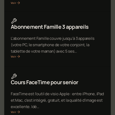
Voir
Abonnement Famille 3 appareils
L'abonnement Famille couvre jusqu'à 3 appareils
(votre PC, le smartphone de votre conjoint, la
tablette de votre maman) avec 5 ses…
Voir
Cours FaceTime pour senior
FaceTime est l'outil de visio Apple : entre iPhone, iPad
et Mac, c'est intégré, gratuit, et la qualité d'image est
excellente. Idé…
Voir