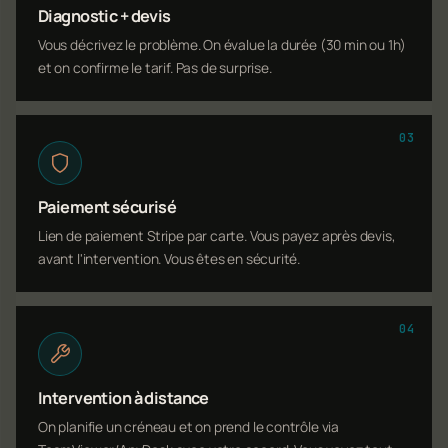
Diagnostic + devis
Vous décrivez le problème. On évalue la durée (30 min ou 1h)
et on confirme le tarif. Pas de surprise.
03
Paiement sécurisé
Lien de paiement Stripe par carte. Vous payez après devis,
avant l'intervention. Vous êtes en sécurité.
04
Intervention à distance
On planifie un créneau et on prend le contrôle via