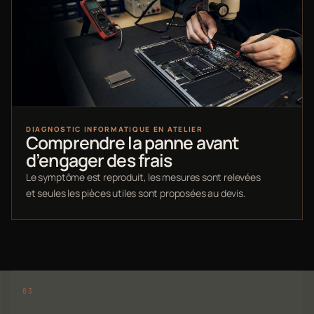
DIAGNOSTIC INFORMATIQUE EN ATELIER
Comprendre la panne avant
d’engager des frais
Le symptôme est reproduit, les mesures sont relevées
et seules les pièces utiles sont proposées au devis.