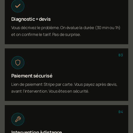
Diagnostic + devis
Vous décrivez le problème. On évalue la durée (30 min ou 1h)
et on confirme le tarif. Pas de surprise.
03
Paiement sécurisé
Lien de paiement Stripe par carte. Vous payez après devis,
avant l'intervention. Vous êtes en sécurité.
04
Intervention à distance