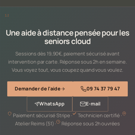
Une aide à distance pensée pour les
seniors cloud
Sessions dès 19,90€, paiement sécurisé avant
intervention par carte. Réponse sous 2h en semaine.
Vous voyez tout, vous coupez quand vous voulez.
Demander de l'aide
09 74 37 79 47
WhatsApp
E-mail
Paiement sécurisé Stripe ·
Technicien certifié ·
Atelier Reims (51) ·
Réponse sous 2h ouvrées