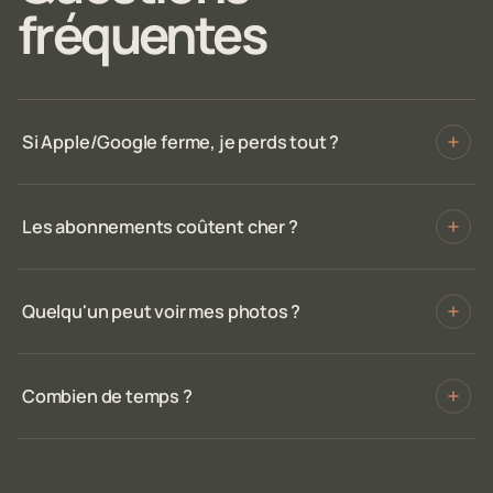
fréquentes
Si Apple/Google ferme, je perds tout ?
Les abonnements coûtent cher ?
Quelqu'un peut voir mes photos ?
Combien de temps ?