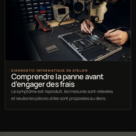
DIAGNOSTIC INFORMATIQUE EN ATELIER
Comprendre la panne avant
d’engager des frais
Le symptôme est reproduit, les mesures sont relevées
et seules les pièces utiles sont proposées au devis.