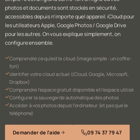
photos et documents sont stockés en sécurité,
accessibles depuis n'importe quel appareil. iCloud pour
les utilisateurs Apple, Google Photos / Google Drive
pour les autres. On vous explique simplement, on
configure ensemble.
Comprendre ce qu'est le cloud (image simple : un coffre-
fort)
Identifier votre cloud actuel (iCloud, Google, Microsoft,
Dropbox)
Comprendre l'espace gratuit disponible et l'espace utilisé
Configurer la sauvegarde automatique des photos
Accéder à vos photos depuis l'ordinateur (et pas que le
téléphone)
Demander de l'aide
09 74 37 79 47