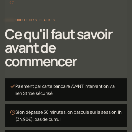
CONDITIONS CLAIRES
Ce qu'il faut savoir
avant de
commencer
Paiement par carte bancaire AVANT intervention via
lien Stripe sécurisé
Si on dépasse 30 minutes, on bascule sur la session 1h
(34,90€), pas de cumul