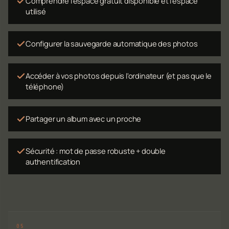
Comprendre l'espace gratuit disponible et l'espace
utilisé
Configurer la sauvegarde automatique des photos
Accéder à vos photos depuis l'ordinateur (et pas que le
téléphone)
Partager un album avec un proche
Sécurité : mot de passe robuste + double
authentification