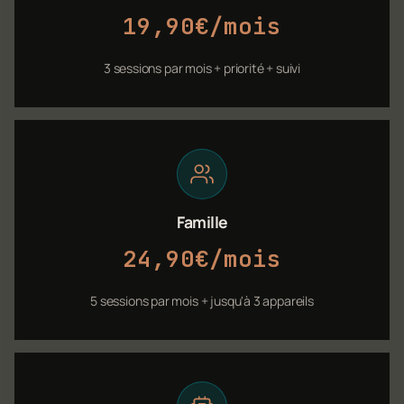
19,90€/mois
3 sessions par mois + priorité + suivi
Famille
24,90€/mois
5 sessions par mois + jusqu'à 3 appareils