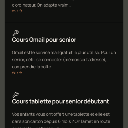
d'ordinateur. On adapte vraim…
Voir
Cours Gmail pour senior
Gmail est le service mail gratuit le plus utilisé. Pour un
senior, défi : se connecter (mémoriser l'adresse),
comprendre la boîte …
Voir
Cours tablette pour senior débutant
Vos enfants vous ont offert une tablette et elle est
dans son carton depuis 6 mois ? On la met en route