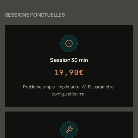
SESSIONS PONCTUELLES
Session 30 min
19,90€
Problème simple : imprimante, Wi-Fi, paramètre,
configuration mail