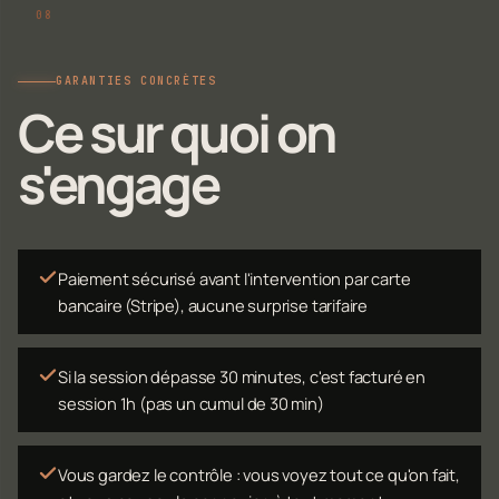
GARANTIES CONCRÈTES
Ce sur quoi on
s'engage
Paiement sécurisé avant l'intervention par carte
bancaire (Stripe), aucune surprise tarifaire
Si la session dépasse 30 minutes, c'est facturé en
session 1h (pas un cumul de 30 min)
Vous gardez le contrôle : vous voyez tout ce qu'on fait,