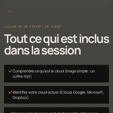
CE QU'ON COUVRE, EN CLAIR
Tout ce qui est inclus
dans la session
Comprendre ce qu'est le cloud (image simple : un
coffre-fort)
Identifier votre cloud actuel (iCloud, Google, Microsoft,
Dropbox)