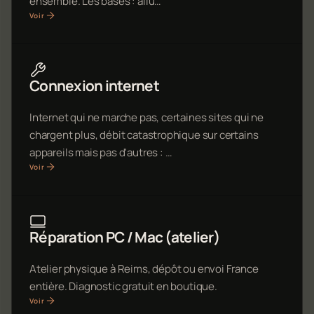
ensemble. Les bases : allu…
Voir
Connexion internet
Internet qui ne marche pas, certaines sites qui ne
chargent plus, débit catastrophique sur certains
appareils mais pas d'autres : …
Voir
Réparation PC / Mac (atelier)
Atelier physique à Reims, dépôt ou envoi France
entière. Diagnostic gratuit en boutique.
Voir