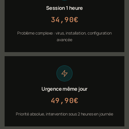
Session 1 heure
34,90€
Problème complexe : virus, installation, configuration
avancée
Urgence même jour
49,90€
Priorité absolue, intervention sous 2 heures en journée