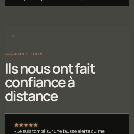
AVIS CLIENTS
Ils nous ont fait
confiance à
distance
« Je suis tombé sur une fausse alerte qui me