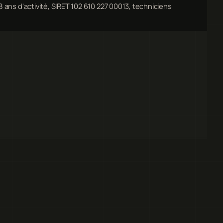
8 ans d'activité, SIRET 102 610 227 00013, techniciens