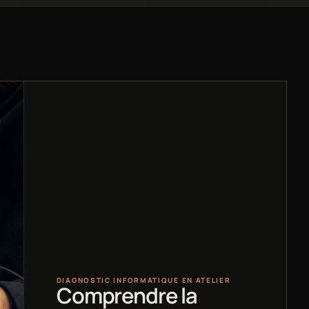
DIAGNOSTIC INFORMATIQUE EN ATELIER
Comprendre la