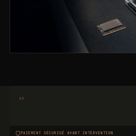
PAIEMENT SÉCURISÉ AVANT INTERVENTION