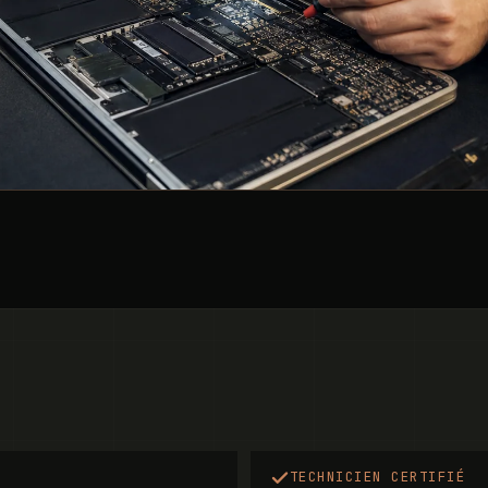
TECHNICIEN CERTIFIÉ