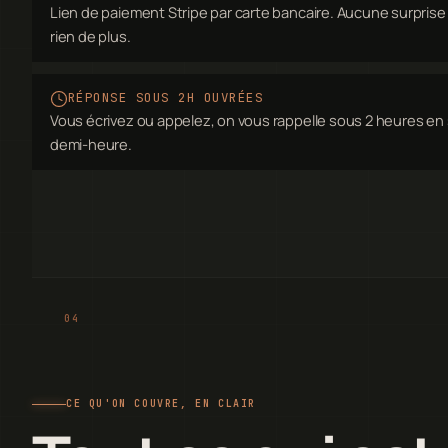
Lien de paiement Stripe par carte bancaire. Aucune surprise t
rien de plus.
RÉPONSE SOUS 2H OUVRÉES
Vous écrivez ou appelez, on vous rappelle sous 2 heures en
demi-heure.
CE QU'ON COUVRE, EN CLAIR