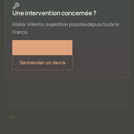
Une intervention concernée ?
Atelier à Reims, expédition possible depuis toute la
France.
Voir nos services
Demander un devis