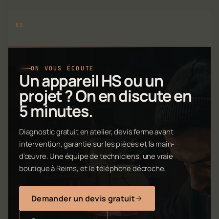
ON VOUS ÉCOUTE
Un appareil HS ou un
projet ? On en discute en
5 minutes.
Diagnostic gratuit en atelier, devis ferme avant
intervention, garantie sur les pièces et la main-
d'œuvre. Une équipe de techniciens, une vraie
boutique à Reims, et le téléphone décroche.
Demander un devis gratuit