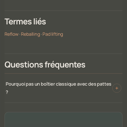
Termes liés
Reflow
·
Reballing
·
Pad lifting
Questions fréquentes
Pourquoi pas un boîtier classique avec des pattes
?