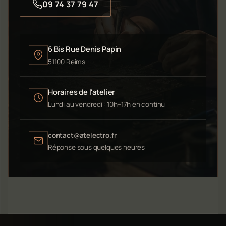
09 74 37 79 47
6 Bis Rue Denis Papin
51100 Reims
Horaires de l'atelier
Lundi au vendredi : 10h–17h en continu
contact@atelectro.fr
Réponse sous quelques heures