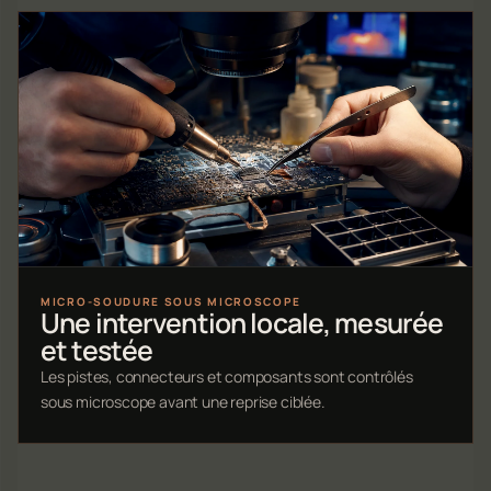
MICRO-SOUDURE SOUS MICROSCOPE
Une intervention locale, mesurée
et testée
Les pistes, connecteurs et composants sont contrôlés
sous microscope avant une reprise ciblée.